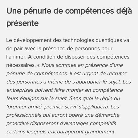
Une pénurie de compétences déjà
présente
Le développement des technologies quantiques va
de pair avec la présence de personnes pour
l’animer. A condition de disposer des compétences
nécessaires. «
Nous sommes en présence d’une
pénurie de compétences. Il est urgent de recruter
des personnes à même de s’approprier le sujet. Les
entreprises doivent faire monter en compétence
leurs équipes sur le sujet. Sans quoi la règle du
‘premier arrivé, premier servi’ s’appliquera. Les
professionnels qui auront opéré une démarche
proactive disposeront d’avantages compétitifs
certains lesquels encourageront grandement