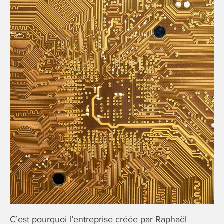
C’est pourquoi l’entreprise créée par Raphaël