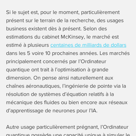
Si le sujet est, pour le moment, particulièrement
présent sur le terrain de la recherche, des usages
business existent dès à présent. Selon des
estimations du cabinet McKinsey, le marché est
estimé à plusieurs
centaines de milliards de dollars
dans les 5 voire 10 prochaines années. Les marchés
principalement concernés par l’Ordinateur
quantique ont trait à l’optimisation à grande
dimension. On pense ainsi naturellement aux
chaînes aéronautiques, l’ingénierie de pointe via la
résolution de systèmes d’équation relatifs à la
mécanique des fluides ou bien encore aux réseaux
d’apprentissage de neurones pour l’IA.
Autre usage particulièrement prégnant, l’Ordinateur
quantique possède une capacité unique à simuler le