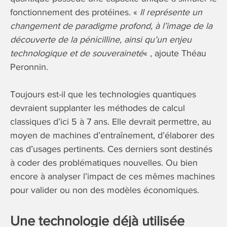
fonctionnement des protéines. «
Il représente un
changement de paradigme profond, à l’image de la
découverte de la pénicilline, ainsi qu’un enjeu
technologique et de souveraineté
« , ajoute Théau
Peronnin.
Toujours est-il que les technologies quantiques
devraient supplanter les méthodes de calcul
classiques d’ici 5 à 7 ans. Elle devrait permettre, au
moyen de machines d’entraînement, d’élaborer des
cas d’usages pertinents. Ces derniers sont destinés
à coder des problématiques nouvelles. Ou bien
encore à analyser l’impact de ces mêmes machines
pour valider ou non des modèles économiques.
Une technologie déjà utilisée