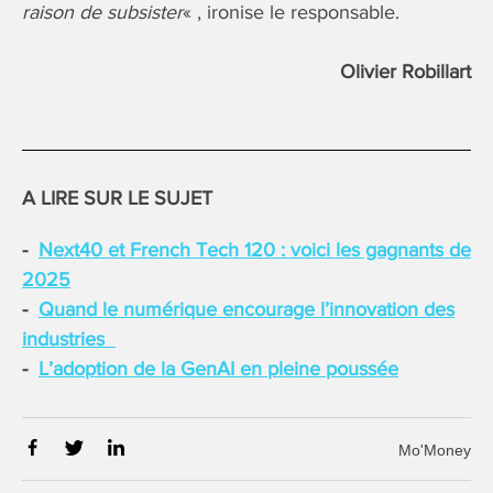
raison de subsister
« , ironise le responsable.
Olivier Robillart
A LIRE SUR LE SUJET
Next40 et French Tech 120 : voici les gagnants de
2025
Quand le numérique encourage l’innovation des
industries
L’adoption de la GenAI en pleine poussée
Mo'Money