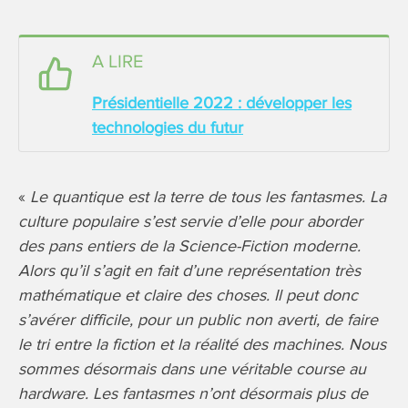
A LIRE
Présidentielle 2022 : développer les
technologies du futur
«
Le quantique est la terre de tous les fantasmes. La
culture populaire s’est servie d’elle pour aborder
des pans entiers de la Science-Fiction moderne.
Alors qu’il s’agit en fait d’une représentation très
mathématique et claire des choses. Il peut donc
s’avérer difficile, pour un public non averti, de faire
le tri entre la fiction et la réalité des machines. Nous
sommes désormais dans une véritable course au
hardware. Les fantasmes n’ont désormais plus de