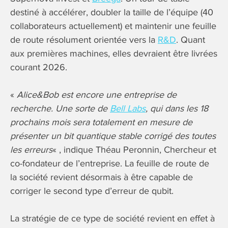
destiné à accélérer, doubler la taille de l’équipe (40
collaborateurs actuellement) et maintenir une feuille
de route résolument orientée vers la
R&D
. Quant
aux premières machines, elles devraient être livrées
courant 2026.
«
Alice&Bob est encore une entreprise de
recherche. Une sorte de
Bell Labs
, qui dans les 18
prochains mois sera totalement en mesure de
présenter un bit quantique stable corrigé des toutes
les erreurs
« , indique Théau Peronnin, Chercheur et
co-fondateur de l’entreprise. La feuille de route de
la société revient désormais à être capable de
corriger le second type d’erreur de qubit.
La stratégie de ce type de société revient en effet à