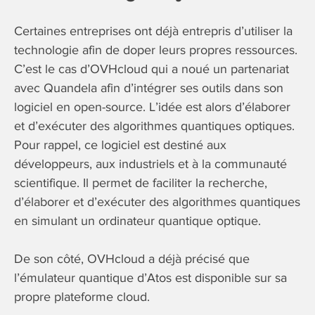
Certaines entreprises ont déjà entrepris d’utiliser la
technologie afin de doper leurs propres ressources.
C’est le cas d’OVHcloud qui a noué un partenariat
avec Quandela afin d’intégrer ses outils dans son
logiciel en open-source. L’idée est alors d’élaborer
et d’exécuter des algorithmes quantiques optiques.
Pour rappel, ce logiciel est destiné aux
développeurs, aux industriels et à la communauté
scientifique. Il permet de faciliter la recherche,
d’élaborer et d’exécuter des algorithmes quantiques
en simulant un ordinateur quantique optique.
De son côté, OVHcloud a déjà précisé que
l’émulateur quantique d’Atos est disponible sur sa
propre plateforme cloud.