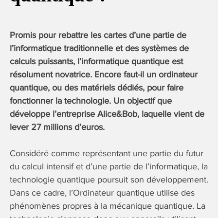
Promis pour rebattre les cartes d’une partie de
l’informatique traditionnelle et des systèmes de
calculs puissants, l’informatique quantique est
résolument novatrice. Encore faut-il un ordinateur
quantique, ou des matériels dédiés, pour faire
fonctionner la technologie. Un objectif que
développe l’entreprise Alice&Bob, laquelle vient de
lever 27 millions d’euros.
Considéré comme représentant une partie du futur
du calcul intensif et d’une partie de l’informatique, la
technologie quantique poursuit son développement.
Dans ce cadre, l’Ordinateur quantique utilise des
phénomènes propres à la mécanique quantique. La