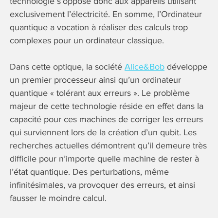
technologie s’oppose donc aux appareils utilisant
exclusivement l’électricité. En somme, l’Ordinateur
quantique a vocation à réaliser des calculs trop
complexes pour un ordinateur classique.
Dans cette optique, la société
Alice&Bob
développe
un premier processeur ainsi qu’un ordinateur
quantique « tolérant aux erreurs ». Le problème
majeur de cette technologie réside en effet dans la
capacité pour ces machines de corriger les erreurs
qui surviennent lors de la création d’un qubit. Les
recherches actuelles démontrent qu’il demeure très
difficile pour n’importe quelle machine de rester à
l’état quantique. Des perturbations, même
infinitésimales, va provoquer des erreurs, et ainsi
fausser le moindre calcul.