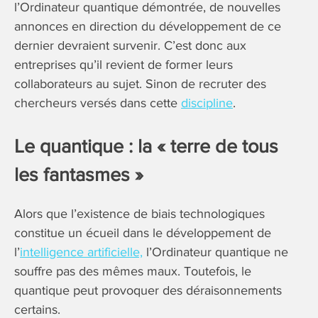
l’Ordinateur quantique démontrée, de nouvelles
annonces en direction du développement de ce
dernier devraient survenir. C’est donc aux
entreprises qu’il revient de former leurs
collaborateurs au sujet. Sinon de recruter des
chercheurs versés dans cette
discipline
.
Le quantique : la « terre de tous
les fantasmes »
Alors que l’existence de biais technologiques
constitue un écueil dans le développement de
l’
intelligence artificielle,
l’Ordinateur quantique ne
souffre pas des mêmes maux. Toutefois, le
quantique peut provoquer des déraisonnements
certains.