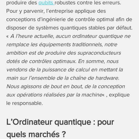
produire des
qubits
robustes contre les erreurs.
Pour y parvenir, l’entreprise applique des
conceptions d’ingénierie de contrôle optimal afin de
disposer de systèmes quantiques stables par défaut.
«
A l’heure actuelle, aucun ordinateur quantique ne
remplace les équipements traditionnels, notre
ambition est de produire des supraconducteurs
dotés de contrôles optimaux. En somme, nous
vendons de la puissance de calcul en mettant la
main sur l’ensemble de la chaîne de hardware.
Nous agissons de bout en bout, de la conception
aux opérations réalisées par la machine
« , explique
le responsable.
L’Ordinateur quantique : pour
quels marchés ?