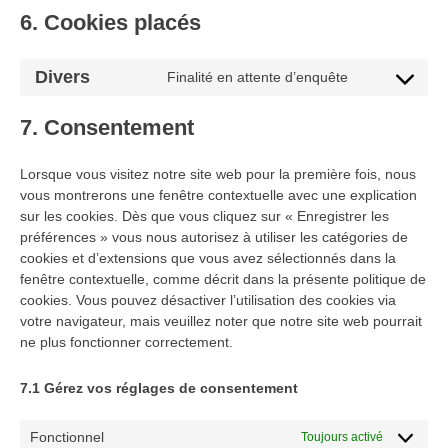
6. Cookies placés
Divers
Finalité en attente d’enquête
Consent
to
7. Consentement
service
divers
Lorsque vous visitez notre site web pour la première fois, nous
vous montrerons une fenêtre contextuelle avec une explication
sur les cookies. Dès que vous cliquez sur « Enregistrer les
préférences » vous nous autorisez à utiliser les catégories de
cookies et d’extensions que vous avez sélectionnés dans la
fenêtre contextuelle, comme décrit dans la présente politique de
cookies. Vous pouvez désactiver l’utilisation des cookies via
votre navigateur, mais veuillez noter que notre site web pourrait
ne plus fonctionner correctement.
7.1 Gérez vos réglages de consentement
Fonctionnel
Toujours activé