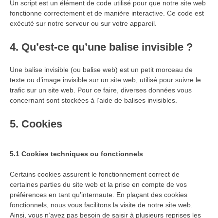
Un script est un élément de code utilisé pour que notre site web
fonctionne correctement et de manière interactive. Ce code est
exécuté sur notre serveur ou sur votre appareil.
4. Qu’est-ce qu’une balise invisible ?
Une balise invisible (ou balise web) est un petit morceau de
texte ou d’image invisible sur un site web, utilisé pour suivre le
trafic sur un site web. Pour ce faire, diverses données vous
concernant sont stockées à l’aide de balises invisibles.
5. Cookies
5.1 Cookies techniques ou fonctionnels
Certains cookies assurent le fonctionnement correct de
certaines parties du site web et la prise en compte de vos
préférences en tant qu’internaute. En plaçant des cookies
fonctionnels, nous vous facilitons la visite de notre site web.
Ainsi, vous n’avez pas besoin de saisir à plusieurs reprises les