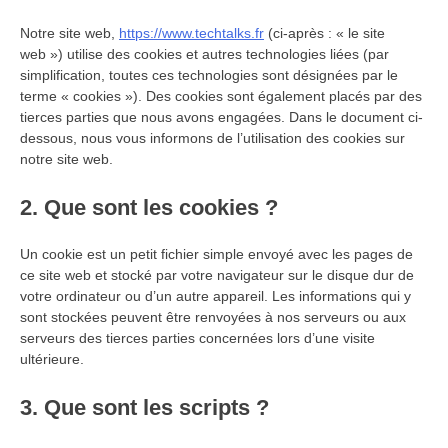
Notre site web,
https://www.techtalks.fr
(ci-après : « le site
web ») utilise des cookies et autres technologies liées (par
simplification, toutes ces technologies sont désignées par le
terme « cookies »). Des cookies sont également placés par des
tierces parties que nous avons engagées. Dans le document ci-
dessous, nous vous informons de l’utilisation des cookies sur
notre site web.
2. Que sont les cookies ?
Un cookie est un petit fichier simple envoyé avec les pages de
ce site web et stocké par votre navigateur sur le disque dur de
votre ordinateur ou d’un autre appareil. Les informations qui y
sont stockées peuvent être renvoyées à nos serveurs ou aux
serveurs des tierces parties concernées lors d’une visite
ultérieure.
3. Que sont les scripts ?