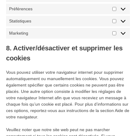
Préférences
Préférenc
Statistiques
Statistiqu
Marketing
Marketing
8. Activer/désactiver et supprimer les
cookies
Vous pouvez utiliser votre navigateur internet pour supprimer
automatiquement ou manuellement les cookies. Vous pouvez
également spécifier que certains cookies ne peuvent pas être
placés. Une autre option consiste à modifier les réglages de
votre navigateur Internet afin que vous receviez un message à
chaque fois qu’un cookie est placé. Pour plus d’informations sur
ces options, reportez-vous aux instructions de la section Aide de
votre navigateur.
Veuillez noter que notre site web peut ne pas marcher
correctement si tous les cookies sont désactivés. Si vous