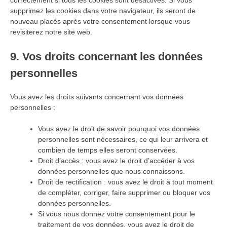
supprimez les cookies dans votre navigateur, ils seront de
nouveau placés après votre consentement lorsque vous
revisiterez notre site web.
9. Vos droits concernant les données
personnelles
Vous avez les droits suivants concernant vos données
personnelles :
Vous avez le droit de savoir pourquoi vos données
personnelles sont nécessaires, ce qui leur arrivera et
combien de temps elles seront conservées.
Droit d’accès : vous avez le droit d’accéder à vos
données personnelles que nous connaissons.
Droit de rectification : vous avez le droit à tout moment
de compléter, corriger, faire supprimer ou bloquer vos
données personnelles.
Si vous nous donnez votre consentement pour le
traitement de vos données, vous avez le droit de