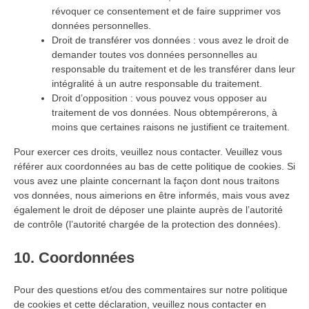
révoquer ce consentement et de faire supprimer vos
données personnelles.
Droit de transférer vos données : vous avez le droit de
demander toutes vos données personnelles au
responsable du traitement et de les transférer dans leur
intégralité à un autre responsable du traitement.
Droit d’opposition : vous pouvez vous opposer au
traitement de vos données. Nous obtempérerons, à
moins que certaines raisons ne justifient ce traitement.
Pour exercer ces droits, veuillez nous contacter. Veuillez vous
référer aux coordonnées au bas de cette politique de cookies. Si
vous avez une plainte concernant la façon dont nous traitons
vos données, nous aimerions en être informés, mais vous avez
également le droit de déposer une plainte auprès de l’autorité
de contrôle (l’autorité chargée de la protection des données).
10. Coordonnées
Pour des questions et/ou des commentaires sur notre politique
de cookies et cette déclaration, veuillez nous contacter en