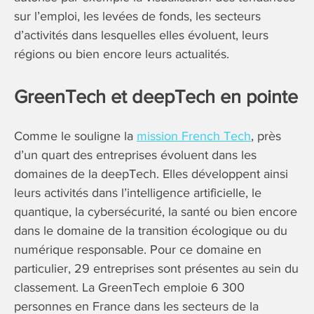
sur l’emploi, les levées de fonds, les secteurs
d’activités dans lesquelles elles évoluent, leurs
régions ou bien encore leurs actualités.
GreenTech et deepTech en pointe
Comme le souligne la
mission French Tech
, près
d’un quart des entreprises évoluent dans les
domaines de la deepTech. Elles développent ainsi
leurs activités dans l’intelligence artificielle, le
quantique, la cybersécurité, la santé ou bien encore
dans le domaine de la transition écologique ou du
numérique responsable. Pour ce domaine en
particulier, 29 entreprises sont présentes au sein du
classement. La GreenTech emploie 6 300
personnes en France dans les secteurs de la