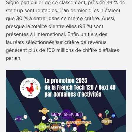
Signe particulier de ce classement, près de 44 % de
start-up sont rentables. L’an dernier elles n’étaient
que 30 % à entrer dans ce même critère. Aussi,
presque la totalité d’entre elles (93 %) sont
présentes à l’international. Enfin un tiers des
lauréats sélectionnés sur critère de revenus
génèrent plus de 100 millions de chiffre d’affaires
par an.