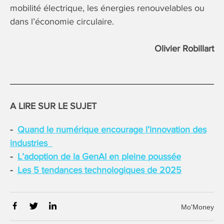
mobilité électrique, les énergies renouvelables ou
dans l’économie circulaire.
Olivier Robillart
A LIRE SUR LE SUJET
Quand le numérique encourage l’innovation des
industries
L’adoption de la GenAI en pleine poussée
Les 5 tendances technologiques de 2025
Mo'Money