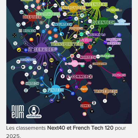
Les classements
Next40 et French Tech 120
pour
2025.