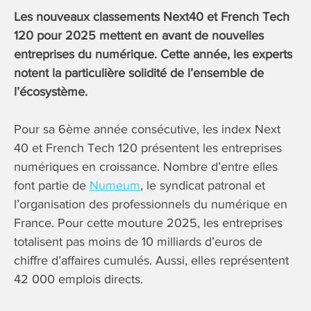
Les nouveaux classements Next40 et French Tech
120 pour 2025 mettent en avant de nouvelles
entreprises du numérique. Cette année, les experts
notent la particulière solidité de l’ensemble de
l’écosystème.
Pour sa 6ème année consécutive, les index Next
40 et French Tech 120 présentent les entreprises
numériques en croissance. Nombre d’entre elles
font partie de
Numeum
, le syndicat patronal et
l’organisation des professionnels du numérique en
France. Pour cette mouture 2025, les entreprises
totalisent pas moins de 10 milliards d’euros de
chiffre d’affaires cumulés. Aussi, elles représentent
42 000 emplois directs.