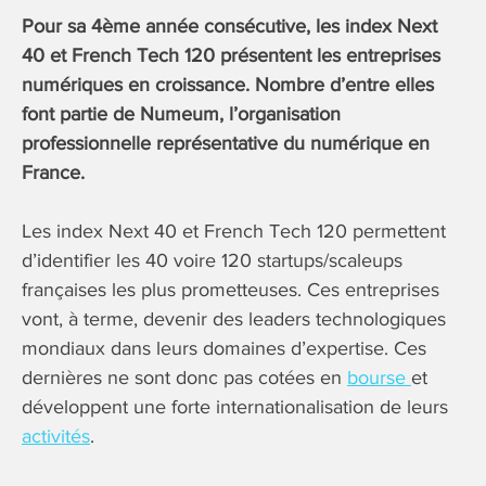
Pour sa 4ème année consécutive, les index Next
40 et French Tech 120 présentent les entreprises
numériques en croissance. Nombre d’entre elles
font partie de Numeum, l’organisation
professionnelle représentative du numérique en
France.
Les index Next 40 et French Tech 120 permettent
d’identifier les 40 voire 120 startups/scaleups
françaises les plus prometteuses. Ces entreprises
vont, à terme, devenir des leaders technologiques
mondiaux dans leurs domaines d’expertise. Ces
dernières ne sont donc pas cotées en
bourse
et
développent une forte internationalisation de leurs
activités
.