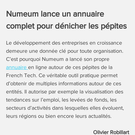
Numeum lance un annuaire
complet pour dénicher les pépites
Le développement des entreprises en croissance
demeure une donnée clé pour toute organisation.
C’est pourquoi Numeum a lancé son propre
annuaire
en ligne autour de ces pépites de la
French Tech. Ce véritable outil pratique permet
d’obtenir de multiples informations autour de ces
entités. Il autorise par exemple la visualisation des
tendances sur l’emploi, les levées de fonds, les
secteurs d’activités dans lesquelles elles évoluent,
leurs régions ou bien encore leurs actualités.
Olivier Robillart