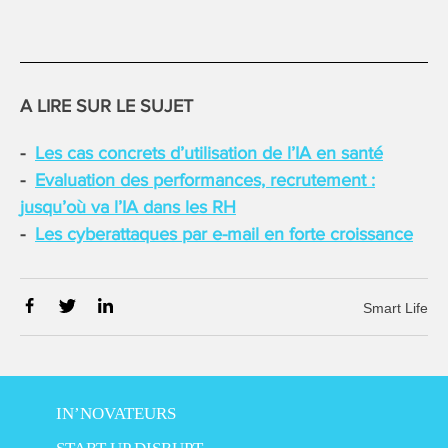
A LIRE SUR LE SUJET
Les cas concrets d’utilisation de l’IA en santé
Evaluation des performances, recrutement :
jusqu’où va l’IA dans les RH
Les cyberattaques par e-mail en forte croissance
Smart Life
IN’NOVATEURS