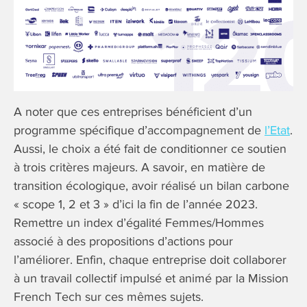
A noter que ces entreprises bénéficient d’un
programme spécifique d’accompagnement de
l’Etat
.
Aussi, le choix a été fait de conditionner ce soutien
à trois critères majeurs. A savoir, en matière de
transition écologique, avoir réalisé un bilan carbone
« scope 1, 2 et 3 » d’ici la fin de l’année 2023.
Remettre un index d’égalité Femmes/Hommes
associé à des propositions d’actions pour
l’améliorer. Enfin, chaque entreprise doit collaborer
à un travail collectif impulsé et animé par la Mission
French Tech sur ces mêmes sujets.