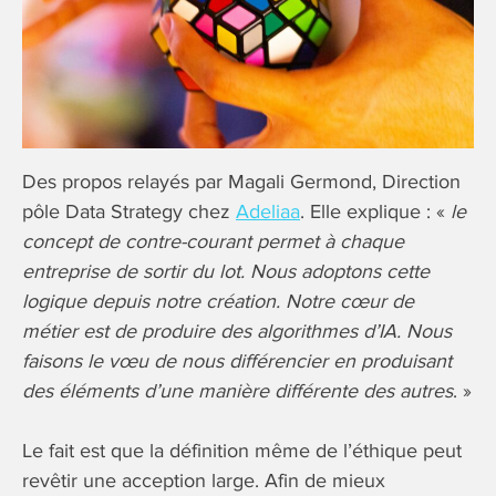
Des propos relayés par Magali Germond, Direction
pôle Data Strategy chez
Adeliaa
. Elle explique : «
le
concept de contre-courant permet à chaque
entreprise de sortir du lot. Nous adoptons cette
logique depuis notre création. Notre cœur de
métier est de produire des algorithmes d’IA.
Nous
faisons le vœu de nous différencier en produisant
des éléments d’une manière différente des autres
. »
Le fait est que la définition même de l’éthique peut
revêtir une acception large. Afin de mieux