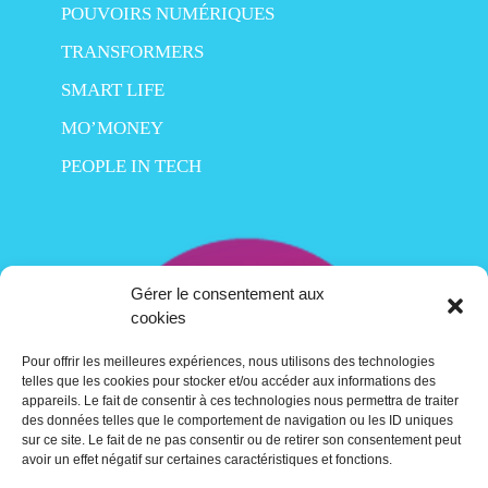
POUVOIRS NUMÉRIQUES
TRANSFORMERS
SMART LIFE
MO’MONEY
PEOPLE IN TECH
Gérer le consentement aux
cookies
Pour offrir les meilleures expériences, nous utilisons des technologies
telles que les cookies pour stocker et/ou accéder aux informations des
appareils. Le fait de consentir à ces technologies nous permettra de traiter
des données telles que le comportement de navigation ou les ID uniques
sur ce site. Le fait de ne pas consentir ou de retirer son consentement peut
avoir un effet négatif sur certaines caractéristiques et fonctions.