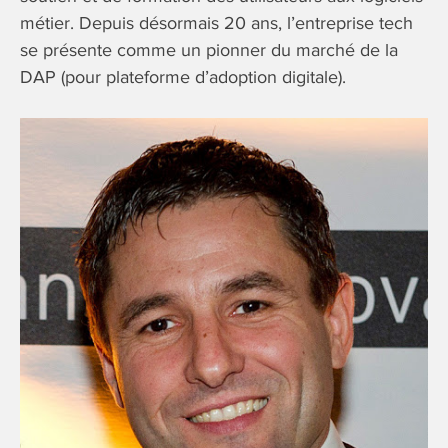
métier. Depuis désormais 20 ans, l’entreprise tech
se présente comme un pionner du marché de la
DAP (pour plateforme d’adoption digitale).