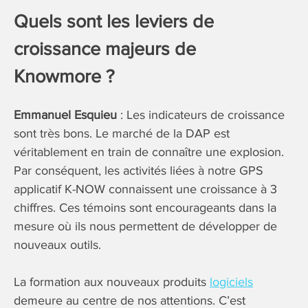
Quels sont les leviers de
croissance majeurs de
Knowmore ?
Emmanuel Esquieu
: Les indicateurs de croissance
sont très bons. Le marché de la DAP est
véritablement en train de connaître une explosion.
Par conséquent, les activités liées à notre GPS
applicatif K-NOW connaissent une croissance à 3
chiffres. Ces témoins sont encourageants dans la
mesure où ils nous permettent de développer de
nouveaux outils.
La formation aux nouveaux produits
logiciels
demeure au centre de nos attentions. C’est