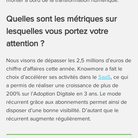
Quelles sont les métriques sur
lesquelles vous portez votre
attention ?
Nous visons de dépasser les 2,5 millions d’euros de
chiffre d’affaires cette année. Knowmore a fait le
choix d’accélérer ses activités dans le
SaaS
, ce qui
a permis de réaliser une croissance de plus de
200% sur l’Adoption Digitale en 3 ans. Le mode
récurrent grâce aux abonnements permet ainsi de
disposer d’une bonne visibilité. D’autant que le
récurrent augmente régulièrement.