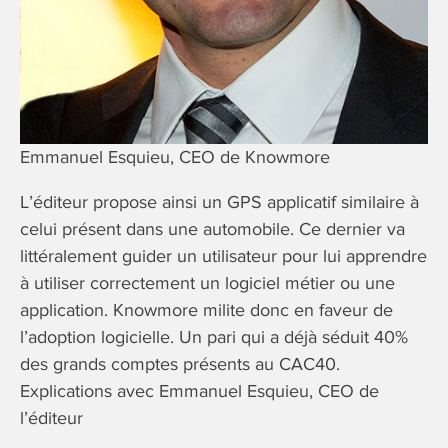
Emmanuel Esquieu, CEO de Knowmore
L’éditeur propose ainsi un GPS applicatif similaire à
celui présent dans une automobile. Ce dernier va
littéralement guider un utilisateur pour lui apprendre
à utiliser correctement un logiciel métier ou une
application. Knowmore milite donc en faveur de
l’adoption logicielle. Un pari qui a déjà séduit 40%
des grands comptes présents au CAC40.
Explications avec Emmanuel Esquieu, CEO de
l’éditeur