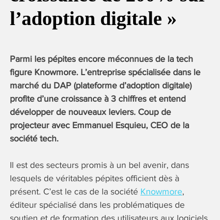
l’adoption digitale »
Parmi les pépites encore méconnues de la tech
figure Knowmore. L’entreprise spécialisée dans le
marché du DAP (plateforme d’adoption digitale)
profite d’une croissance à 3 chiffres et entend
développer de nouveaux leviers. Coup de
projecteur avec Emmanuel Esquieu, CEO de la
société tech.
Il est des secteurs promis à un bel avenir, dans
lesquels de véritables pépites officient dès à
présent. C’est le cas de la société
Knowmore
,
éditeur spécialisé dans les problématiques de
soutien et de formation des utilisateurs aux logiciels