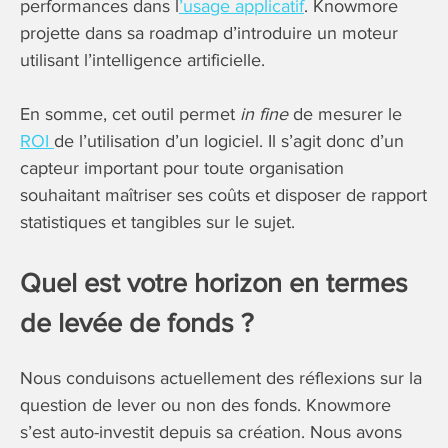
performances dans l
’usage applicatif
. Knowmore
projette dans sa roadmap d’introduire un moteur
utilisant l’intelligence artificielle.
En somme, cet outil permet
in fine
de mesurer le
ROI
de l’utilisation d’un logiciel. Il s’agit donc d’un
capteur important pour toute organisation
souhaitant maîtriser ses coûts et disposer de rapport
statistiques et tangibles sur le sujet.
Quel est votre horizon en termes
de levée de fonds ?
Nous conduisons actuellement des réflexions sur la
question de lever ou non des fonds. Knowmore
s’est auto-investit depuis sa création. Nous avons