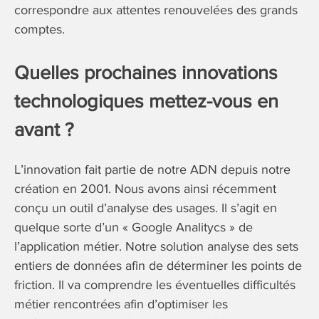
correspondre aux attentes renouvelées des grands
comptes.
Quelles prochaines innovations
technologiques mettez-vous en
avant ?
L’innovation fait partie de notre ADN depuis notre
création en 2001. Nous avons ainsi récemment
conçu un outil d’analyse des usages. Il s’agit en
quelque sorte d’un « Google Analitycs » de
l’application métier. Notre solution analyse des sets
entiers de données afin de déterminer les points de
friction. Il va comprendre les éventuelles difficultés
métier rencontrées afin d’optimiser les