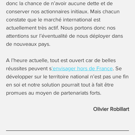
donc la chance de n’avoir aucune dette et de
conserver nos actionnaires initiaux. Mais chacun
constate que le marché international est
actuellement très actif. Nous portons donc nos
attentions sur l’éventualité de nous déployer dans
de nouveaux pays.
A l’heure actuelle, tout est ouvert car de belles
réussites peuvent s
’envisager hors de France
. Se
développer sur le territoire national n’est pas une fin
en soi et notre solution pourrait tout à fait être
promues au moyen de partenariats forts.
Olivier Robillart