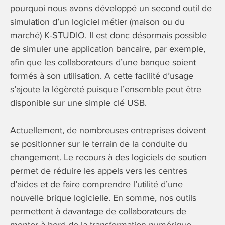
pourquoi nous avons développé un second outil de
simulation d’un logiciel métier (maison ou du
marché) K-STUDIO. Il est donc désormais possible
de simuler une application bancaire, par exemple,
afin que les collaborateurs d’une banque soient
formés à son utilisation. A cette facilité d’usage
s’ajoute la légèreté puisque l’ensemble peut être
disponible sur une simple clé USB.
Actuellement, de nombreuses entreprises doivent
se positionner sur le terrain de la conduite du
changement. Le recours à des logiciels de soutien
permet de réduire les appels vers les centres
d’aides et de faire comprendre l’utilité d’une
nouvelle brique logicielle. En somme, nos outils
permettent à davantage de collaborateurs de
monter à bord de la transformation numérique.