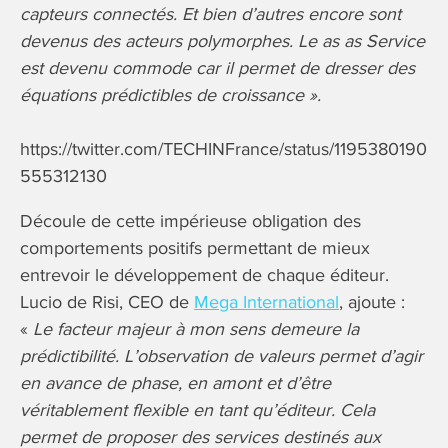
capteurs connectés. Et bien d’autres encore sont
devenus des acteurs polymorphes. Le as as Service
est devenu commode car il permet de dresser des
équations prédictibles de croissance ».
https://twitter.com/TECHINFrance/status/1195380190
555312130
Découle de cette impérieuse obligation des
comportements positifs permettant de mieux
entrevoir le développement de chaque éditeur.
Lucio de Risi, CEO de
Mega International
, ajoute :
«
Le facteur majeur à mon sens demeure la
prédictibilité. L’observation de valeurs permet d’agir
en avance de phase, en amont et d’être
véritablement flexible en tant qu’éditeur. Cela
permet de proposer des services destinés aux