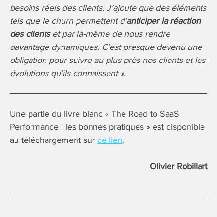
besoins réels des clients. J’ajoute que des éléments
tels que le churn permettent d’
anticiper la réaction
des clients
et par là-même de nous rendre
davantage dynamiques. C’est presque devenu une
obligation pour suivre au plus près nos clients et les
évolutions qu’ils connaissent ».
Une partie du livre blanc « The Road to SaaS
Performance : les bonnes pratiques » est disponible
au téléchargement sur
ce lien
.
Olivier Robillart