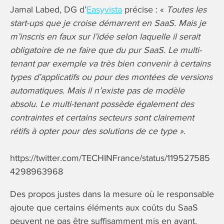
Jamal Labed, DG d’
Easyvista
précise : «
Toutes les
start-ups que je croise démarrent en SaaS. Mais je
m’inscris en faux sur l’idée selon laquelle il serait
obligatoire de ne faire que du pur SaaS. Le multi-
tenant par exemple va très bien convenir à certains
types d’applicatifs ou pour des montées de versions
automatiques. Mais il n’existe pas de modèle
absolu. Le multi-tenant possède également des
contraintes et certains secteurs sont clairement
rétifs à opter pour des solutions de ce type ».
https://twitter.com/TECHINFrance/status/119527585
4298963968
Des propos justes dans la mesure où le responsable
ajoute que certains éléments aux coûts du SaaS
peuvent ne pas être suffisamment mis en avant.