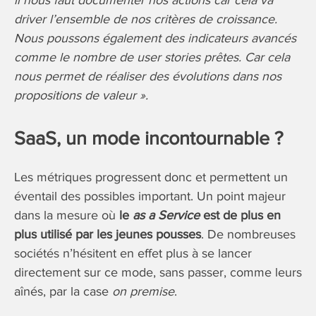
driver l’ensemble de nos critères de croissance.
Nous poussons également des indicateurs avancés
comme le nombre de user stories prêtes. Car cela
nous permet de réaliser des évolutions dans nos
propositions de valeur ».
SaaS, un mode incontournable ?
Les métriques progressent donc et permettent un
éventail des possibles important. Un point majeur
dans la mesure où
le
as a Service
est de plus en
plus utilisé par les jeunes pousses
. De nombreuses
sociétés n’hésitent en effet plus à se lancer
directement sur ce mode, sans passer, comme leurs
aînés, par la case
on premise
.