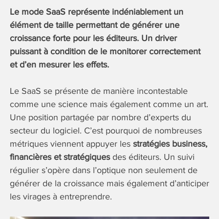
Le mode SaaS représente indéniablement un
élément de taille permettant de générer une
croissance forte pour les éditeurs. Un driver
puissant à condition de le monitorer correctement
et d’en mesurer les effets.
Le SaaS se présente de manière incontestable
comme une science mais également comme un art.
Une position partagée par nombre d’experts du
secteur du logiciel. C’est pourquoi de nombreuses
métriques viennent appuyer les
stratégies business,
financières et stratégiques
des éditeurs. Un suivi
régulier s’opère dans l’optique non seulement de
générer de la croissance mais également d’anticiper
les virages à entreprendre.