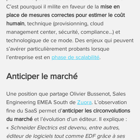
C’est pourquoi il milite en faveur de la
mise en
place de mesures correctes pour estimer le coût
humain
, technique (provisionning, cloud
management center, sécurité, compliance…) et
technologique de ce mode. Des enjeux qui peuvent
s’avérer particulièrement probants lorsque
l’entreprise est en
phase de scalabilité
.
Anticiper le marché
Une position que partage Olivier Bussenot, Sales
Engineering EMEA South de
Zuora
. L’observation
fine du SaaS permet d’
anticiper les circonvolutions
du marché
et l’évolution d’un éditeur. Il explique :
«
Schneider Electrics est devenu, entre autres,
éditeur de logiciels tout comme EDF grâce à ses