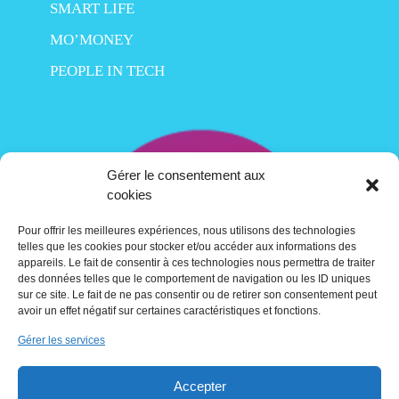
SMART LIFE
MO’MONEY
PEOPLE IN TECH
Gérer le consentement aux
cookies
Pour offrir les meilleures expériences, nous utilisons des technologies
telles que les cookies pour stocker et/ou accéder aux informations des
appareils. Le fait de consentir à ces technologies nous permettra de traiter
des données telles que le comportement de navigation ou les ID uniques
sur ce site. Le fait de ne pas consentir ou de retirer son consentement peut
avoir un effet négatif sur certaines caractéristiques et fonctions.
Gérer les services
Contact
Accepter