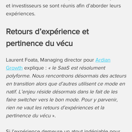
et investisseurs se sont réunis afin d’aborder leurs
expériences.
Retours d’expérience et
pertinence du vécu
Laurent Foata, Managing director pour
Ardian
Growth
explique :
« le SaaS est résolument
polyforme. Nous rencontrons désormais des acteurs
en transition alors que d’autres utilisent ce mode en
natif. L’enjeu réside désormais dans le fait de les
faire switcher vers le bon mode. Pour y parvenir,
rien ne vaut les retours d’expériences et la
pertinence du vécu
».
Si l’expérience demeure un atout indéniable pour