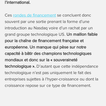
l’international.
Ces
rondes de financement
se concluent donc
souvent par une sortie prenant la forme d’une
introduction au Nasdaq voire d’un rachat par un
grand groupe technologique US.
Un maillon faible
pour la chaîne de financement française et
européenne. Un manque qui pèse sur notre
capacité à bâtir des champions technologiques
mondiaux et donc sur la « souveraineté
technologique ».
D’autant que cette indépendance
technologique n’est pas uniquement le fait des
entreprises sujettes à l’hyper-croissance ou dont la
croissance repose sur ce type de financement.