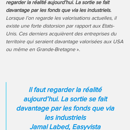
regarder la réalité aujourd’hui. La sortie se fait
davantage par les fonds que via les industriels.
Lorsque l’on regarde les valorisations actuelles, il
existe une forte distorsion par rapport aux Etats-
Unis. Ces derniers acquièrent des entreprises du
territoire qui seraient davantage valorisées aux USA
ou même en Grande-Bretagne
».
Il faut regarder la réalité
aujourd’hui. La sortie se fait
davantage par les fonds que via
les industriels
Jamal Labed, Easyvista