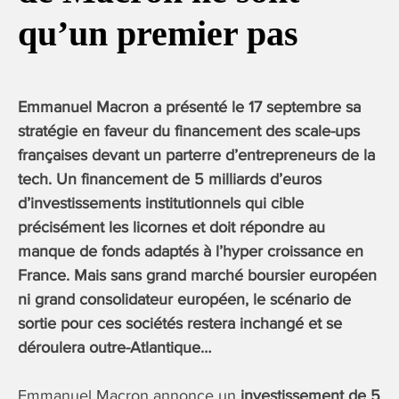
qu’un premier pas
Emmanuel Macron a présenté le 17 septembre sa
stratégie en faveur du financement des scale-ups
françaises devant un parterre d’entrepreneurs de la
tech. Un financement de 5 milliards d’euros
d’investissements institutionnels qui cible
précisément les licornes et doit répondre au
manque de fonds adaptés à l’hyper croissance en
France. Mais sans grand marché boursier européen
ni grand consolidateur européen, le scénario de
sortie pour ces sociétés restera inchangé et se
déroulera outre-Atlantique…
Emmanuel Macron annonce un
investissement de 5