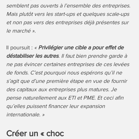
semblent pas ouverts à l’ensemble des entreprises.
Mais plutôt vers les start-ups et quelques scale-ups
et non pas vers des entreprises déjà présentes sur
le marché ».
Il poursuit :
«
Privilégier une cible a pour effet de
déstabiliser les autres
. Il faut bien prendre garde à
ne pas évincer certaines entreprises de ces levées
de fonds. C’est pourquoi nous espérons qu’il ne
s’agit que d’une première étape en vue de fournir
des capitaux aux entreprises plus matures. Je
pense naturellement aux ETI et PME. Et ceci afin
qu’elles puissent financer leur expansion
internationale. »
Créer un « choc