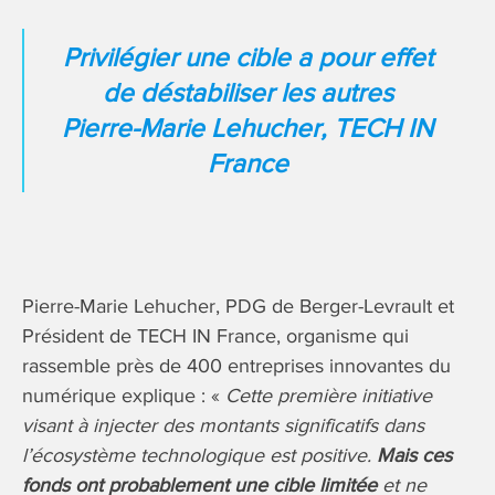
Privilégier une cible a pour effet
de déstabiliser les autres
Pierre-Marie Lehucher, TECH IN
France
Pierre-Marie Lehucher, PDG de Berger-Levrault et
Président de TECH IN France, organisme qui
rassemble près de 400 entreprises innovantes du
numérique explique : «
Cette première initiative
visant à injecter des montants significatifs dans
l’écosystème technologique est positive.
Mais ces
fonds ont probablement une cible limitée
et ne