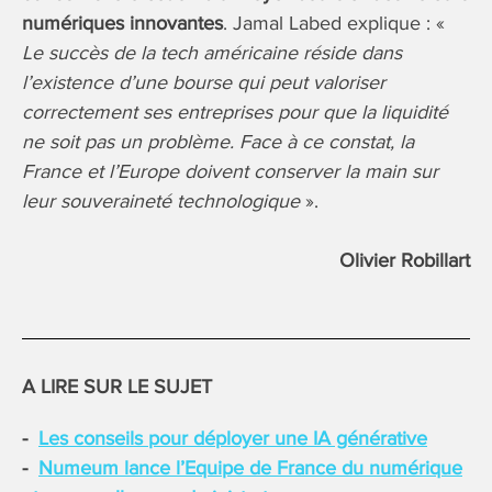
numériques innovantes
. Jamal Labed explique : «
Le succès de la tech américaine réside dans
l’existence d’une bourse qui peut valoriser
correctement ses entreprises pour que la liquidité
ne soit pas un problème. Face à ce constat, la
France et l’Europe doivent conserver la main sur
leur souveraineté technologique
».
Olivier Robillart
A LIRE SUR LE SUJET
Les conseils pour déployer une IA générative
Numeum lance l’Equipe de France du numérique