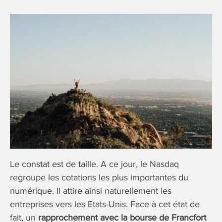
Le constat est de taille. A ce jour, le Nasdaq
regroupe les cotations les plus importantes du
numérique. Il attire ainsi naturellement les
entreprises vers les Etats-Unis. Face à cet état de
fait, un
rapprochement avec la bourse de Francfort