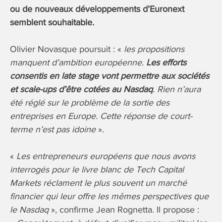
ou de nouveaux développements d’Euronext
semblent souhaitable.
Olivier Novasque poursuit : «
les propositions
manquent d’ambition européenne.
Les efforts
consentis en late stage vont permettre aux sociétés
et scale-ups d’être cotées au Nasdaq
. Rien n’aura
été réglé sur le problème de la sortie des
entreprises en Europe. Cette réponse de court-
terme n’est pas idoine
».
«
Les entrepreneurs européens que nous avons
interrogés pour le livre blanc de Tech Capital
Markets réclament le plus souvent un marché
financier qui leur offre les mêmes perspectives que
le Nasdaq
», confirme Jean Rognetta. Il propose :