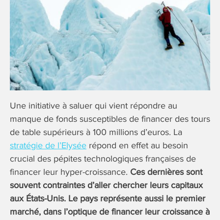
Une initiative à saluer qui vient répondre au
manque de fonds susceptibles de financer des tours
de table supérieurs à 100 millions d’euros. La
stratégie de l’Elysée
répond en effet au besoin
crucial des pépites technologiques françaises de
financer leur hyper-croissance.
Ces dernières sont
souvent contraintes d’aller chercher leurs capitaux
aux États-Unis. Le pays représente aussi le premier
marché, dans l’optique de financer leur croissance à