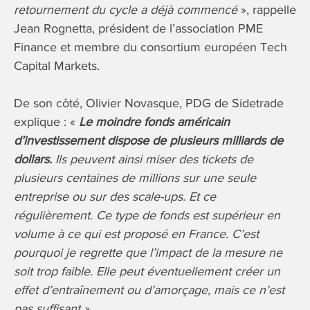
retournement du cycle a déjà commencé
», rappelle
Jean Rognetta, président de l’association PME
Finance et membre du consortium européen Tech
Capital Markets.
De son côté, Olivier Novasque, PDG de Sidetrade
explique : «
Le moindre fonds américain
d’investissement dispose de plusieurs milliards de
dollars.
Ils peuvent ainsi miser des tickets de
plusieurs centaines de millions sur une seule
entreprise ou sur des scale-ups. Et ce
régulièrement. Ce type de fonds est supérieur en
volume à ce qui est proposé en France. C’est
pourquoi je regrette que l’impact de la mesure ne
soit trop faible. Elle peut éventuellement créer un
effet d’entraînement ou d’amorçage, mais ce n’est
pas suffisant ».