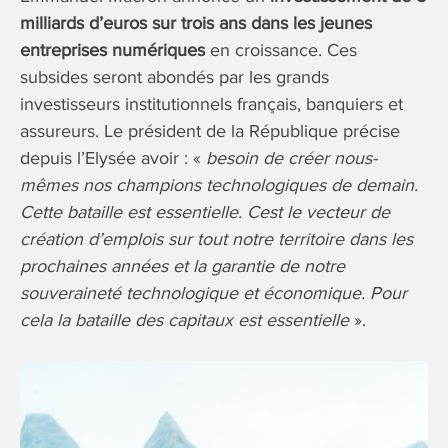
milliards d’euros sur trois ans dans les jeunes
entreprises numériques
en croissance. Ces
subsides seront abondés par les grands
investisseurs institutionnels français, banquiers et
assureurs. Le président de la République précise
depuis l’Elysée avoir : «
besoin de créer nous-
mêmes nos champions technologiques de demain.
Cette bataille est essentielle. Cest le vecteur de
création d’emplois sur tout notre territoire dans les
prochaines années et la garantie de notre
souveraineté technologique et économique. Pour
cela la bataille des capitaux est essentielle
».