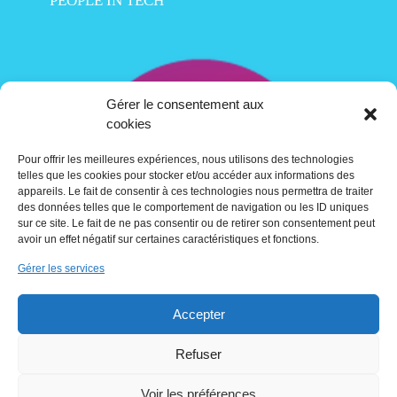
PEOPLE IN TECH
Gérer le consentement aux
cookies
Pour offrir les meilleures expériences, nous utilisons des technologies
telles que les cookies pour stocker et/ou accéder aux informations des
appareils. Le fait de consentir à ces technologies nous permettra de traiter
des données telles que le comportement de navigation ou les ID uniques
sur ce site. Le fait de ne pas consentir ou de retirer son consentement peut
avoir un effet négatif sur certaines caractéristiques et fonctions.
Gérer les services
Contact
Accepter
Crédits
Refuser
Voir les préférences