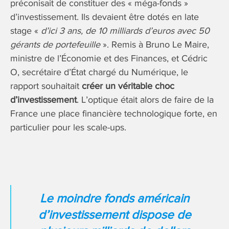
préconisait de constituer des « méga-fonds »
d’investissement. Ils devaient être dotés en late
stage «
d’ici 3 ans, de 10 milliards d’euros avec 50
gérants de portefeuille
». Remis à Bruno Le Maire,
ministre de l’Économie et des Finances, et Cédric
O, secrétaire d’État chargé du Numérique, le
rapport souhaitait
créer un véritable choc
d’investissement
. L’optique était alors de faire de la
France une place financière technologique forte, en
particulier pour les scale-ups.
Le moindre fonds américain
d’investissement dispose de