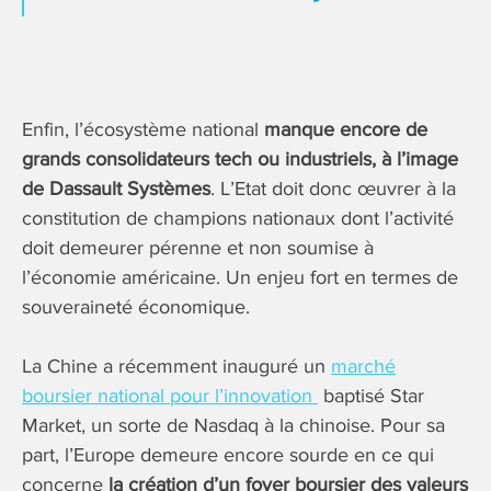
Enfin, l’écosystème national
manque encore de
grands consolidateurs tech ou industriels, à l’image
de Dassault Systèmes
. L’Etat doit donc œuvrer à la
constitution de champions nationaux dont l’activité
doit demeurer pérenne et non soumise à
l’économie américaine. Un enjeu fort en termes de
souveraineté économique.
La Chine a récemment inauguré un
marché
boursier national pour l’innovation
baptisé Star
Market, un sorte de Nasdaq à la chinoise. Pour sa
part, l’Europe demeure encore sourde en ce qui
concerne
la création d’un foyer boursier des valeurs