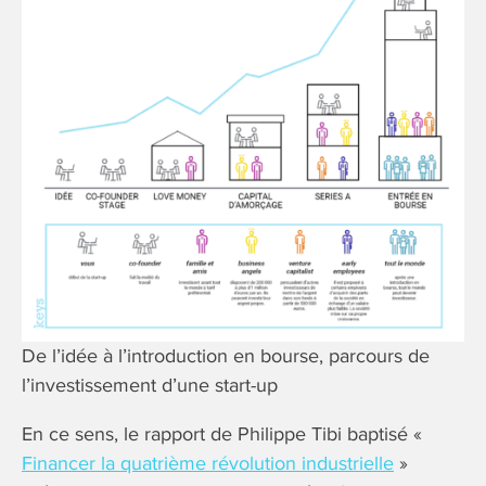
De l’idée à l’introduction en bourse, parcours de
l’investissement d’une start-up
En ce sens, le rapport de Philippe Tibi baptisé «
Financer la quatrième révolution industrielle
»