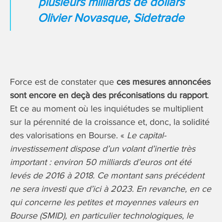
plusieurs milliards de dollars
Olivier Novasque, Sidetrade
Force est de constater que
ces mesures annoncées
sont encore en deçà des préconisations du rapport
.
Et ce au moment où les inquiétudes se multiplient
sur la pérennité de la croissance et, donc, la solidité
des valorisations en Bourse. «
Le capital-
investissement dispose d’un volant d’inertie très
important : environ 50 milliards d’euros ont été
levés de 2016 à 2018. Ce montant sans précédent
ne sera investi que d’ici à 2023. En revanche, en ce
qui concerne les petites et moyennes valeurs en
Bourse (SMID), en particulier technologiques, le