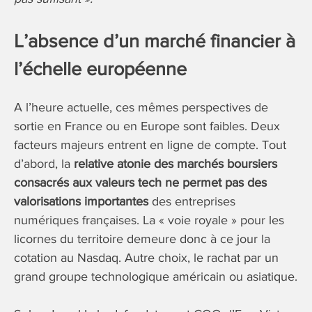
L’absence d’un marché financier à
l’échelle européenne
A l’heure actuelle, ces mêmes perspectives de
sortie en France ou en Europe sont faibles. Deux
facteurs majeurs entrent en ligne de compte. Tout
d’abord, la
relative atonie des marchés boursiers
consacrés aux valeurs tech ne permet pas des
valorisations importantes
des entreprises
numériques françaises. La « voie royale » pour les
licornes du territoire demeure donc à ce jour la
cotation au Nasdaq. Autre choix, le rachat par un
grand groupe technologique américain ou asiatique.