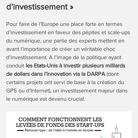
d’investissement »
Pour faire de l’Europe une place forte en termes
d’investissement en faveur des pépites et scale-ups
du numérique, une partie des experts mettent en
avant l’importance de créer un véritable choc
d’investissement. A l’image de la politique ayant
conduit
les Etats-Unis à investir plusieurs milliards
de dollars dans l’innovation via la DARPA
(dont
certains projets ont servi de base à la création du
GPS ou d’Internet), un investissement majeur dans
le numérique est devenu crucial.