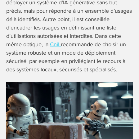
déployer un système d’IA générative sans but
précis, mais pour répondre à un ensemble d’usages
déjà identifiés. Autre point, il est conseillée
d’encadrer les usages en définissant une liste
d’utilisations autorisées et interdites. Dans cette
même optique, la
Cnil
recommande de choisir un
système robuste et un mode de déploiement
sécurisé, par exemple en privilégiant le recours à
des systèmes locaux, sécurisés et spécialisés.