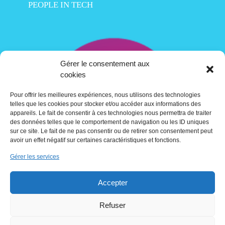
PEOPLE IN TECH
Gérer le consentement aux
cookies
Pour offrir les meilleures expériences, nous utilisons des technologies
telles que les cookies pour stocker et/ou accéder aux informations des
appareils. Le fait de consentir à ces technologies nous permettra de traiter
des données telles que le comportement de navigation ou les ID uniques
sur ce site. Le fait de ne pas consentir ou de retirer son consentement peut
avoir un effet négatif sur certaines caractéristiques et fonctions.
Gérer les services
Contact
Accepter
Crédits
Refuser