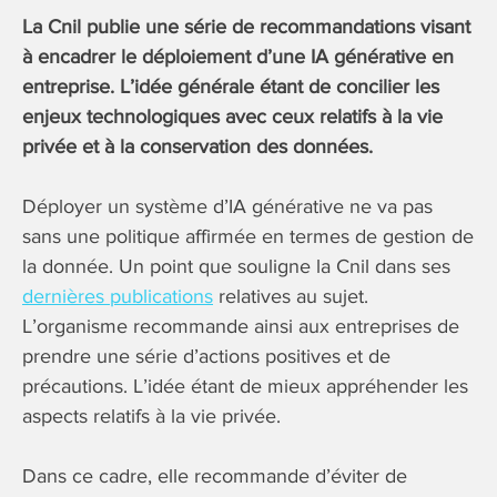
La Cnil publie une série de recommandations visant
à encadrer le déploiement d’une IA générative en
entreprise. L’idée générale étant de concilier les
enjeux technologiques avec ceux relatifs à la vie
privée et à la conservation des données.
Déployer un système d’IA générative ne va pas
sans une politique affirmée en termes de gestion de
la donnée. Un point que souligne la Cnil dans ses
dernières publications
relatives au sujet.
L’organisme recommande ainsi aux entreprises de
prendre une série d’actions positives et de
précautions. L’idée étant de mieux appréhender les
aspects relatifs à la vie privée.
Dans ce cadre, elle recommande d’éviter de