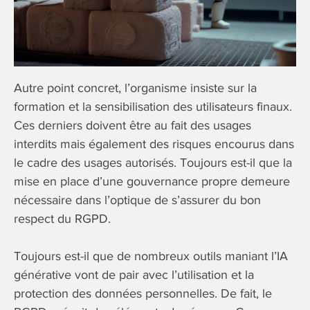
Autre point concret, l’organisme insiste sur la
formation et la sensibilisation des utilisateurs finaux.
Ces derniers doivent être au fait des usages
interdits mais également des risques encourus dans
le cadre des usages autorisés. Toujours est-il que la
mise en place d’une gouvernance propre demeure
nécessaire dans l’optique de s’assurer du bon
respect du RGPD.
Toujours est-il que de nombreux outils maniant l’IA
générative vont de pair avec l’utilisation et la
protection des données personnelles. De fait, le