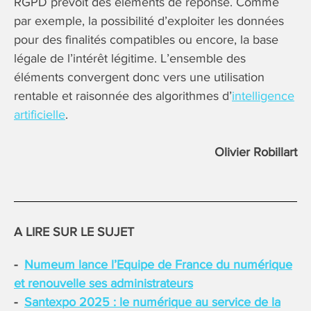
RGPD prévoit des éléments de réponse. Comme
par exemple, la possibilité d’exploiter les données
pour des finalités compatibles ou encore, la base
légale de l’intérêt légitime. L’ensemble des
éléments convergent donc vers une utilisation
rentable et raisonnée des algorithmes d’
intelligence
artificielle
.
Olivier Robillart
A LIRE SUR LE SUJET
Numeum lance l’Equipe de France du numérique
et renouvelle ses administrateurs
Santexpo 2025 : le numérique au service de la