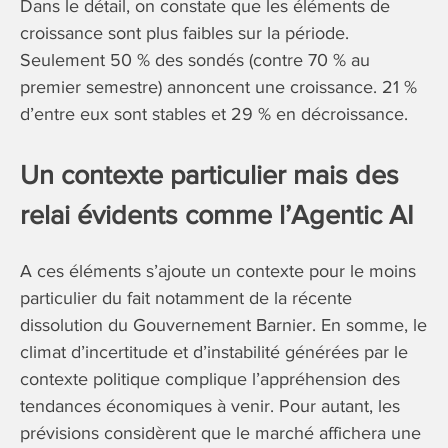
Dans le détail, on constate que les éléments de
croissance sont plus faibles sur la période.
Seulement 50 % des sondés (contre 70 % au
premier semestre) annoncent une croissance. 21 %
d’entre eux sont stables et 29 % en décroissance.
Un contexte particulier mais des
relai évidents comme l’Agentic AI
A ces éléments s’ajoute un contexte pour le moins
particulier du fait notamment de la récente
dissolution du Gouvernement Barnier. En somme, le
climat d’incertitude et d’instabilité générées par le
contexte politique complique l’appréhension des
tendances économiques à venir. Pour autant, les
prévisions considèrent que le marché affichera une