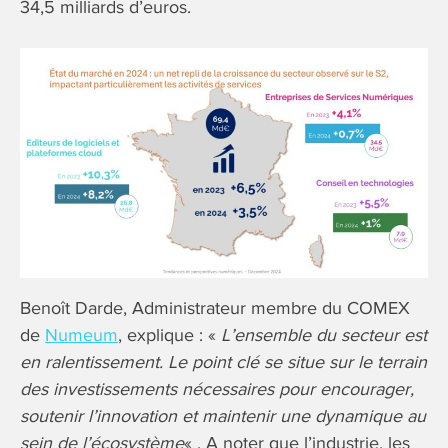
34,5 milliards d’euros.
Benoît Darde, Administrateur membre du COMEX
de
Numeum
, explique : «
L’ensemble du secteur est
en ralentissement. Le point clé se situe sur le terrain
des investissements nécessaires pour encourager,
soutenir l’innovation et maintenir une dynamique au
sein de l’écosystème
« . A noter que l’industrie, les