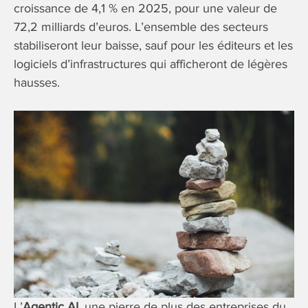
croissance de 4,1 % en 2025, pour une valeur de
72,2 milliards d’euros. L’ensemble des secteurs
stabiliseront leur baisse, sauf pour les éditeurs et les
logiciels d’infrastructures qui afficheront de légères
hausses.
L’
Agentic AI,
une pierre de plus des entreprises du