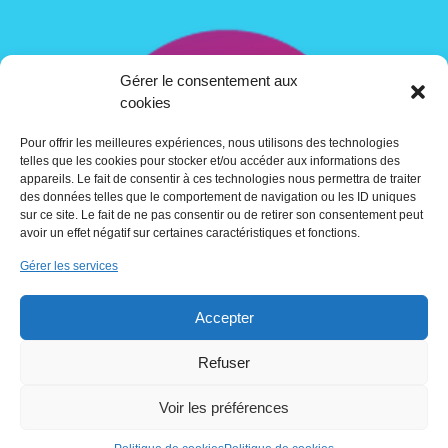
Gérer le consentement aux
cookies
Pour offrir les meilleures expériences, nous utilisons des technologies
telles que les cookies pour stocker et/ou accéder aux informations des
appareils. Le fait de consentir à ces technologies nous permettra de traiter
des données telles que le comportement de navigation ou les ID uniques
sur ce site. Le fait de ne pas consentir ou de retirer son consentement peut
avoir un effet négatif sur certaines caractéristiques et fonctions.
Gérer les services
Contact
Accepter
Crédits
Refuser
Voir les préférences
Utilisation des cookies