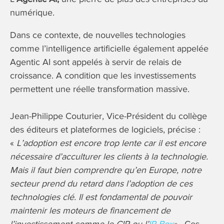
numérique.
Dans ce contexte, de nouvelles technologies
comme l’intelligence artificielle également appelée
Agentic AI sont appelés à servir de relais de
croissance. A condition que les investissements
permettent une réelle transformation massive.
Jean-Philippe Couturier, Vice-Président du collège
des éditeurs et plateformes de logiciels, précise :
«
L’adoption est encore trop lente car il est encore
nécessaire d’acculturer les clients à la technologie.
Mais il faut bien comprendre qu’en Europe, notre
secteur prend du retard dans l’adoption de ces
technologies clé. Il est fondamental de pouvoir
maintenir les moteurs de financement de
l’investissement comme le CIR ou l’
IP Box
« . Ces