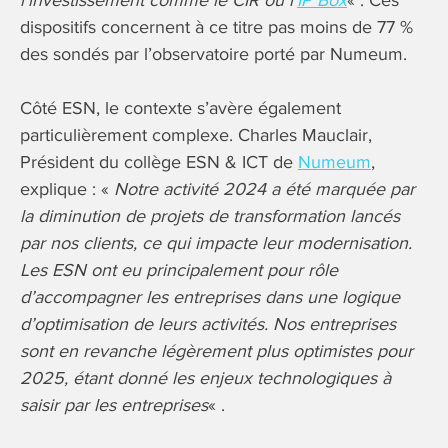
dispositifs concernent à ce titre pas moins de 77 %
des sondés par l’observatoire porté par Numeum.
Côté ESN, le contexte s’avère également
particulièrement complexe. Charles Mauclair,
Président du collège ESN & ICT de
Numeum
,
explique : «
Notre activité 2024 a été marquée par
la diminution de projets de transformation lancés
par nos clients, ce qui impacte leur modernisation.
Les ESN ont eu principalement pour rôle
d’accompagner les entreprises dans une logique
d’optimisation de leurs activités. Nos entreprises
sont en revanche légèrement plus optimistes pour
2025, étant donné les enjeux technologiques à
saisir par les entreprises
« .