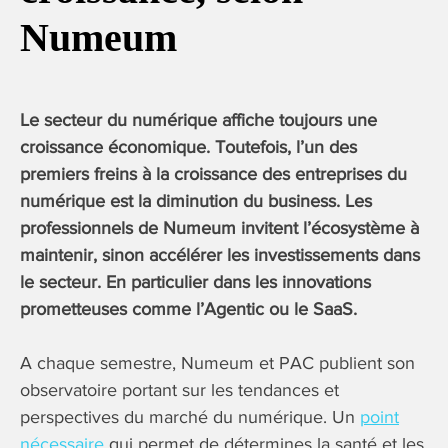
Numeum
Le secteur du numérique affiche toujours une
croissance économique. Toutefois, l’un des
premiers freins à la croissance des entreprises du
numérique est la diminution du business. Les
professionnels de Numeum invitent l’écosystème à
maintenir, sinon accélérer les investissements dans
le secteur. En particulier dans les innovations
prometteuses comme l’Agentic ou le SaaS.
A chaque semestre, Numeum et PAC publient son
observatoire portant sur les tendances et
perspectives du marché du numérique. Un
point
nécessaire
qui permet de détermines la santé et les