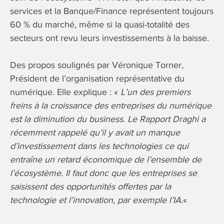
services et la Banque/Finance représentent toujours
60 % du marché, même si la quasi-totalité des
secteurs ont revu leurs investissements à la baisse.
Des propos soulignés par Véronique Torner,
Président de l’organisation représentative du
numérique. Elle explique : «
L’un des premiers
freins à la croissance des entreprises du numérique
est la diminution du business. Le Rapport Draghi a
récemment rappelé qu’il y avait un manque
d’investissement dans les technologies ce qui
entraîne un retard économique de l’ensemble de
l’écosystème. Il faut donc que les entreprises se
saisissent des opportunités offertes par la
technologie et l’innovation, par exemple l’IA.
«