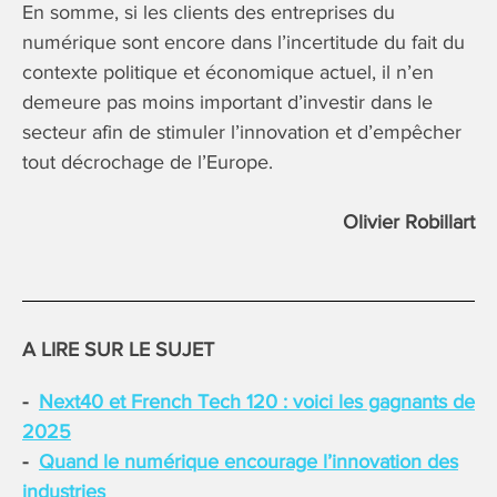
En somme, si les clients des entreprises du
numérique sont encore dans l’incertitude du fait du
contexte politique et économique actuel, il n’en
demeure pas moins important d’investir dans le
secteur afin de stimuler l’innovation et d’empêcher
tout décrochage de l’Europe.
Olivier Robillart
A LIRE SUR LE SUJET
Next40 et French Tech 120 : voici les gagnants de
2025
Quand le numérique encourage l’innovation des
industries