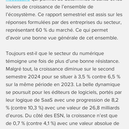
leviers de croissance de l’ensemble de
l’écosystème. Ce rapport semestriel est assis sur les
réponses formulées par des entreprises du secteur,
représentant 60 % du marché. Ce qui permet
d’avoir une bonne vue générale de cet ensemble.
Toujours est-il que le secteur du numérique
témoigne une fois de plus d’une bonne résistance.
Malgré tout, la croissance diminue sur le second
semestre 2024 pour se situer à 3,5 % contre 6,5 %
sur la même période en 2023. La belle dynamique
se poursuit pour les éditeurs de logiciels, portés par
leur logique de SaaS avec une progression de 8,2
% (contre 10,3 %) avec une valeur de 26,8 milliards
d’euros. Du côté des ESN, la croissance n’est que
de 0,7 % (contre 4,1 %) avec une valeur absolue de