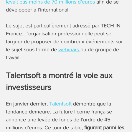
levait pas moins de 70 millions d’euros
afin de se
développer à l’international.
Le sujet est particulièrement adressé par TECH IN
France. L’organisation professionnelle peut se
targuer de proposer de nombreux événements sur
le sujet sous forme de
webinars
ou de groupe de
travail.
Talentsoft a montré la voie aux
investisseurs
En janvier dernier,
Talentsoft
démontre que la
tendance demeure. La future licorne française
annonce une levée de fonds de l’ordre de 45
millions d’euros. Ce tour de table,
figurant parmi les