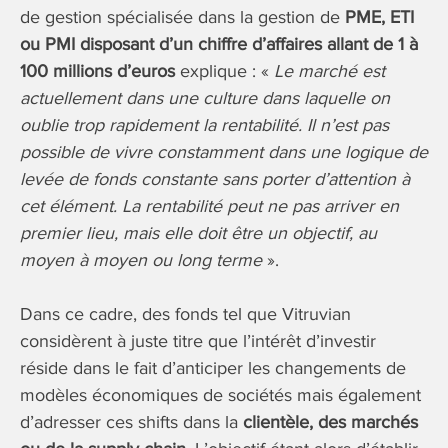
de gestion spécialisée dans la gestion de
PME, ETI
ou PMI disposant d’un chiffre d’affaires allant de 1 à
100 millions d’euros
explique : «
Le marché est
actuellement dans une culture dans laquelle on
oublie trop rapidement la rentabilité. Il n’est pas
possible de vivre constamment dans une logique de
levée de fonds constante sans porter d’attention à
cet élément. La rentabilité peut ne pas arriver en
premier lieu, mais elle doit être un objectif, au
moyen à moyen ou long terme
».
Dans ce cadre, des fonds tel que Vitruvian
considèrent à juste titre que l’intérêt d’investir
réside dans le fait d’anticiper les changements de
modèles économiques de sociétés mais également
d’adresser ces shifts dans la
clientèle, des marchés