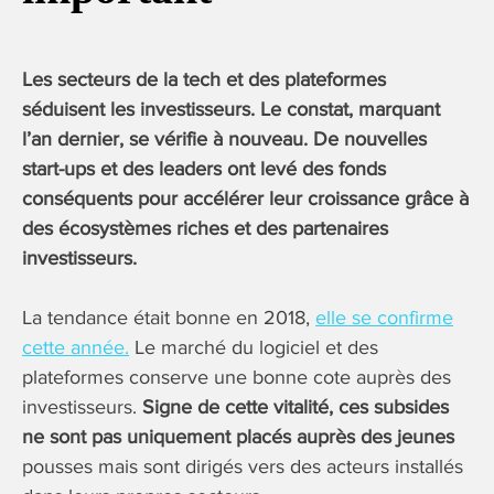
Les secteurs de la tech et des plateformes
séduisent les investisseurs. Le constat, marquant
l’an dernier, se vérifie à nouveau. De nouvelles
start-ups et des leaders ont levé des fonds
conséquents pour accélérer leur croissance grâce à
des écosystèmes riches et des partenaires
investisseurs.
La tendance était bonne en 2018,
elle se confirme
cette année.
Le marché du logiciel et des
plateformes conserve une bonne cote auprès des
investisseurs.
Signe de cette vitalité, ces subsides
ne sont pas uniquement placés auprès des jeunes
pousses mais sont dirigés vers des acteurs installés