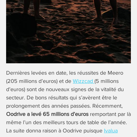
Dernières levées en date, les réussites de Meero
(205 millions d’euros) et de
Wizzcad
(5 millions
d’euros) sont de nouveaux signes de la vitalité du
secteur. De bons résultats qui s’avèrent être le
prolongement des années passées. Récemment,
Oodrive a levé 65 millions d’euros
remportant par là
même l’un des meilleurs tours de table de l’année.
La suite donna raison à Oodrive puisque
Ivalua