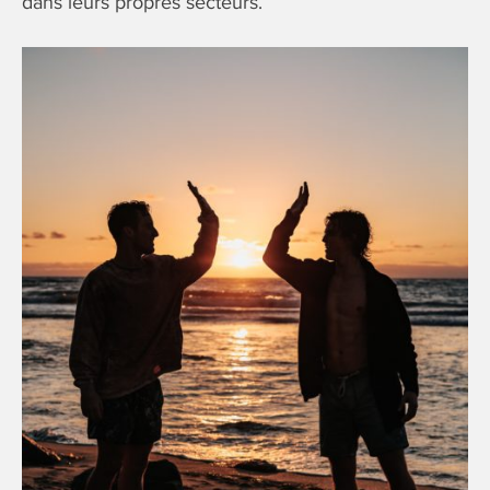
dans leurs propres secteurs.