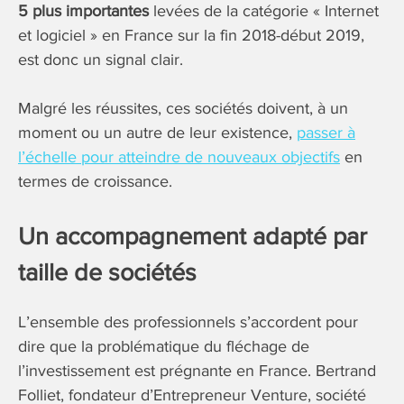
5 plus importantes
levées de la catégorie « Internet
et logiciel » en France sur la fin 2018-début 2019,
est donc un signal clair.
Malgré les réussites, ces sociétés doivent, à un
moment ou un autre de leur existence,
passer à
l’échelle pour atteindre de nouveaux objectifs
en
termes de croissance.
Un accompagnement adapté par
taille de sociétés
L’ensemble des professionnels s’accordent pour
dire que la problématique du fléchage de
l’investissement est prégnante en France. Bertrand
Folliet, fondateur d’Entrepreneur Venture, société