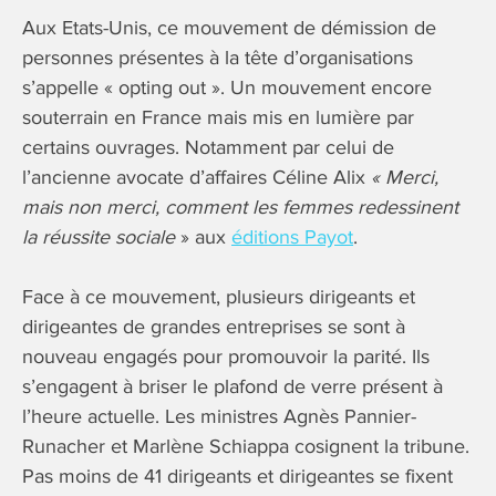
Aux Etats-Unis, ce mouvement de démission de
personnes présentes à la tête d’organisations
s’appelle « opting out ». Un mouvement encore
souterrain en France mais mis en lumière par
certains ouvrages. Notamment par celui de
l’ancienne avocate d’affaires Céline Alix
« Merci,
mais non merci, comment les femmes redessinent
la réussite sociale
» aux
éditions Payot
.
Face à ce mouvement, plusieurs dirigeants et
dirigeantes de grandes entreprises se sont à
nouveau engagés pour promouvoir la parité. Ils
s’engagent à briser le plafond de verre présent à
l’heure actuelle. Les ministres Agnès Pannier-
Runacher et Marlène Schiappa cosignent la tribune.
Pas moins de 41 dirigeants et dirigeantes se fixent