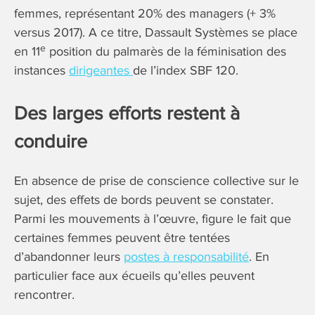
femmes, représentant 20% des managers (+ 3%
versus 2017). A ce titre, Dassault Systèmes se place
e
en 11
position du palmarès de la féminisation des
instances
dirigeantes
de l’index SBF 120.
Des larges efforts restent à
conduire
En absence de prise de conscience collective sur le
sujet, des effets de bords peuvent se constater.
Parmi les mouvements à l’œuvre, figure le fait que
certaines femmes peuvent être tentées
d’abandonner leurs
postes à responsabilité
. En
particulier face aux écueils qu’elles peuvent
rencontrer.