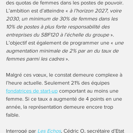
des quotas de femmes dans les postes de pouvoir.
L’ambition est d’atteindre «
à l’horizon 2027, voire
2030, un minimum de 30% de femmes dans les
10% de postes à plus forte responsabilité des
entreprises du SBF120 à l’échelle du groupe
».
L’objectif est également de programmer une «
une
augmentation minimale de 2% par an du taux de
femmes parmi les cadres
».
Malgré ces vœux, le constat demeure complexe à
l’heure actuelle. Seulement 21% des équipes
fondatrices de start-up
comportant au moins une
femme. Si ce taux a augmenté de 4 points en une
année, la représentation demeure encore trop
faible.
Interrogé par
Les Echos
, Cédric O, secrétaire d’Etat