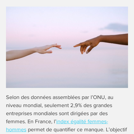
Selon des données assemblées par l’ONU, au
niveau mondial, seulement 2,9% des grandes
entreprises mondiales sont dirigées par des
femmes. En France, l’
index égalité femmes-
hommes
permet de quantifier ce manque. L’objectif