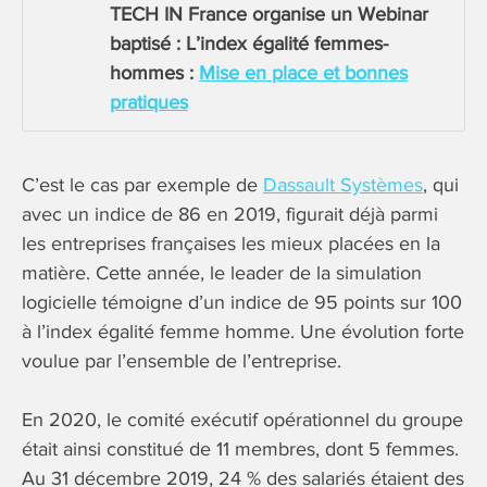
TECH IN France organise un Webinar
baptisé :
L’index égalité femmes-
hommes :
Mise en place et bonnes
pratiques
C’est le cas par exemple de
Dassault Systèmes
, qui
avec un indice de 86 en 2019, figurait déjà parmi
les entreprises françaises les mieux placées en la
matière. Cette année, le leader de la simulation
logicielle témoigne d’un indice de 95 points sur 100
à l’index égalité femme homme. Une évolution forte
voulue par l’ensemble de l’entreprise.
En 2020, le comité exécutif opérationnel du groupe
était ainsi constitué de 11 membres, dont 5 femmes.
Au 31 décembre 2019, 24 % des salariés étaient des