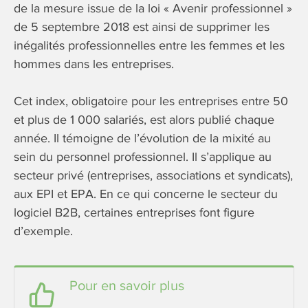
de la mesure issue de la loi « Avenir professionnel »
de 5 septembre 2018 est ainsi de supprimer les
inégalités professionnelles entre les femmes et les
hommes dans les entreprises.
Cet index, obligatoire pour les entreprises entre 50
et plus de 1 000 salariés, est alors publié chaque
année. Il témoigne de l’évolution de la mixité au
sein du personnel professionnel. Il s’applique au
secteur privé (entreprises, associations et syndicats),
aux EPI et EPA. En ce qui concerne le secteur du
logiciel B2B, certaines entreprises font figure
d’exemple.
Pour en savoir plus