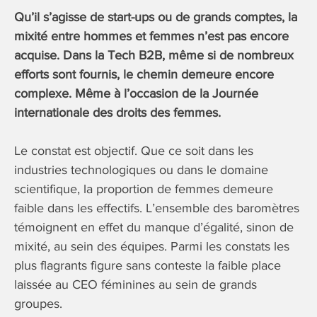
Qu’il s’agisse de start-ups ou de grands comptes, la
mixité entre hommes et femmes n’est pas encore
acquise. Dans la Tech B2B, même si de nombreux
efforts sont fournis, le chemin demeure encore
complexe.
Même à l’occasion de la Journée
internationale des droits des femmes.
Le constat est objectif. Que ce soit dans les
industries technologiques ou dans le domaine
scientifique, la proportion de femmes demeure
faible dans les effectifs. L’ensemble des baromètres
témoignent en effet du manque d’égalité, sinon de
mixité, au sein des équipes. Parmi les constats les
plus flagrants figure sans conteste la faible place
laissée au CEO féminines au sein de grands
groupes.