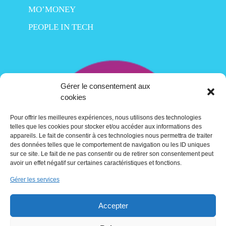
MO’MONEY
PEOPLE IN TECH
Gérer le consentement aux
cookies
Pour offrir les meilleures expériences, nous utilisons des technologies
telles que les cookies pour stocker et/ou accéder aux informations des
appareils. Le fait de consentir à ces technologies nous permettra de traiter
des données telles que le comportement de navigation ou les ID uniques
sur ce site. Le fait de ne pas consentir ou de retirer son consentement peut
avoir un effet négatif sur certaines caractéristiques et fonctions.
Gérer les services
Contact
Accepter
Crédits