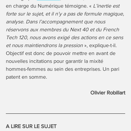
en charge du Numérique témoigne. «
L’inertie est
forte sur le sujet, et il n’y a pas de formule magique,
analyse. Dans l’accompagnement que nous
réservons aux membres du Next 40 et du French
Tech 120, nous avons exigé des actions en ce sens
et nous maintiendrons la pression
», explique-t-il.
Objectif est donc de pouvoir mettre en avant de
nouvelles incitations pour garantir la mixité
hommes-femmes au sein des entreprises. Un pari
patent en somme.
Olivier Robillart
A LIRE SUR LE SUJET