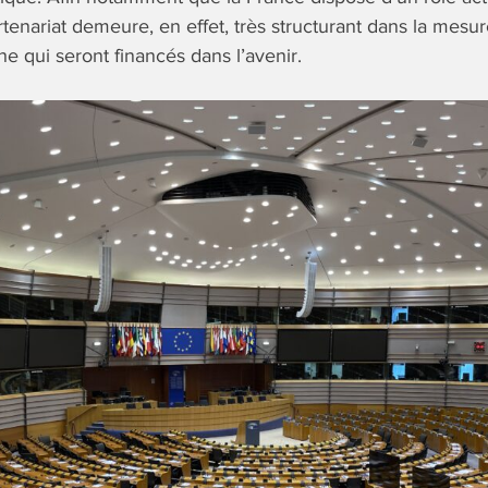
rtenariat demeure, en effet, très structurant dans la mesure 
he qui seront financés dans l’avenir.