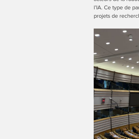
l’IA. Ce type de pa
projets de recherc