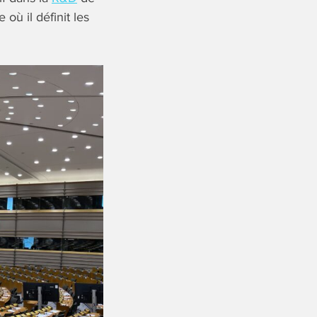
où il définit les