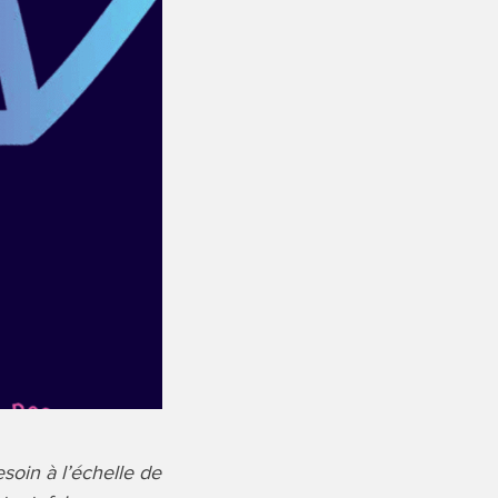
oin à l’échelle de