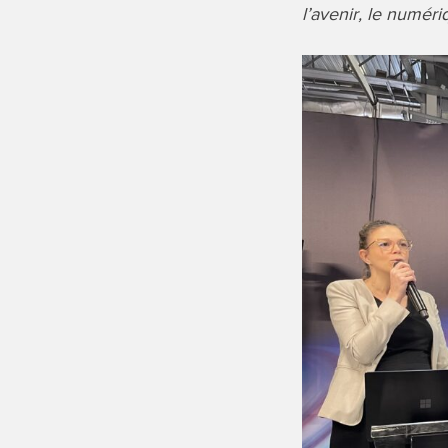
l’avenir, le numér