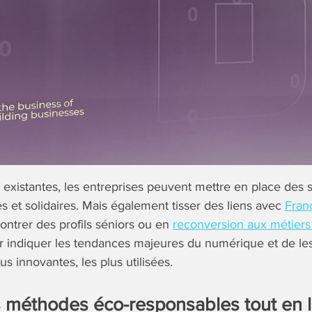
s existantes, les entreprises peuvent mettre en place des 
s et solidaires. Mais également tisser des liens avec
Fran
contrer des profils séniors ou en
reconversion aux métier
ur indiquer les tendances majeures du numérique et de les 
us innovantes, les plus utilisées.
 méthodes éco-responsables tout en l