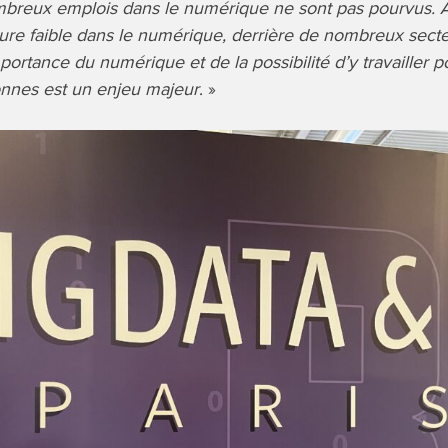
breux emplois dans le numérique ne sont pas pourvus. Au
re faible dans le numérique, derrière de nombreux secte
portance du numérique et de la possibilité d’y travailler p
nnes est un enjeu majeur
. »