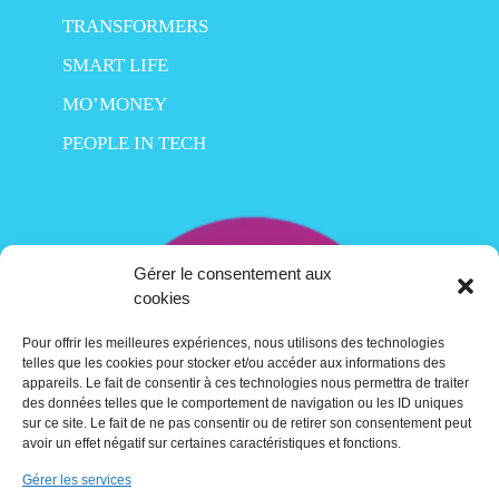
TRANSFORMERS
SMART LIFE
MO’MONEY
PEOPLE IN TECH
Gérer le consentement aux
cookies
Pour offrir les meilleures expériences, nous utilisons des technologies
telles que les cookies pour stocker et/ou accéder aux informations des
appareils. Le fait de consentir à ces technologies nous permettra de traiter
des données telles que le comportement de navigation ou les ID uniques
sur ce site. Le fait de ne pas consentir ou de retirer son consentement peut
avoir un effet négatif sur certaines caractéristiques et fonctions.
Gérer les services