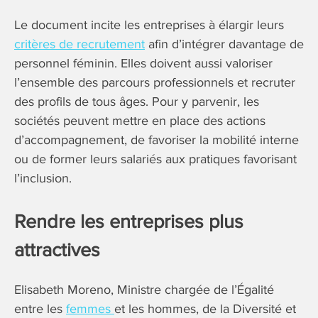
Le document incite les entreprises à élargir leurs
critères de recrutement
afin d’intégrer davantage de
personnel féminin. Elles doivent aussi valoriser
l’ensemble des parcours professionnels et recruter
des profils de tous âges. Pour y parvenir, les
sociétés peuvent mettre en place des actions
d’accompagnement, de favoriser la mobilité interne
ou de former leurs salariés aux pratiques favorisant
l’inclusion.
Rendre les entreprises plus
attractives
Elisabeth Moreno, Ministre chargée de l’Égalité
entre les
femmes
et les hommes, de la Diversité et