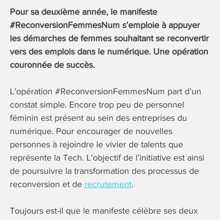
Pour sa deuxième année, le manifeste
#ReconversionFemmesNum s’emploie à appuyer
les démarches de femmes souhaitant se reconvertir
vers des emplois dans le numérique. Une opération
couronnée de succès.
L’opération #ReconversionFemmesNum part d’un
constat simple. Encore trop peu de personnel
féminin est présent au sein des entreprises du
numérique. Pour encourager de nouvelles
personnes à rejoindre le vivier de talents que
représente la Tech. L’objectif de l’initiative est ainsi
de poursuivre la transformation des processus de
reconversion et de
recrutement
.
Toujours est-il que le manifeste célèbre ses deux