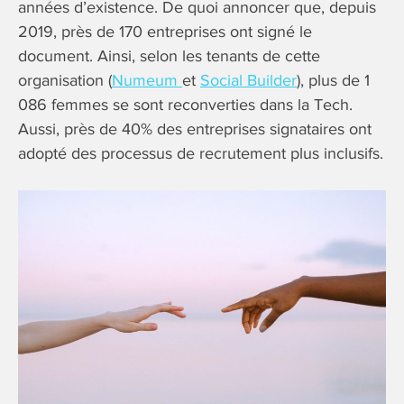
années d’existence. De quoi annoncer que, depuis
2019, près de 170 entreprises ont signé le
document. Ainsi, selon les tenants de cette
organisation (
Numeum
et
Social Builder
), plus de 1
086 femmes se sont reconverties dans la Tech.
Aussi, près de 40% des entreprises signataires ont
adopté des processus de recrutement plus inclusifs.