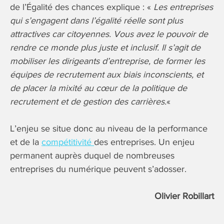
de l’Égalité des chances explique : «
Les entreprises
qui s’engagent dans l’égalité réelle sont plus
attractives car citoyennes. Vous avez le pouvoir de
rendre ce monde plus juste et inclusif. Il s’agit de
mobiliser les dirigeants d’entreprise, de former les
équipes de recrutement aux biais inconscients, et
de placer la mixité au cœur de la politique de
recrutement et de gestion des carrières.
«
L’enjeu se situe donc au niveau de la performance
et de la
compétitivité
des entreprises. Un enjeu
permanent auprès duquel de nombreuses
entreprises du numérique peuvent s’adosser.
Olivier Robillart