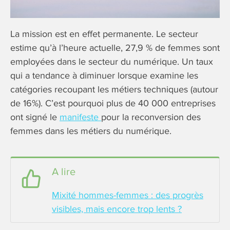
La mission est en effet permanente. Le secteur
estime qu’à l’heure actuelle, 27,9 % de femmes sont
employées dans le secteur du numérique. Un taux
qui a tendance à diminuer lorsque examine les
catégories recoupant les métiers techniques (autour
de 16%). C’est pourquoi plus de 40 000 entreprises
ont signé le
manifeste
pour la reconversion des
femmes dans les métiers du numérique.
A lire
Mixité hommes-femmes : des progrès
visibles, mais encore trop lents ?