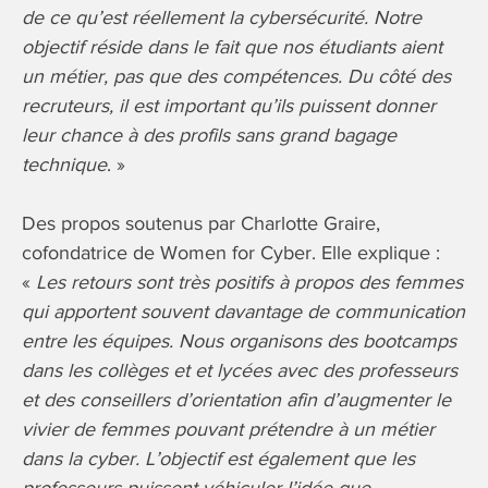
de ce qu’est réellement la cybersécurité. Notre
objectif réside dans le fait que nos étudiants aient
un métier, pas que des compétences. Du côté des
recruteurs, il est important qu’ils puissent donner
leur chance à des profils sans grand bagage
technique
. »
Des propos soutenus par Charlotte Graire,
cofondatrice de Women for Cyber. Elle explique :
«
Les retours sont très positifs à propos des femmes
qui apportent souvent davantage de communication
entre les équipes. Nous organisons des bootcamps
dans les collèges et et lycées avec des professeurs
et des conseillers d’orientation afin d’augmenter le
vivier de femmes pouvant prétendre à un métier
dans la cyber. L’objectif est également que les