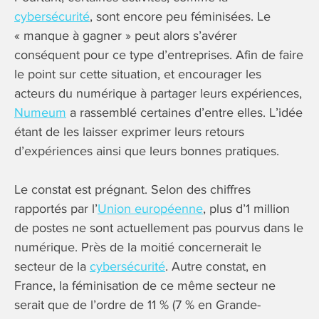
cybersécurité
, sont encore peu féminisées. Le
« manque à gagner » peut alors s’avérer
conséquent pour ce type d’entreprises. Afin de faire
le point sur cette situation, et encourager les
acteurs du numérique à partager leurs expériences,
Numeum
a rassemblé certaines d’entre elles. L’idée
étant de les laisser exprimer leurs retours
d’expériences ainsi que leurs bonnes pratiques.
Le constat est prégnant. Selon des chiffres
rapportés par l’
Union européenne
, plus d’1 million
de postes ne sont actuellement pas pourvus dans le
numérique. Près de la moitié concernerait le
secteur de la
cybersécurité
. Autre constat, en
France, la féminisation de ce même secteur ne
serait que de l’ordre de 11 % (7 % en Grande-