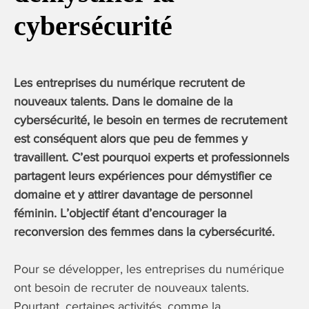
cybersécurité
Les entreprises du numérique recrutent de
nouveaux talents. Dans le domaine de la
cybersécurité, le besoin en termes de recrutement
est conséquent alors que peu de femmes y
travaillent. C’est pourquoi experts et professionnels
partagent leurs expériences pour démystifier ce
domaine et y attirer davantage de personnel
féminin. L’objectif étant d’encourager la
reconversion des femmes dans la cybersécurité.
Pour se développer, les entreprises du numérique
ont besoin de recruter de nouveaux talents.
Pourtant, certaines activités, comme la