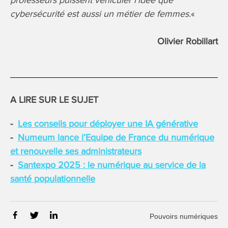
professeurs puissent véhiculer l’idée que
cybersécurité est aussi un métier de femmes.
«
Olivier Robillart
A LIRE SUR LE SUJET
Les conseils pour déployer une IA générative
Numeum lance l’Equipe de France du numérique
et renouvelle ses administrateurs
Santexpo 2025 : le numérique au service de la
santé populationnelle
Pouvoirs numériques