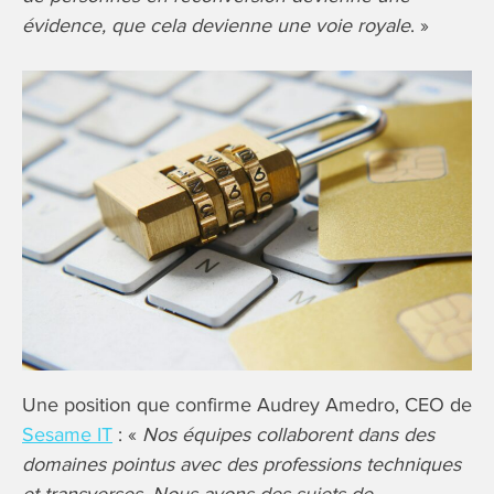
évidence, que cela devienne une voie royale
. »
Une position que confirme Audrey Amedro, CEO de
Sesame IT
: «
Nos équipes collaborent dans des
domaines pointus avec des professions techniques
et transverses. Nous avons des sujets de