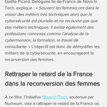
Gaëlle Picard, Déléguée Ile-de-France de Nova In
Tech, explique : «
Souvent les femmes ont dans le
viseur des métiers très techniques alors que la
cybersécurité est plurielle et ne recouvre pas que
des métiers techniques. Il existe également des
professions connexes comme l’analyse de la
cybermenace, la formation, le travail de
consultante
. » L’objectif est donc de démystifier les
métiers de la cybersécurité, en encourageant la
reconversion des femmes.
Rattraper le retard de la France
dans la reconversion des femmes
A ce titre, l’initiative
Nova In Tech
, soutenue par
Numeum, vise à rattraper le retard de la France où