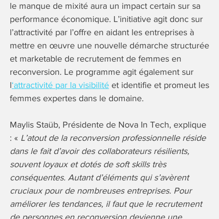
le manque de mixité aura un impact certain sur sa
performance économique. L’initiative agit donc sur
l’attractivité par l’offre en aidant les entreprises à
mettre en œuvre une nouvelle démarche structurée
et marketable de recrutement de femmes en
reconversion. Le programme agit également sur
l
‘attractivité par la visibilité
et identifie et promeut les
femmes expertes dans le domaine.
Maylis Staüb, Présidente de Nova In Tech, explique
: «
L’atout de la reconversion professionnelle réside
dans le fait d’avoir des collaborateurs résilients,
souvent loyaux et dotés de soft skills très
conséquentes. Autant d’éléments qui s’avèrent
cruciaux pour de nombreuses entreprises. Pour
améliorer les tendances, il faut que le recrutement
de personnes en reconversion devienne une