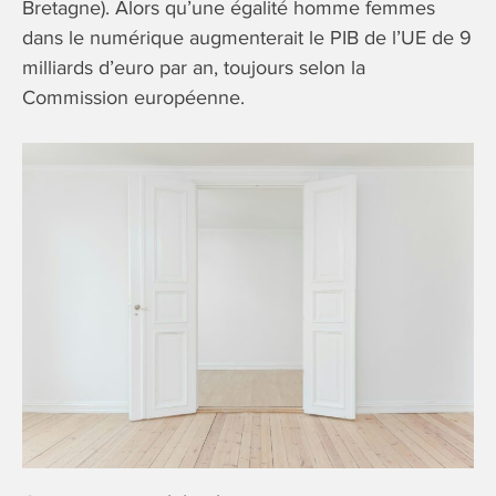
Bretagne). Alors qu’une égalité homme femmes
dans le numérique augmenterait le PIB de l’UE de 9
milliards d’euro par an, toujours selon la
Commission européenne.