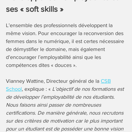
ses « soft skills »
L’ensemble des professionnels développent la
même vision. Pour encourager la reconversion des
femmes dans le numérique, il est certes nécessaire
de démystifier le domaine, mais également
d’encourager l’employabilité ainsi que les
compétences dites « douces ».
Vianney Wattine, Directeur général de la
CSB
School
, explique : «
L’objectif de nos formations est
de développer l’employabilité de nos étudiants.
Nous faisons ainsi passer de nombreuses
certifications. De manière générale, nous recrutons
sur des critères de motivation car le plus important
pour un étudiant est de posséder une bonne vision