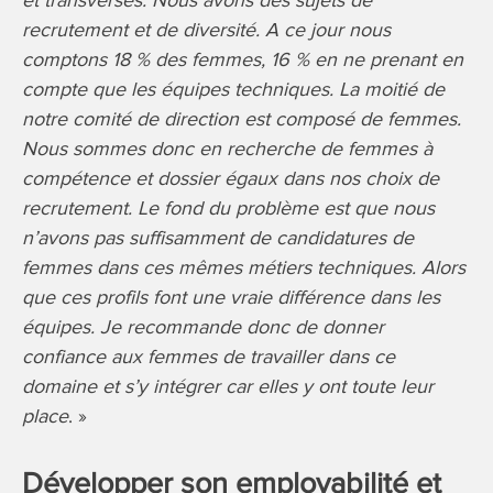
recrutement et de diversité. A ce jour nous
comptons 18 % des femmes, 16 % en ne prenant en
compte que les équipes techniques. La moitié de
notre comité de direction est composé de femmes.
Nous sommes donc en recherche de femmes à
compétence et dossier égaux dans nos choix de
recrutement. Le fond du problème est que nous
n’avons pas suffisamment de candidatures de
femmes dans ces mêmes métiers techniques. Alors
que ces profils font une vraie différence dans les
équipes. Je recommande donc de donner
confiance aux femmes de travailler dans ce
domaine et s’y intégrer car elles y ont toute leur
place
. »
Développer son employabilité et