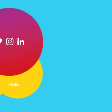
Crédits