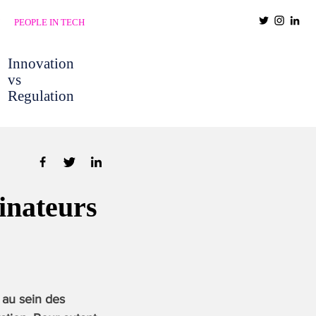
PEOPLE IN TECH
Innovation
vs
Regulation
inateurs
 au sein des