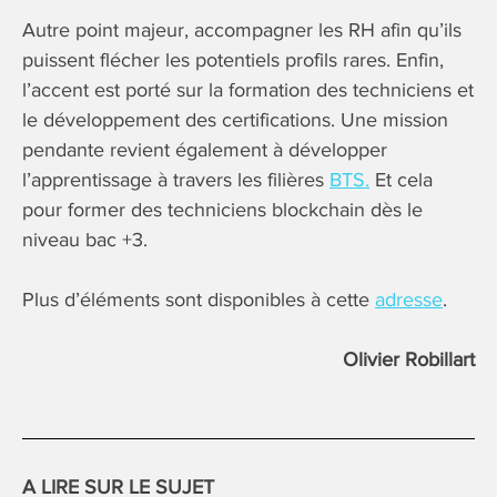
Autre point majeur, accompagner les RH afin qu’ils
puissent flécher les potentiels profils rares. Enfin,
l’accent est porté sur la formation des techniciens et
le développement des certifications. Une mission
pendante revient également à développer
l’apprentissage à travers les filières
BTS.
Et cela
pour former des techniciens blockchain dès le
niveau bac +3.
Plus d’éléments sont disponibles à cette
adresse
.
Olivier Robillart
A LIRE SUR LE SUJET