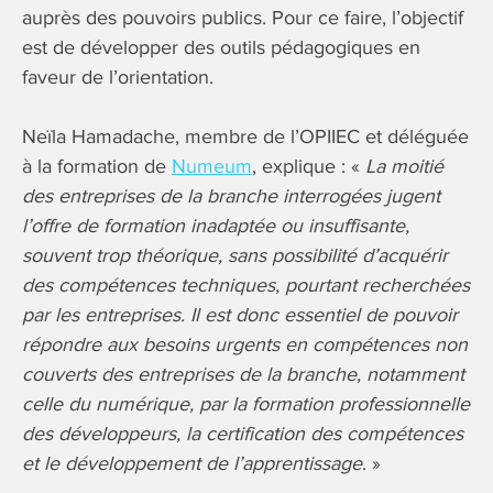
auprès des pouvoirs publics. Pour ce faire, l’objectif
est de développer des outils pédagogiques en
faveur de l’orientation.
Neïla Hamadache, membre de l’OPIIEC et déléguée
à la formation de
Numeum
, explique : «
La moitié
des entreprises de la branche interrogées jugent
l’offre de formation inadaptée ou insuffisante,
souvent trop théorique, sans possibilité d’acquérir
des compétences techniques, pourtant recherchées
par les entreprises. Il est donc essentiel de pouvoir
répondre aux besoins urgents en compétences non
couverts des entreprises de la branche, notamment
celle du numérique, par la formation professionnelle
des développeurs, la certification des compétences
et le développement de l’apprentissage
. »