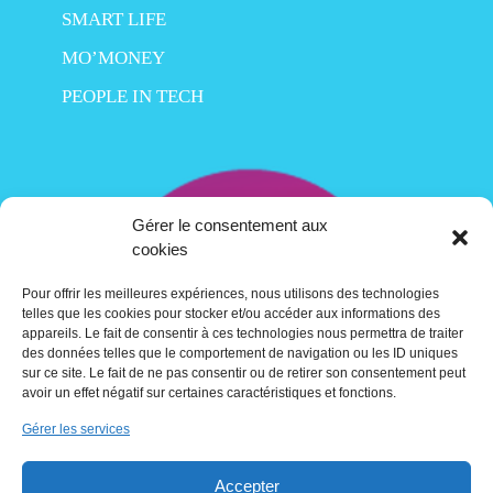
SMART LIFE
MO’MONEY
PEOPLE IN TECH
Gérer le consentement aux
cookies
Pour offrir les meilleures expériences, nous utilisons des technologies
telles que les cookies pour stocker et/ou accéder aux informations des
appareils. Le fait de consentir à ces technologies nous permettra de traiter
des données telles que le comportement de navigation ou les ID uniques
sur ce site. Le fait de ne pas consentir ou de retirer son consentement peut
avoir un effet négatif sur certaines caractéristiques et fonctions.
Gérer les services
Contact
Accepter