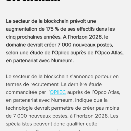
Le secteur de la blockchain prévoit une
augmentation de 175 % de ses effectifs dans les
cinq prochaines années. A l’horizon 2028, le
domaine devrait créer 7 000 nouveaux postes,
selon une étude de l’Opiiec auprès de l’Opco Atlas,
en partenariat avec Numeum.
Le secteur de la blockchain s’annonce porteur en
termes de recrutement. La dernière étude
commanditée par l’
OPIIEC
auprès de l’Opco Atlas,
en partenariat avec Numeum, indique que la
technologie devrait permettre de créer pas moins
de 7 000 nouveaux postes, à l’horizon 2028. Les
spécialistes peuvent donc qualifier cette