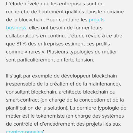
L’étude révèle que les entreprises sont en
recherche de hautement qualifiés dans le domaine
de la blockchain. Pour conduire les
projets
business
, elles ont besoin de former leurs
collaborateurs en continu. L’étude révèle à ce titre
que 81 % des entreprises estiment ces profils
comme « rares ». Plusieurs typologies de métier
sont particulièrement en forte tension.
Il s’agit par exemple de développeur blockchain
(responsable de la création et de la maintenance),
consultant blockchain, architecte blockchain ou
smart-contract (en charge de la conception et de la
planification de la solution). La dernière typologie de
métier est le tokenomiste (en charge des systèmes
de contrôle et d’encadrement des projets liés aux
cryptomonnaies
).