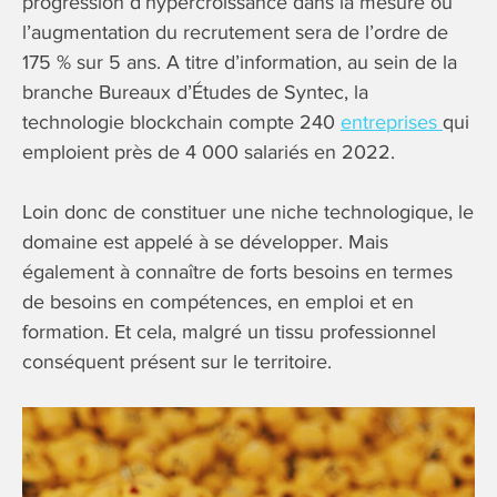
progression d’hypercroissance dans la mesure où
l’augmentation du recrutement sera de l’ordre de
175 % sur 5 ans. A titre d’information, au sein de la
branche Bureaux d’Études de Syntec, la
technologie blockchain compte 240
entreprises
qui
emploient près de 4 000 salariés en 2022.
Loin donc de constituer une niche technologique, le
domaine est appelé à se développer. Mais
également à connaître de forts besoins en termes
de besoins en compétences, en emploi et en
formation. Et cela, malgré un tissu professionnel
conséquent présent sur le territoire.