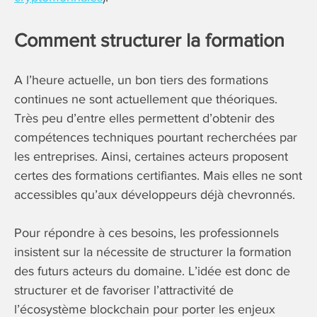
Comment structurer la formation
A l’heure actuelle, un bon tiers des formations
continues ne sont actuellement que théoriques.
Très peu d’entre elles permettent d’obtenir des
compétences techniques pourtant recherchées par
les entreprises. Ainsi, certaines acteurs proposent
certes des formations certifiantes. Mais elles ne sont
accessibles qu’aux développeurs déjà chevronnés.
Pour répondre à ces besoins, les professionnels
insistent sur la nécessite de structurer la formation
des futurs acteurs du domaine. L’idée est donc de
structurer et de favoriser l’attractivité de
l’écosystème blockchain pour porter les enjeux