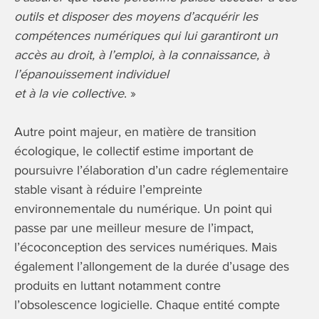
outils et disposer des moyens d’acquérir les
compétences numériques qui lui garantiront un
accès au droit, à l’emploi, à la connaissance, à
l’épanouissement individuel
et à la vie collective
. »
Autre point majeur, en matière de transition
écologique, le collectif estime important de
poursuivre l’élaboration d’un cadre réglementaire
stable visant à réduire l’empreinte
environnementale du numérique. Un point qui
passe par une meilleur mesure de l’impact,
l’écoconception des services numériques. Mais
également l’allongement de la durée d’usage des
produits en luttant notamment contre
l’obsolescence logicielle. Chaque entité compte