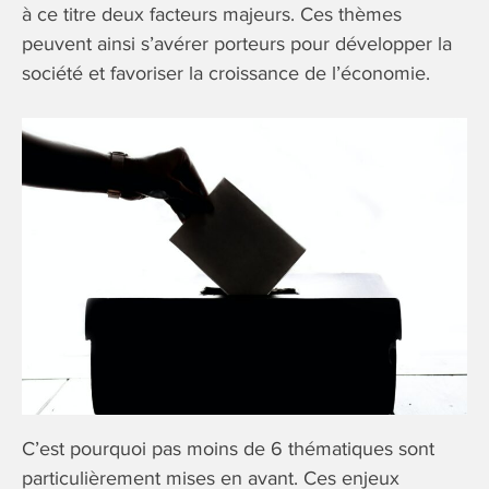
à ce titre deux facteurs majeurs. Ces thèmes
peuvent ainsi s’avérer porteurs pour développer la
société et favoriser la croissance de l’économie.
C’est pourquoi pas moins de 6 thématiques sont
particulièrement mises en avant. Ces enjeux