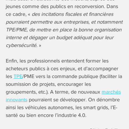
jeunes comme des publics en reconversion. Dans
ce cadre, «
des incitations fiscales et financières
pourraient permettre aux entreprises, et notamment
TPE/PME, de mettre en place la bonne organisation
interne et dégager un budget adéquat pour leur
cybersécurité
. »
Enfin, les professionnels entendent former les
acheteurs publics à ces enjeux, et d’accompagner
les
TPE
/PME vers la commande publique (faciliter la
soumission de projets, encourager les
groupements, etc.). A terme, de nouveaux
marchés
innovants
pourraient se développer. On dénombre
ainsi les véhicules autonomes, les smart grids, l’E-
santé ou bien encore l’industrie 4.0.