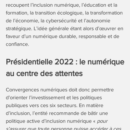
recoupent l’inclusion numérique, l’éducation et la
formation, la transition écologique, la transformation
de l’économie, la cybersécurité et l’autonomie
stratégique. L’idée générale étant alors d’œuvrer en
faveur d’un numérique durable, responsable et de
confiance.
Présidentielle 2022 : le numérique
au centre des attentes
Convergences numériques doit donc permettre
d’orienter l’investissement et les politiques
publiques vers ces six secteurs. En matière
d’inclusion, l’entité recommande de bâtir une
politique active d’inclusion numérique «
pour
s’assurer que toute personne puisse accéder à ces