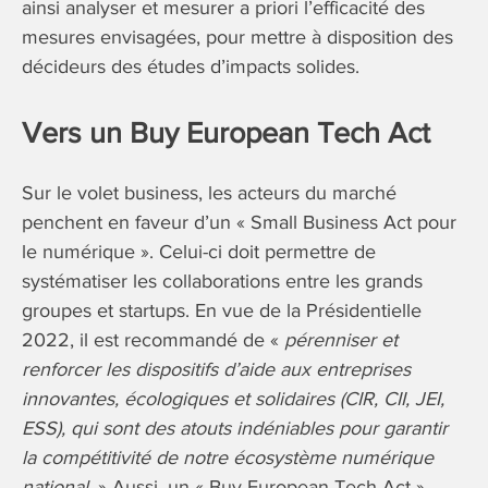
ainsi analyser et mesurer a priori l’efficacité des
mesures envisagées, pour mettre à disposition des
décideurs des études d’impacts solides.
Vers un Buy European Tech Act
Sur le volet business, les acteurs du marché
penchent en faveur d’un « Small Business Act pour
le numérique ». Celui-ci doit permettre de
systématiser les collaborations entre les grands
groupes et startups. En vue de la Présidentielle
2022, il est recommandé de «
pérenniser et
renforcer les dispositifs d’aide aux entreprises
innovantes, écologiques et solidaires (CIR, CII, JEI,
ESS), qui sont des atouts indéniables pour garantir
la compétitivité de notre écosystème numérique
national
. » Aussi, un « Buy European Tech Act »