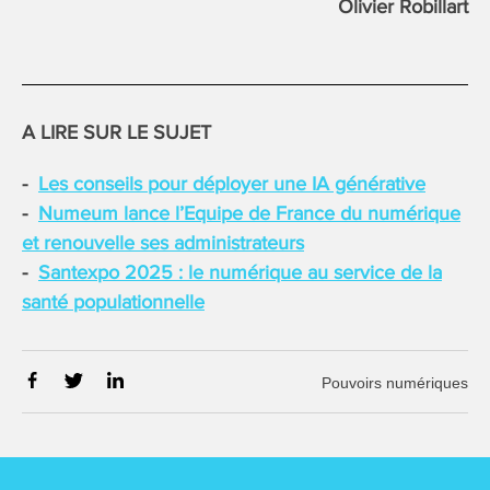
Olivier Robillart
A LIRE SUR LE SUJET
Les conseils pour déployer une IA générative
Numeum lance l’Equipe de France du numérique
et renouvelle ses administrateurs
Santexpo 2025 : le numérique au service de la
santé populationnelle
Pouvoirs numériques