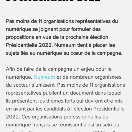
Pas moins de 11 organisations représentatives du
numérique se joignent pour formuler des
propositions en vue de la prochaine élection
Présidentielle 2022. Numeum tient à placer les
sujets liés au numérique au cœur de la campagne.
Afin de faire de la campagne un enjeu pour le
numérique,
Numeum
et de nombreux organismes
du secteur s’unissent. Pas moins de 11 organisations
représentatives publient un document dans lequel
ils présentent les thèmes forts qui devront être mis
en avant par les candidats à l’élection Présidentielle
2022. Ces organisations professionnelles du
numérique français se réunissent ainsi au sein du