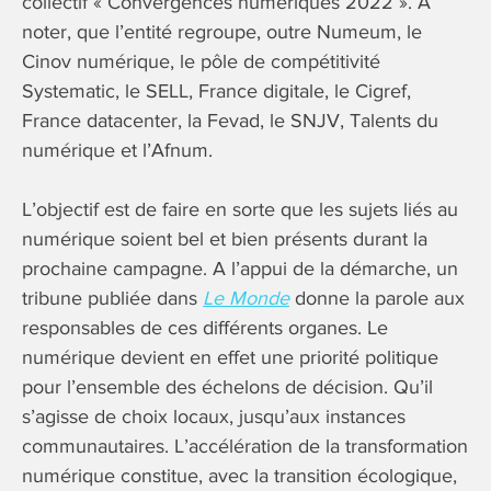
collectif « Convergences numériques 2022 ». A
noter, que l’entité regroupe, outre Numeum, le
Cinov numérique, le pôle de compétitivité
Systematic, le SELL, France digitale, le Cigref,
France datacenter, la Fevad, le SNJV, Talents du
numérique et l’Afnum.
L’objectif est de faire en sorte que les sujets liés au
numérique soient bel et bien présents durant la
prochaine campagne. A l’appui de la démarche, un
tribune publiée dans
Le Monde
donne la parole aux
responsables de ces différents organes. Le
numérique devient en effet une priorité politique
pour l’ensemble des échelons de décision. Qu’il
s’agisse de choix locaux, jusqu’aux instances
communautaires. L’accélération de la transformation
numérique constitue, avec la transition écologique,