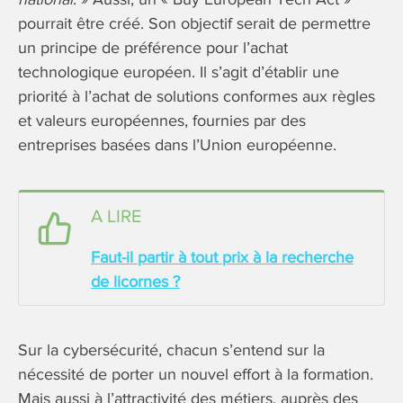
pourrait être créé. Son objectif serait de permettre
un principe de préférence pour l’achat
technologique européen. Il s’agit d’établir une
priorité à l’achat de solutions conformes aux règles
et valeurs européennes, fournies par des
entreprises basées dans l’Union européenne.
A LIRE
Faut-il partir à tout prix à la recherche
de licornes ?
Sur la cybersécurité, chacun s’entend sur la
nécessité de porter un nouvel effort à la formation.
Mais aussi à l’attractivité des métiers, auprès des