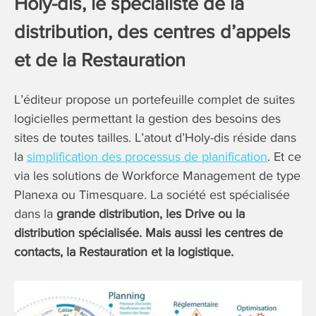
Holy-dis, le spécialiste de la
distribution, des centres d’appels
et de la Restauration
L’éditeur propose un portefeuille complet de suites
logicielles permettant la gestion des besoins des
sites de toutes tailles. L’atout d’Holy-dis réside dans
la
simplification des processus de planification
. Et ce
via les solutions de Workforce Management de type
Planexa ou Timesquare. La société est spécialisée
dans la
grande distribution, les Drive ou la
distribution spécialisée. Mais aussi les centres de
contacts, la Restauration et la logistique.