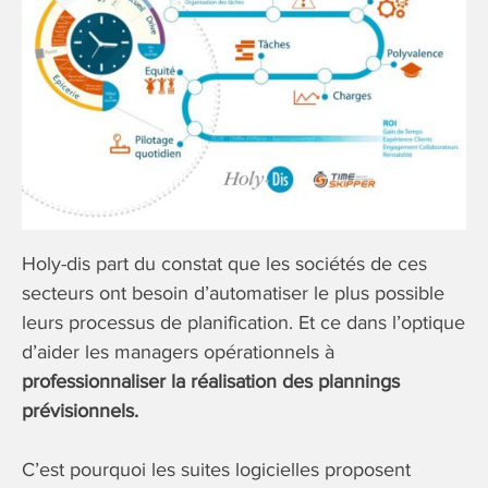
Holy-dis part du constat que les sociétés de ces
secteurs ont besoin d’automatiser le plus possible
leurs processus de planification. Et ce dans l’optique
d’aider les managers opérationnels à
professionnaliser la réalisation des plannings
prévisionnels.
C’est pourquoi les suites logicielles proposent