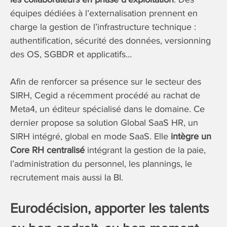
équipes dédiées à l’externalisation prennent en
charge la gestion de l’infrastructure technique :
authentification, sécurité des données, versionning
des OS, SGBDR et applicatifs…
Afin de renforcer sa présence sur le secteur des
SIRH, Cegid a récemment procédé au rachat de
Meta4, un éditeur spécialisé dans le domaine. Ce
dernier propose sa solution Global SaaS HR, un
SIRH intégré, global en mode SaaS. Elle
intègre un
Core RH centralisé
intégrant la gestion de la paie,
l’administration du personnel, les plannings, le
recrutement mais aussi la BI.
Eurodécision, apporter les talents