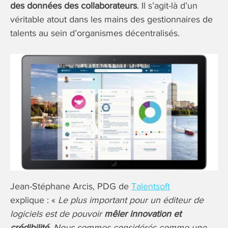
des données des collaborateurs
. Il s’agit-là d’un
véritable atout dans les mains des gestionnaires de
talents au sein d’organismes décentralisés.
Jean-Stéphane Arcis, PDG de
Talentsoft
explique : «
Le plus important pour un éditeur de
logiciels est de pouvoir
mêler innovation et
crédibilité
. Nous sommes considérés comme une