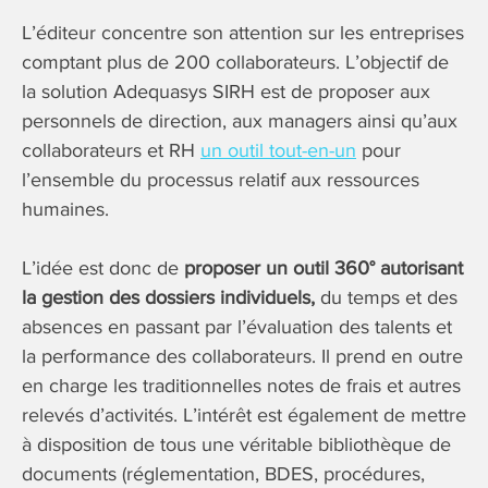
L’éditeur concentre son attention sur les entreprises
comptant plus de 200 collaborateurs. L’objectif de
la solution Adequasys SIRH est de proposer aux
personnels de direction, aux managers ainsi qu’aux
collaborateurs et RH
un outil tout-en-un
pour
l’ensemble du processus relatif aux ressources
humaines.
L’idée est donc de
proposer un outil 360° autorisant
la gestion des dossiers individuels,
du temps et des
absences en passant par l’évaluation des talents et
la performance des collaborateurs. Il prend en outre
en charge les traditionnelles notes de frais et autres
relevés d’activités. L’intérêt est également de mettre
à disposition de tous une véritable bibliothèque de
documents (réglementation, BDES, procédures,