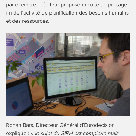
par exemple. L’éditeur propose ensuite un pilotage
fin de l’activité de planification des besoins humains
et des ressources.
Ronan Bars, Directeur Général d’Eurodécision
explique : «
le sujet du SIRH est complexe mais