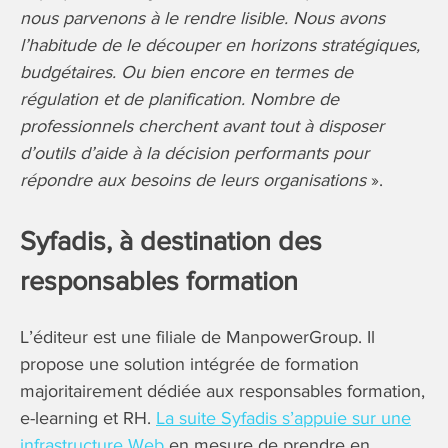
nous parvenons à le rendre lisible. Nous avons
l’habitude de le découper en horizons stratégiques,
budgétaires. Ou bien encore en termes de
régulation et de planification. Nombre de
professionnels cherchent avant tout à disposer
d’outils d’aide à la décision performants pour
répondre aux besoins de leurs organisations
».
Syfadis, à destination des
responsables formation
L’éditeur est une filiale de ManpowerGroup. Il
propose une solution intégrée de formation
majoritairement dédiée aux responsables formation,
e-learning et RH.
La suite Syfadis s’appuie sur une
infrastructure Web
en mesure de prendre en