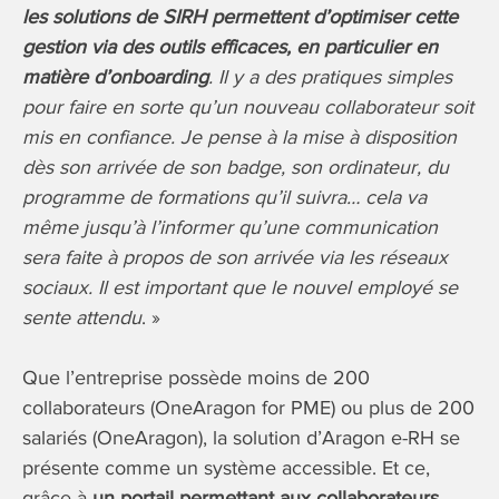
les solutions de SIRH permettent d’optimiser cette
gestion via des outils efficaces, en particulier en
matière d’onboarding
. Il y a des pratiques simples
pour faire en sorte qu’un nouveau collaborateur soit
mis en confiance. Je pense à la mise à disposition
dès son arrivée de son badge, son ordinateur, du
programme de formations qu’il suivra… cela va
même jusqu’à l’informer qu’une communication
sera faite à propos de son arrivée via les réseaux
sociaux. Il est important que le nouvel employé se
sente attendu
. »
Que l’entreprise possède moins de 200
collaborateurs (OneAragon for PME) ou plus de 200
salariés (OneAragon), la solution d’Aragon e-RH se
présente comme un système accessible. Et ce,
grâce à
un portail permettant aux collaborateurs,