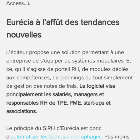
Access…).
Eurécia à l’affût des tendances
nouvelles
L’éditeur propose une solution permettant à une
entreprise de s’équiper de systèmes modulaires. Et
ce, qu’il s’agisse de portail RH, de modules dédiés
aux compétences, de plannings ou tout simplement
de gestion des notes de frais.
Le logiciel vise
principalement les salariés, managers et
responsables RH de TPE, PME, start-ups et
associations.
Le principe du SIRH d’Eurécia est donc
d’
automatiser les tâches chronophages
. Pas moins