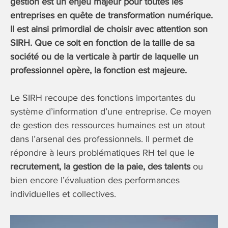
gestion est un enjeu majeur pour toutes les
entreprises en quête de transformation numérique.
Il est ainsi primordial de choisir avec attention son
SIRH. Que ce soit en fonction de la taille de sa
société ou de la verticale à partir de laquelle un
professionnel opère, la fonction est majeure.
Le SIRH recoupe des fonctions importantes du
système d’information d’une entreprise. Ce moyen
de gestion des ressources humaines est un atout
dans l’arsenal des professionnels. Il permet de
répondre à leurs problématiques RH tel que le
recrutement, la gestion de la paie, des talents
ou
bien encore l’évaluation des performances
individuelles et collectives.