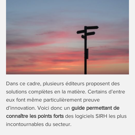
Dans ce cadre, plusieurs éditeurs proposent des
solutions complètes en la matière. Certains d’entre
eux font même particulièrement preuve
d’innovation. Voici donc un
guide permettant de
connaître les points forts
des logiciels SIRH les plus
incontournables du secteur.