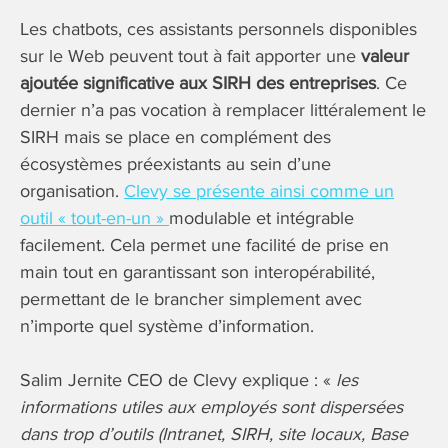
Les chatbots, ces assistants personnels disponibles
sur le Web peuvent tout à fait apporter une
valeur
ajoutée significative aux SIRH des entreprises
. Ce
dernier n’a pas vocation à remplacer littéralement le
SIRH mais se place en complément des
écosystèmes préexistants au sein d’une
organisation.
Clevy se présente ainsi comme un
outil « tout-en-un »
modulable et intégrable
facilement. Cela permet une facilité de prise en
main tout en garantissant son interopérabilité,
permettant de le brancher simplement avec
n’importe quel système d’information.
Salim Jernite CEO de Clevy explique : «
les
informations utiles aux employés sont dispersées
dans trop d’outils (Intranet, SIRH, site locaux, Base