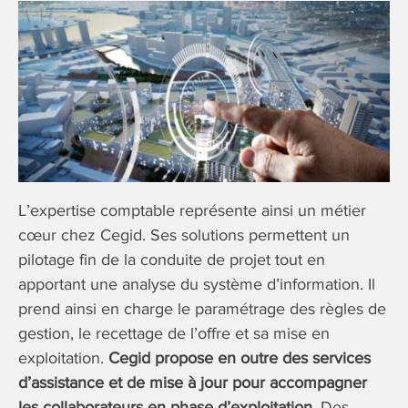
L’expertise comptable représente ainsi un métier
cœur chez Cegid. Ses solutions permettent un
pilotage fin de la conduite de projet tout en
apportant une analyse du système d’information. Il
prend ainsi en charge le paramétrage des règles de
gestion, le recettage de l’offre et sa mise en
exploitation.
Cegid propose en outre des services
d’assistance et de mise à jour pour accompagner
les collaborateurs en phase d’exploitation
. Des