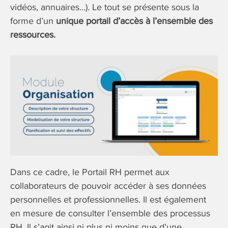
vidéos, annuaires…). Le tout se présente sous la
forme d’un
unique portail d’accès à l’ensemble des
ressources.
Dans ce cadre, le Portail RH permet aux
collaborateurs de pouvoir accéder à ses données
personnelles et professionnelles. Il est également
en mesure de consulter l’ensemble des processus
RH. Il s’agit ainsi ni plus ni moins que d’une