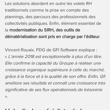
Les solutions abordent en outre les volets RH
traditionnels comme la prise en compte des
plannings, des parcours des professionnels des
collectivités publiques. Enfin, élément essentiel de
la
modernisation du SIRH, des outils de
dématérialisation sont pris en charge par l’éditeur
.
Vincent Rouaix, PDG de GFI Software explique :
«
L’année 2018 est exceptionnelle à plus d’un titre.
Elle confirme la capacité du Groupe à réaliser une
croissance organique supérieure à celle du marché,
grâce à la force et à la qualité de son offre. Enfin, Gfi
améliore ses résultats et connaît une croissance très
significative de ses flux opérationnels de trésorerie
».