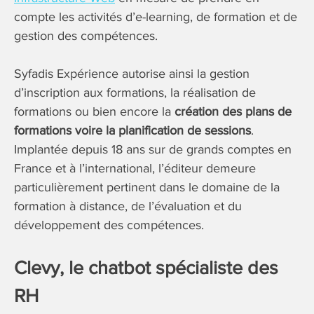
compte les activités d’e-learning, de formation et de
gestion des compétences.
Syfadis Expérience autorise ainsi la gestion
d’inscription aux formations, la réalisation de
formations ou bien encore la
création des plans de
formations voire la planification de sessions
.
Implantée depuis 18 ans sur de grands comptes en
France et à l’international, l’éditeur demeure
particulièrement pertinent dans le domaine de la
formation à distance, de l’évaluation et du
développement des compétences.
Clevy, le chatbot spécialiste des
RH