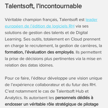
Talentsoft, l’incontournable
Véritable champion français, Talentsoft est
leader
européen de l’édition de logiciels RH
via ses
solutions de gestion des talents et de Digital
Learning. Ses outils, totalement en Cloud prennent
en charge le recrutement, la gestion de carrières, la
formation, l’évaluation des employés
. Ils permettent
la prise de décisions plus pertinentes via la mise en
relation des datas idoines.
Pour ce faire, l’éditeur développe une vision unique
de l’expérience collaborateur et du futur des RH.
C’est notamment le cas de Talentsoft Hub et
Analytics. Ils autorisent les
personnels dédiés à
endosser un véritable rôle stratégique de pilotage