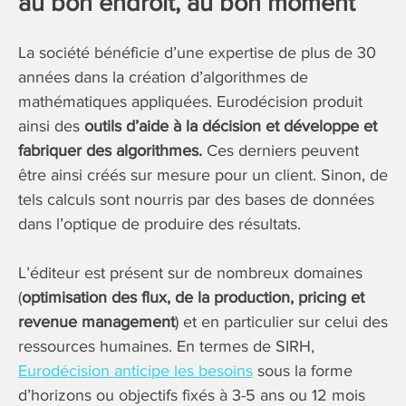
au bon endroit, au bon moment
La société bénéficie d’une expertise de plus de 30
années dans la création d’algorithmes de
mathématiques appliquées. Eurodécision produit
ainsi des
outils d’aide à la décision et développe et
fabriquer des algorithmes.
Ces derniers peuvent
être ainsi créés sur mesure pour un client. Sinon, de
tels calculs sont nourris par des bases de données
dans l’optique de produire des résultats.
L’éditeur est présent sur de nombreux domaines
(
optimisation des flux, de la production, pricing et
revenue management
) et en particulier sur celui des
ressources humaines. En termes de SIRH,
Eurodécision anticipe les besoins
sous la forme
d’horizons ou objectifs fixés à 3-5 ans ou 12 mois