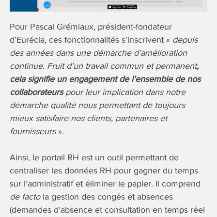
Pour Pascal Grémiaux, président-fondateur
d’Eurécia, ces fonctionnalités s’inscrivent «
depuis
des années dans une démarche d’amélioration
continue. Fruit d’un travail commun et permanent
,
cela signifie un engagement de l’ensemble de nos
collaborateurs
pour leur implication dans notre
démarche qualité nous permettant de toujours
mieux satisfaire nos clients, partenaires et
fournisseurs
».
Ainsi, le portail RH est un outil permettant de
centraliser les données RH pour gagner du temps
sur l’administratif et éliminer le papier. Il comprend
de facto
la gestion des congés et absences
(demandes d’absence et consultation en temps réel