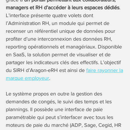
managers et RH d’accéder à leurs espaces dédiés
.
L’interface présente quatre volets dont
l’Administration RH, un module qui permet de
recenser un référentiel unique de données pour
profiter d’une interconnexion des données RH,
reporting opérationnels et managériaux. Disponible
en SaaS, la solution permet de visualiser et de
partager les indicateurs clés des effectifs. L’objectif
du SIRH d’Aragon-eRH est ainsi de
faire rayonner la
marque employeur
.
Le système propos en outre la gestion des
demandes de congés, le suivi des temps et les
plannings. Il possède une interface de paie
paramétrable qui peut s’interfacer avec tous les
moteurs de paie du marché (ADP, Sage, Cegid, HR