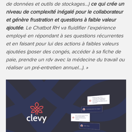
de données et outils de stockages…)
ce qui crée un
niveau de complexité inégalé pour le collaborateur
et génère frustration et questions à faible valeur
ajoutée
. Le Chatbot RH va fluidifier l’expérience
employé en répondant à ses questions récurrentes
et en faisant pour lui des actions à faibles valeurs
ajoutées (poser des congés, accéder à sa fiche de
paie, prendre un rdv avec la médecine du travail ou
réaliser un pré-entretien annuel…). »