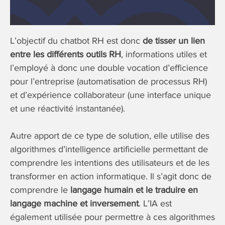
L’objectif du chatbot RH est donc
de tisser un lien
entre les différents outils RH
, informations utiles et
l’employé à donc une double vocation d’efficience
pour l’entreprise (automatisation de processus RH)
et d’expérience collaborateur (une interface unique
et une réactivité instantanée).
Autre apport de ce type de solution, elle utilise des
algorithmes d’intelligence artificielle permettant de
comprendre les intentions des utilisateurs et de les
transformer en action informatique. Il s’agit donc de
comprendre le
langage humain et le traduire en
langage machine et inversement
. L’IA est
également utilisée pour permettre à ces algorithmes