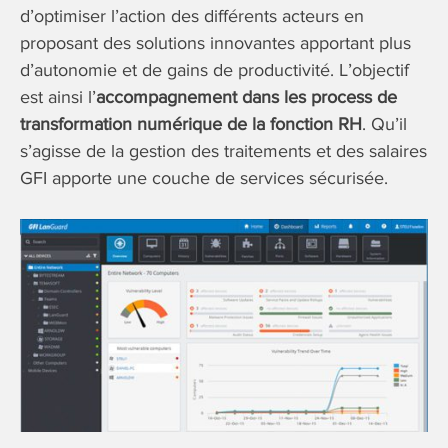
d’optimiser l’action des différents acteurs en
proposant des solutions innovantes apportant plus
d’autonomie et de gains de productivité. L’objectif
est ainsi l’
accompagnement dans les process de
transformation numérique de la fonction RH
. Qu’il
s’agisse de la gestion des traitements et des salaires
GFI apporte une couche de services sécurisée.