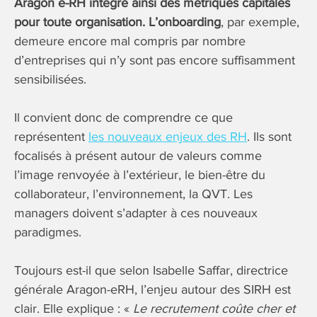
Aragon e-RH intègre ainsi des métriques capitales
pour toute organisation. L’onboarding
, par exemple,
demeure encore mal compris par nombre
d’entreprises qui n’y sont pas encore suffisamment
sensibilisées.
Il convient donc de comprendre ce que
représentent
les nouveaux enjeux des RH
. Ils sont
focalisés à présent autour de valeurs comme
l’image renvoyée à l’extérieur, le bien-être du
collaborateur, l’environnement, la QVT. Les
managers doivent s’adapter à ces nouveaux
paradigmes.
Toujours est-il que selon Isabelle Saffar, directrice
générale Aragon-eRH, l’enjeu autour des SIRH est
clair. Elle explique : «
Le recrutement coûte cher et