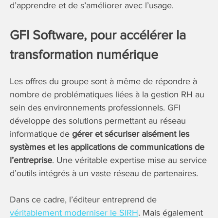
d’apprendre et de s’améliorer avec l’usage.
GFI Software, pour accélérer la
transformation numérique
Les offres du groupe sont à même de répondre à
nombre de problématiques liées à la gestion RH au
sein des environnements professionnels. GFI
développe des solutions permettant au réseau
informatique de
gérer et sécuriser aisément les
systèmes et les applications de communications de
l’entreprise
. Une véritable expertise mise au service
d’outils intégrés à un vaste réseau de partenaires.
Dans ce cadre, l’éditeur entreprend de
véritablement moderniser le SIRH
. Mais également