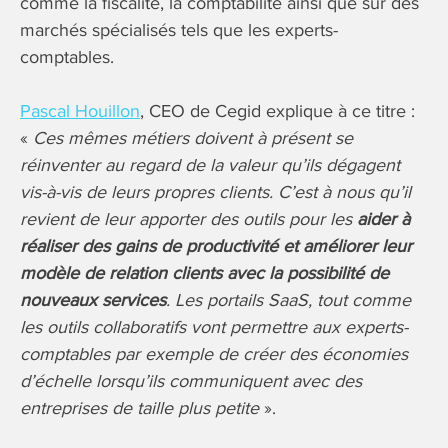
comme la fiscalité, la comptabilité ainsi que sur des
marchés spécialisés tels que les experts-
comptables.
Pascal Houillon
, CEO de Cegid explique à ce titre :
«
Ces mêmes métiers doivent à présent se
réinventer au regard de la valeur qu’ils dégagent
vis-à-vis de leurs propres clients. C’est à nous qu’il
revient de leur apporter des outils pour les
aider à
réaliser des gains de productivité et améliorer leur
modèle de relation clients avec la possibilité de
nouveaux services
. Les portails SaaS, tout comme
les outils collaboratifs vont permettre aux experts-
comptables par exemple de créer des économies
d’échelle lorsqu’ils communiquent avec des
entreprises de taille plus petite
».