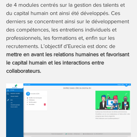
de 4 modules centrés sur la gestion des talents et
du capital humain ont ainsi été développés. Ces
derniers se concentrent ainsi sur le développement
des compétences, les entretiens individuels et
professionnels, les formations et, enfin sur les
recrutements. L’objectif d’Eurecia est donc de
mettre en avant les relations humaines et favorisant
le capital humain et les interactions entre
collaborateurs.