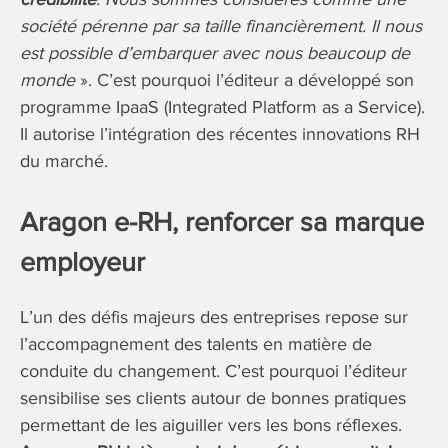
société pérenne par sa taille financièrement. Il nous
est possible d’embarquer avec nous beaucoup de
monde
». C’est pourquoi l’éditeur a développé son
programme IpaaS (Integrated Platform as a Service).
Il autorise l’intégration des récentes innovations RH
du marché.
Aragon e-RH, renforcer sa marque
employeur
L’un des défis majeurs des entreprises repose sur
l’accompagnement des talents en matière de
conduite du changement. C’est pourquoi l’éditeur
sensibilise ses clients autour de bonnes pratiques
permettant de les aiguiller vers les bons réflexes.