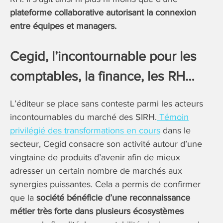
plateforme collaborative autorisant la connexion
entre équipes et managers.
Cegid, l’incontournable pour les
comptables, la finance, les RH…
L’éditeur se place sans conteste parmi les acteurs
incontournables du marché des SIRH.
Témoin
privilégié des transformations en cours
dans le
secteur, Cegid consacre son activité autour d’une
vingtaine de produits d’avenir afin de mieux
adresser un certain nombre de marchés aux
synergies puissantes. Cela a permis de confirmer
que la
société bénéficie d’une reconnaissance
métier très forte dans plusieurs écosystèmes