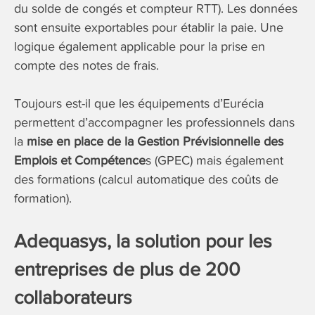
du solde de congés et compteur RTT). Les données
sont ensuite exportables pour établir la paie. Une
logique également applicable pour la prise en
compte des notes de frais.
Toujours est-il que les équipements d’Eurécia
permettent d’accompagner les professionnels dans
la
mise en place de la Gestion Prévisionnelle des
Emplois et Compétence
s (GPEC) mais également
des formations (calcul automatique des coûts de
formation).
Adequasys, la solution pour les
entreprises de plus de 200
collaborateurs