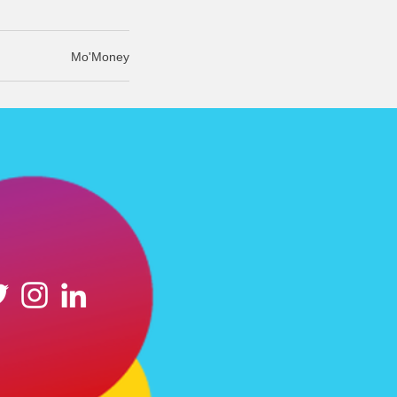
Mo'Money