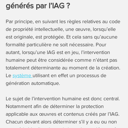
générés par l’IAG ?
Par principe, en suivant les règles relatives au code
de propriété intellectuelle, une œuvre, lorsqu’elle
est originale, est protégée. Et cela sans qu’aucune
formalité particulière ne soit nécessaire. Pour
autant, lorsqu’une IAG est en jeu, l’intervention
humaine peut être considérée comme n’étant pas
totalement déterminante au moment de la création.
Le
système
utilisant en effet un processus de
génération automatique.
Le sujet de l’intervention humaine est donc central.
Notamment afin de déterminer la protection
applicable aux œuvres et contenus créés par l’IAG.
Chacun devant alors déterminer s’il y a eu ou non