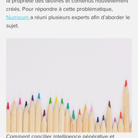
la propriété des œuvres et contenus nouvellement
créés. Pour répondre à cette problématique,
Numeum
a réuni plusieurs experts afin d’aborder le
sujet.
Comment concilier intelligence générative et