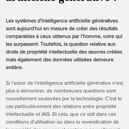
Les systèmes d’intelligence artificielle génératives
sont aujourd’hui en mesure de créer des résultats
comparables à ceux obtenus par l’homme, voire qui
les surpassent. Toutefois, la question relative aux
droits de propriété intellectuelle des œuvres créées
mais également des données utilisées demeure
entière.
Si l’essor de l’intelligence artificielle générative n’est
plus à démontrer, de nombreuses questions sont
nouvellement soulevées par la technologie. C’est le
cas particulièrement des relations entre propriété
intellectuelle et IAG. Et cela, que ce soit dans ces
conditions d’utilisation ou dans la revendication de