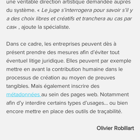
une véritable direction artistique demandée auprès
du système. «
Le juge s’interrogera pour savoir
s’il y
a des choix libres et créatifs et tranchera au cas par
cas
« , ajoute la spécialiste.
Dans ce cadre, les entreprises peuvent dès à
présent prendre des mesures afin d’éviter tout
éventuel litige juridique. Elles peuvent par exemple
mettre en avant la contribution humaine dans le
processus de création au moyen de preuves
tangibles. Mais également inscrire des
métadonnées
au sein des pages web. Notamment
afin d’y interdire certains types d’usages… ou bien
encore mettre en place des outils de traçabilité.
Olivier Robillart