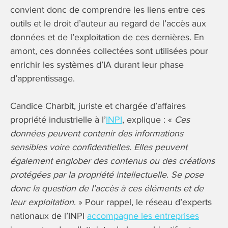
convient donc de comprendre les liens entre ces
outils et le droit d’auteur au regard de l’accès aux
données et de l’exploitation de ces dernières. En
amont, ces données collectées sont utilisées pour
enrichir les systèmes d’IA durant leur phase
d’apprentissage.
Candice Charbit, juriste et chargée d’affaires
propriété industrielle à l’
INPI
, explique : «
Ces
données peuvent contenir des informations
sensibles voire confidentielles. Elles peuvent
également englober des contenus ou des créations
protégées par la propriété intellectuelle. Se pose
donc la question de l’accès à ces éléments et de
leur exploitation
. » Pour rappel, le réseau d’experts
nationaux de l’INPI
accompagne les entreprises