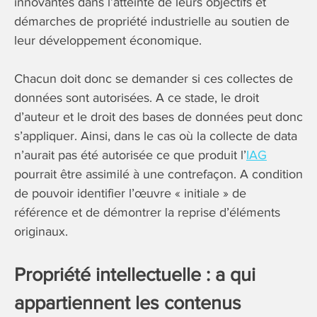
innovantes dans l’atteinte de leurs objectifs et
démarches de propriété industrielle au soutien de
leur développement économique.
Chacun doit donc se demander si ces collectes de
données sont autorisées. A ce stade, le droit
d’auteur et le droit des bases de données peut donc
s’appliquer. Ainsi, dans le cas où la collecte de data
n’aurait pas été autorisée ce que produit l’
IAG
pourrait être assimilé à une contrefaçon. A condition
de pouvoir identifier l’œuvre « initiale » de
référence et de démontrer la reprise d’éléments
originaux.
Propriété intellectuelle : a qui
appartiennent les contenus