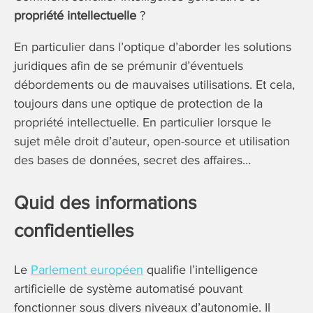
propriété intellectuelle
?
En particulier dans l’optique d’aborder les solutions
juridiques afin de se prémunir d’éventuels
débordements ou de mauvaises utilisations. Et cela,
toujours dans une optique de protection de la
propriété intellectuelle. En particulier lorsque le
sujet mêle droit d’auteur, open-source et utilisation
des bases de données, secret des affaires…
Quid des informations
confidentielles
Le
Parlement européen
qualifie l’intelligence
artificielle de système automatisé pouvant
fonctionner sous divers niveaux d’autonomie. Il