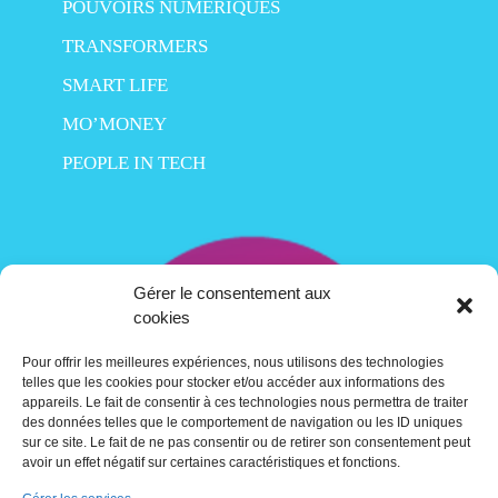
POUVOIRS NUMÉRIQUES
TRANSFORMERS
SMART LIFE
MO’MONEY
PEOPLE IN TECH
Gérer le consentement aux
cookies
Pour offrir les meilleures expériences, nous utilisons des technologies
telles que les cookies pour stocker et/ou accéder aux informations des
appareils. Le fait de consentir à ces technologies nous permettra de traiter
des données telles que le comportement de navigation ou les ID uniques
sur ce site. Le fait de ne pas consentir ou de retirer son consentement peut
avoir un effet négatif sur certaines caractéristiques et fonctions.