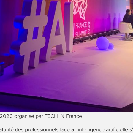
 2020 organisé par TECH IN France
turité des professionnels face à l’intelligence artificielle