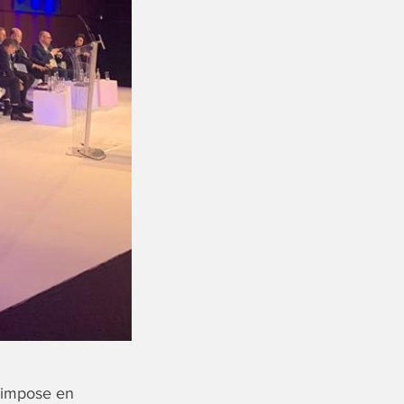
 s’impose en