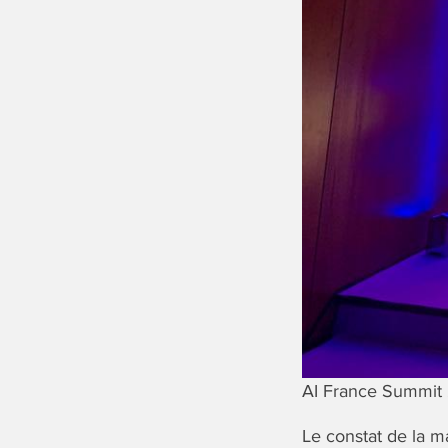
AI France Summit
Le constat de la ma