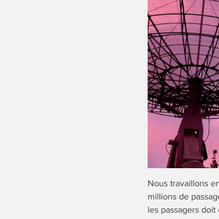
Nous travaillons e
millions de passag
les passagers doit 