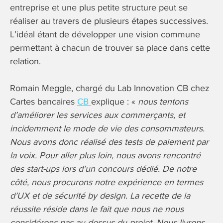
entreprise et une plus petite structure peut se
réaliser au travers de plusieurs étapes successives.
L’idéal étant de développer une vision commune
permettant à chacun de trouver sa place dans cette
relation.
Romain Meggle, chargé du Lab Innovation CB chez
Cartes bancaires
CB
explique : «
nous tentons
d’améliorer les services aux commerçants, et
incidemment le mode de vie des consommateurs.
Nous avons donc réalisé des tests de paiement par
la voix. Pour aller plus loin, nous avons rencontré
des start-ups lors d’un concours dédié. De notre
côté, nous procurons notre expérience en termes
d’UX et de sécurité by design. La recette de la
réussite réside dans le fait que nous ne nous
considérons pas au-dessus du projet. Nous livrons