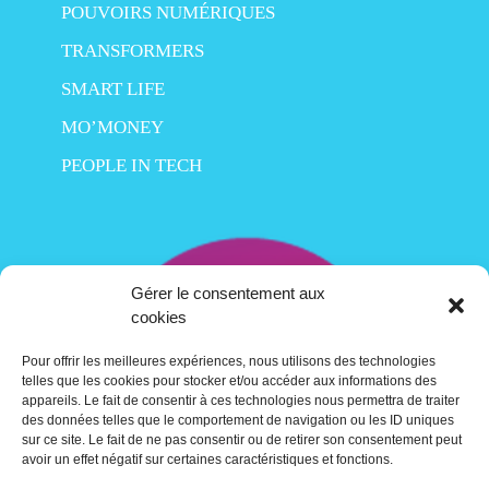
POUVOIRS NUMÉRIQUES
TRANSFORMERS
SMART LIFE
MO’MONEY
PEOPLE IN TECH
Gérer le consentement aux
cookies
Pour offrir les meilleures expériences, nous utilisons des technologies
telles que les cookies pour stocker et/ou accéder aux informations des
appareils. Le fait de consentir à ces technologies nous permettra de traiter
des données telles que le comportement de navigation ou les ID uniques
sur ce site. Le fait de ne pas consentir ou de retirer son consentement peut
avoir un effet négatif sur certaines caractéristiques et fonctions.