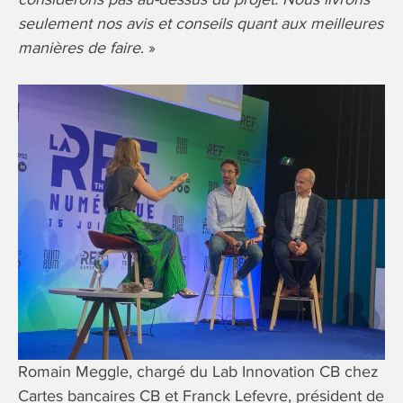
seulement nos avis et conseils quant aux meilleures
manières de faire
. »
Romain Meggle, chargé du Lab Innovation CB chez
Cartes bancaires CB et Franck Lefevre, président de