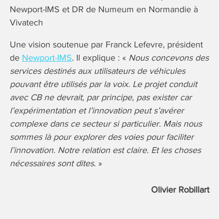
Newport-IMS et DR de Numeum en Normandie à
Vivatech
Une vision soutenue par Franck Lefevre, président
de
Newport-IMS
. Il explique : «
Nous concevons des
services destinés aux utilisateurs de véhicules
pouvant être utilisés par la voix. Le projet conduit
avec CB ne devrait, par principe, pas exister car
l’expérimentation et l’innovation peut s’avérer
complexe dans ce secteur si particulier. Mais nous
sommes là pour explorer des voies pour faciliter
l’innovation. Notre relation est claire. Et les choses
nécessaires sont dites
. »
Olivier Robillart