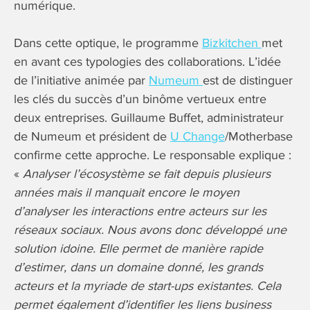
numérique.
Dans cette optique, le programme
Bizkitchen
met
en avant ces typologies des collaborations. L’idée
de l’initiative animée par
Numeum
est de distinguer
les clés du succès d’un binôme vertueux entre
deux entreprises. Guillaume Buffet, administrateur
de Numeum et président de
U Change
/Motherbase
confirme cette approche. Le responsable explique :
«
Analyser l’écosystème se fait depuis plusieurs
années mais il manquait encore le moyen
d’analyser les interactions entre acteurs sur les
réseaux sociaux. Nous avons donc développé une
solution idoine. Elle permet de manière rapide
d’estimer, dans un domaine donné, les grands
acteurs et la myriade de start-ups existantes. Cela
permet également d’identifier les liens business