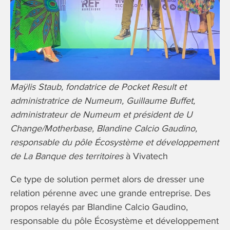
Maÿlis Staub, fondatrice de Pocket Result et
administratrice de Numeum, Guillaume Buffet,
administrateur de Numeum et président de U
Change/Motherbase, Blandine Calcio Gaudino,
responsable du pôle Écosystème et développement
de La Banque des territoires
à Vivatech
Ce type de solution permet alors de dresser une
relation pérenne avec une grande entreprise. Des
propos relayés par Blandine Calcio Gaudino,
responsable du pôle Écosystème et développement