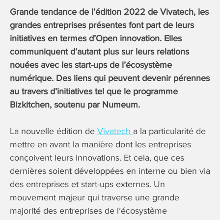
Grande tendance de l’édition 2022 de Vivatech, les
grandes entreprises présentes font part de leurs
initiatives en termes d’Open innovation. Elles
communiquent d’autant plus sur leurs relations
nouées avec les start-ups de l’écosystème
numérique. Des liens qui peuvent devenir pérennes
au travers d’initiatives tel que le programme
Bizkitchen, soutenu par Numeum.
La nouvelle édition de
Vivatech
a la particularité de
mettre en avant la manière dont les entreprises
conçoivent leurs innovations. Et cela, que ces
dernières soient développées en interne ou bien via
des entreprises et start-ups externes. Un
mouvement majeur qui traverse une grande
majorité des entreprises de l’écosystème