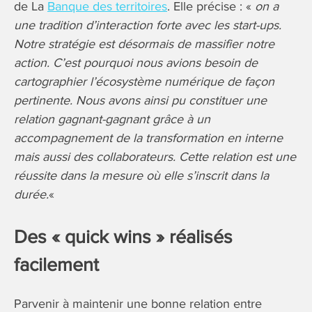
de La
Banque des territoires
. Elle précise : «
on a
une tradition d’interaction forte avec les start-ups.
Notre stratégie est désormais de massifier notre
action. C’est pourquoi nous avions besoin de
cartographier l’écosystème numérique de façon
pertinente. Nous avons ainsi pu constituer une
relation gagnant-gagnant grâce à un
accompagnement de la transformation en interne
mais aussi des collaborateurs. Cette relation est une
réussite dans la mesure où elle s’inscrit dans la
durée.
«
Des « quick wins » réalisés
facilement
Parvenir à maintenir une bonne relation entre