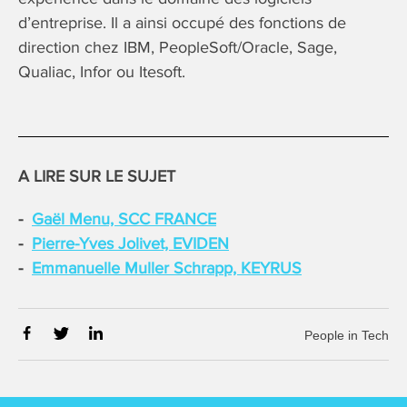
d’entreprise. Il a ainsi occupé des fonctions de
direction chez IBM, PeopleSoft/Oracle, Sage,
Qualiac, Infor ou Itesoft.
A LIRE SUR LE SUJET
Gaël Menu, SCC FRANCE
Pierre-Yves Jolivet, EVIDEN
Emmanuelle Muller Schrapp, KEYRUS
People in Tech