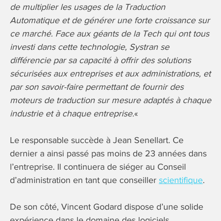
de multiplier les usages de la Traduction
Automatique et de générer une forte croissance sur
ce marché. Face aux géants de la Tech qui ont tous
investi dans cette technologie, Systran se
différencie par sa capacité à offrir des solutions
sécurisées aux entreprises et aux administrations, et
par son savoir-faire permettant de fournir des
moteurs de traduction sur mesure adaptés à chaque
industrie et à chaque entreprise.
«
Le responsable succède à Jean Senellart. Ce
dernier a ainsi passé pas moins de 23 années dans
l’entreprise. Il continuera de siéger au Conseil
d’administration en tant que conseiller
scientifique
.
De son côté, Vincent Godard dispose d’une solide
expérience dans le domaine des logiciels