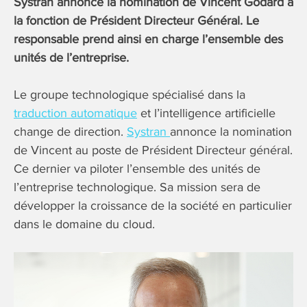
Systran annonce la nomination de Vincent Godard à
la fonction de Président Directeur Général. Le
responsable prend ainsi en charge l’ensemble des
unités de l’entreprise.
Le groupe technologique spécialisé dans la
traduction automatique
et l’intelligence artificielle
change de direction.
Systran
annonce la nomination
de Vincent au poste de Président Directeur général.
Ce dernier va piloter l’ensemble des unités de
l’entreprise technologique. Sa mission sera de
développer la croissance de la société en particulier
dans le domaine du cloud.