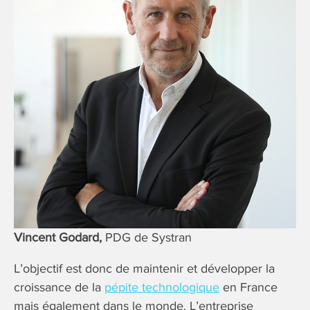
Vincent Godard,
PDG de Systran
L’objectif est donc de maintenir et développer la
croissance de la
pépite technologique
en France
mais également dans le monde. L’entreprise