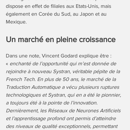
dispose en effet de filiales aux Etats-Unis, mais
également en Corée du Sud, au Japon et au
Mexique.
Un marché en pleine croissance
Dans une note, Vincent Godard explique être :
«
enchanté de l’opportunité qui m’est donnée de
rejoindre à nouveau Systran, véritable pépite de la
French Tech. En plus de 50 ans, le marché de la
Traduction Automatique a vécu plusieurs ruptures
technologiques et Systran, qui en a été le pionnier,
a toujours été à la pointe de l’innovation.
Dernièrement, les Réseaux de Neurones Artificiels
et l’apprentissage profond ont permis d’atteindre
des niveaux de qualité exceptionnels, permettant