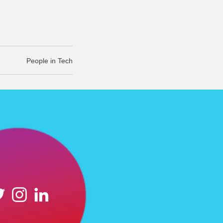
People in Tech