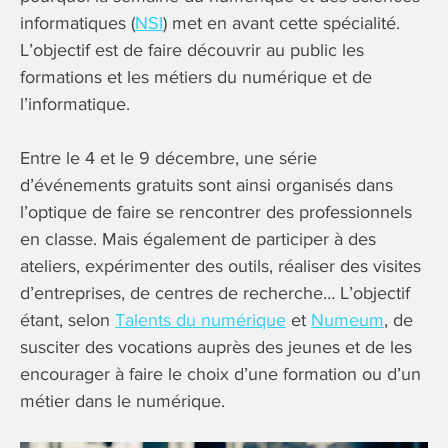
informatiques (
NSI
) met en avant cette spécialité.
L’objectif est de faire découvrir au public les
formations et les métiers du numérique et de
l’informatique.
Entre le 4 et le 9 décembre, une série
d’événements gratuits sont ainsi organisés dans
l’optique de faire se rencontrer des professionnels
en classe. Mais également de participer à des
ateliers, expérimenter des outils, réaliser des visites
d’entreprises, de centres de recherche… L’objectif
étant, selon
Talents du numérique
et
Numeum
, de
susciter des vocations auprès des jeunes et de les
encourager à faire le choix d’une formation ou d’un
métier dans le numérique.