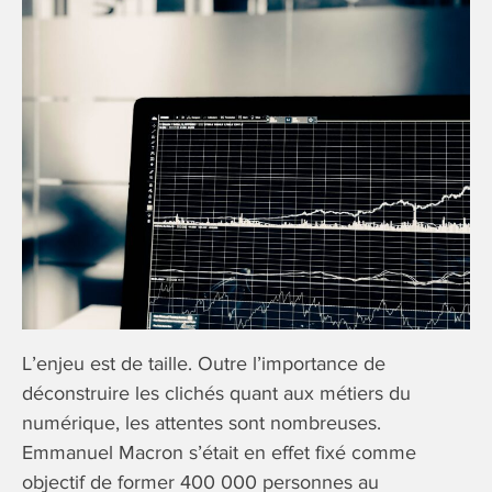
L’enjeu est de taille. Outre l’importance de
déconstruire les clichés quant aux métiers du
numérique, les attentes sont nombreuses.
Emmanuel Macron s’était en effet fixé comme
objectif de former 400 000 personnes au