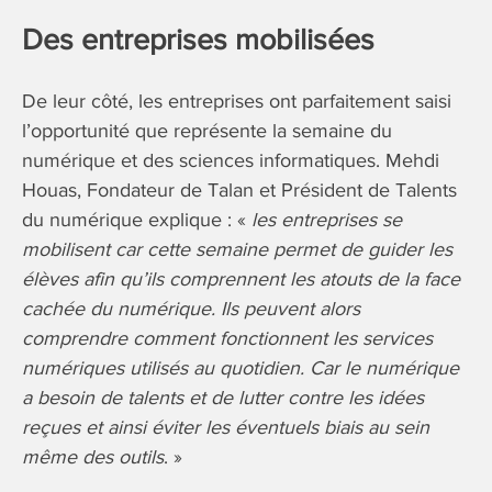
Des entreprises mobilisées
De leur côté, les entreprises ont parfaitement saisi
l’opportunité que représente la semaine du
numérique et des sciences informatiques. Mehdi
Houas, Fondateur de Talan et Président de Talents
du numérique explique : «
les entreprises se
mobilisent car cette semaine permet de guider les
élèves afin qu’ils comprennent les atouts de la face
cachée du numérique. Ils peuvent alors
comprendre comment fonctionnent les services
numériques utilisés au quotidien. Car le numérique
a besoin de talents et de lutter contre les idées
reçues et ainsi éviter les éventuels biais au sein
même des outils
. »