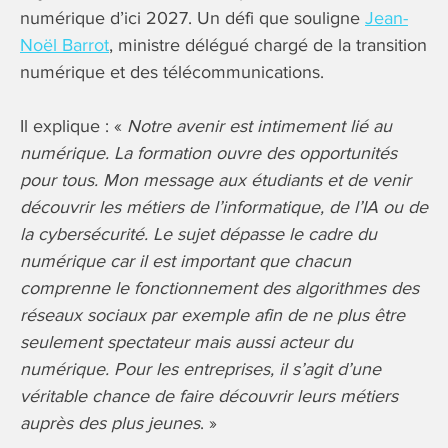
numérique d’ici 2027. Un défi que souligne
Jean-
Noël Barrot
, ministre délégué chargé de la transition
numérique et des télécommunications.
Il explique : «
Notre avenir est intimement lié au
numérique. La formation ouvre des opportunités
pour tous. Mon message aux étudiants et de venir
découvrir les métiers de l’informatique, de l’IA ou de
la cybersécurité. Le sujet dépasse le cadre du
numérique car il est important que chacun
comprenne le fonctionnement des algorithmes des
réseaux sociaux par exemple afin de ne plus être
seulement spectateur mais aussi acteur du
numérique. Pour les entreprises, il s’agit d’une
véritable chance de faire découvrir leurs métiers
auprès des plus jeunes
. »