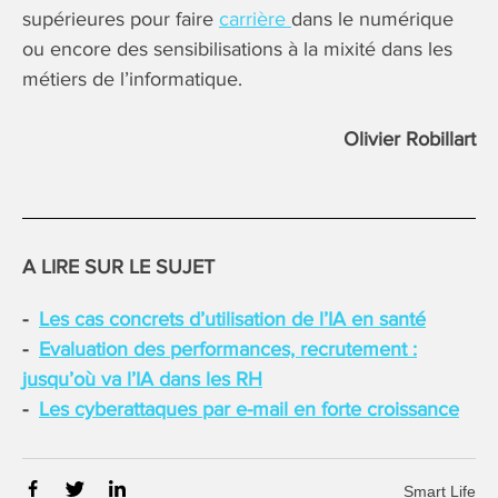
supérieures pour faire
carrière
dans le numérique
ou encore des sensibilisations à la mixité dans les
métiers de l’informatique.
Olivier Robillart
A LIRE SUR LE SUJET
Les cas concrets d’utilisation de l’IA en santé
Evaluation des performances, recrutement :
jusqu’où va l’IA dans les RH
Les cyberattaques par e-mail en forte croissance
Smart Life