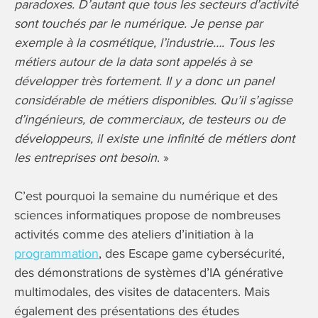
paradoxes. D’autant que tous les secteurs d’activité
sont touchés par le numérique. Je pense par
exemple à la cosmétique, l’industrie…. Tous les
métiers autour de la data sont appelés à se
développer très fortement. Il y a donc un panel
considérable de métiers disponibles. Qu’il s’agisse
d’ingénieurs, de commerciaux, de testeurs ou de
développeurs, il existe une infinité de métiers dont
les entreprises ont besoin
. »
C’est pourquoi la semaine du numérique et des
sciences informatiques propose de nombreuses
activités comme des ateliers d’initiation à la
programmation
, des Escape game cybersécurité,
des démonstrations de systèmes d’IA générative
multimodales, des visites de datacenters. Mais
également des présentations des études