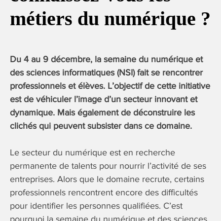
métiers du numérique ?
Du 4 au 9 décembre, la semaine du numérique et
des sciences informatiques (NSI) fait se rencontrer
professionnels et élèves. L’objectif de cette initiative
est de véhiculer l’image d’un secteur innovant et
dynamique. Mais également de déconstruire les
clichés qui peuvent subsister dans ce domaine.
Le secteur du numérique est en recherche
permanente de talents pour nourrir l’activité de ses
entreprises. Alors que le domaine recrute, certains
professionnels rencontrent encore des difficultés
pour identifier les personnes qualifiées. C’est
pourquoi la semaine du numérique et des sciences