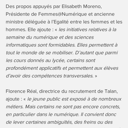
Des propos appuyés par Elisabeth Moreno,
Présidente de Femmes@Numérique et ancienne
ministre déléguée à l’Egalité entre les femmes et les
hommes. Elle ajoute : «
les initiatives relatives à la
semaine du numérique et des sciences
informatiques sont formidables
.
Elles permettent à
tout le monde de se mobiliser. D’autant que parmi
les cours donnés au lycée, certains sont
profondément applicatifs et permettent aux élèves
d’avoir des compétences transversales
. »
Florence Réal, directrice du recrutement de Talan,
ajoute : «
le jeune public est exposé à de nombreux
métiers. Mais certains ne sont pas encore concrets,
en particulier dans le numérique. Il convient donc
de lever certaines ambiguïtés, des freins ou des