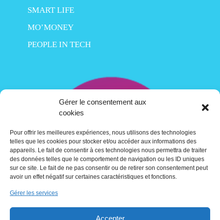
SMART LIFE
MO’MONEY
PEOPLE IN TECH
Gérer le consentement aux
cookies
Pour offrir les meilleures expériences, nous utilisons des technologies
telles que les cookies pour stocker et/ou accéder aux informations des
appareils. Le fait de consentir à ces technologies nous permettra de traiter
des données telles que le comportement de navigation ou les ID uniques
sur ce site. Le fait de ne pas consentir ou de retirer son consentement peut
avoir un effet négatif sur certaines caractéristiques et fonctions.
Gérer les services
Contact
Accepter