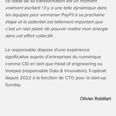
ce stade de sa transformation est un moment
vraiment excitant ! Il y a une telle dynamique dans
les équipes pour emmener PayFit à sa prochaine
étape et le potentiel est tellement important que
c’est un réel plaisir de pouvoir mettre mon énergie
dans cet effort collectif
« .
Le responsable dispose d’une expérience
significative auprès d’entreprises du numérique
comme CSI en tant que Head of engineering ou
Veepee (responsable Data & Innovation). Il opérait
depuis 2022 à la fonction de CTO pour la start-up
Sunday.
Olivier Robillart