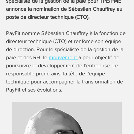
spécialiste de la gestion de la paie pour TPE/PME
annonce la nomination de Sébastien Chauffray au
poste de directeur technique (CTO).
PayFit nomme Sébastien Chauffray à la fonction de
directeur technique (CTO) et renforce son équipe
de direction. Pour le spécialiste de la gestion de la
paie et des RH, le
mouvement
a pour objectif de
poursuivre le développement de l’entreprise. Le
responsable prend ainsi la tête de l’équipe
technique pour accompagner la transformation de
PayFit et ses évolutions.