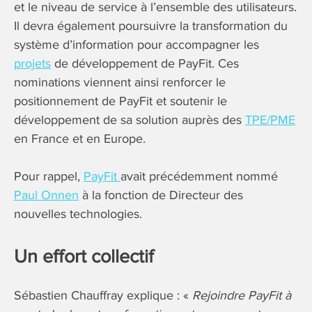
et le niveau de service à l’ensemble des utilisateurs.
Il devra également poursuivre la transformation du
système d’information pour accompagner les
projets
de développement de PayFit. Ces
nominations viennent ainsi renforcer le
positionnement de PayFit et soutenir le
développement de sa solution auprès des
TPE/PME
en France et en Europe.
Pour rappel,
PayFit
avait précédemment nommé
Paul Onnen
à la fonction de Directeur des
nouvelles technologies.
Un effort collectif
Sébastien Chauffray explique : «
Rejoindre PayFit à