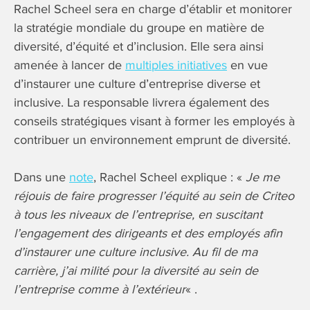
Rachel Scheel sera en charge d’établir et monitorer
la stratégie mondiale du groupe en matière de
diversité, d’équité et d’inclusion. Elle sera ainsi
amenée à lancer de
multiples initiatives
en vue
d’instaurer une culture d’entreprise diverse et
inclusive. La responsable livrera également des
conseils stratégiques visant à former les employés à
contribuer un environnement emprunt de diversité.
Dans une
note
, Rachel Scheel explique : «
Je me
réjouis de faire progresser l’équité au sein de Criteo
à tous les niveaux de l’entreprise, en suscitant
l’engagement des dirigeants et des employés afin
d’instaurer une culture inclusive. Au fil de ma
carrière, j’ai milité pour la diversité au sein de
l’entreprise comme à l’extérieur
« .