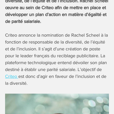
diversité, de l’équité et de l’inclusion. Rachel Scheel
œuvre au sein de Criteo afin de mettre en place et
développer un plan d’action en matière d’égalité et
de parité salariale.
Criteo annonce la nomination de Rachel Scheel à la
fonction de responsable de la diversité, de l’équité
et de l’inclusion. Il s’agit d’une création de poste
pour le leader français du reciblage publicitaire. La
plateforme technologique entend dévoiler son plan
destiné à établir une parité salariale. L’objectif de
Criteo
est donc d’agir en faveur de l’inclusion et de
la diversité.