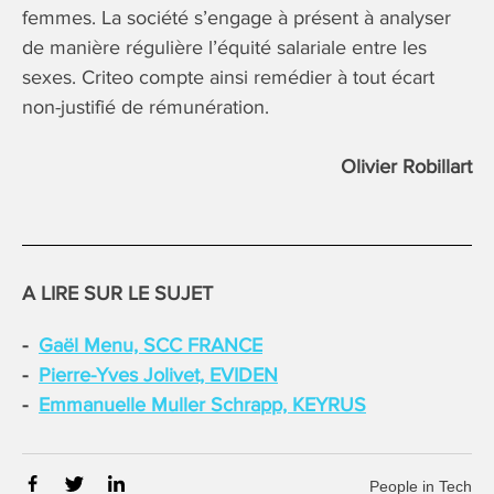
femmes. La société s’engage à présent à analyser
de manière régulière l’équité salariale entre les
sexes. Criteo compte ainsi remédier à tout écart
non-justifié de rémunération.
Olivier Robillart
A LIRE SUR LE SUJET
Gaël Menu, SCC FRANCE
Pierre-Yves Jolivet, EVIDEN
Emmanuelle Muller Schrapp, KEYRUS
People in Tech