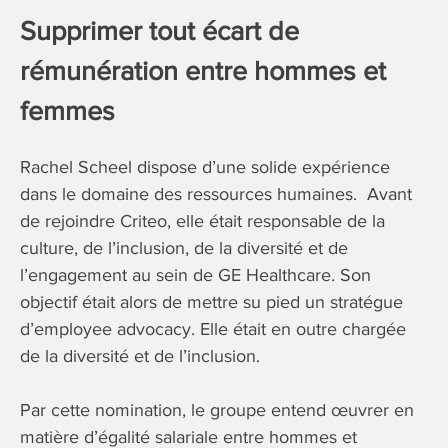
Supprimer tout écart de
rémunération entre hommes et
femmes
Rachel Scheel dispose d’une solide expérience
dans le domaine des ressources humaines. Avant
de rejoindre Criteo, elle était responsable de la
culture, de l’inclusion, de la diversité et de
l’engagement au sein de GE Healthcare. Son
objectif était alors de mettre su pied un stratégue
d’employee advocacy. Elle était en outre chargée
de la diversité et de l’inclusion.
Par cette nomination, le groupe entend œuvrer en
matière d’égalité salariale entre hommes et