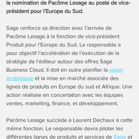
la nomination de Pacôme Lesage au poste de vice-
président pour l’Europe du Sud.
Sage renforce sa direction avec l’arrivée de
Pacôme Lesage à la fonction de vice-président
Produit pour l’Europe du Sud. Le responsable a
pour objectif l’accélération de l’exécution de la
stratégie de l’éditeur autour des offres Sage
Business Cloud. Il doit en outre planifier la
vision
stratégique
et la mise en marché associée des
lignes de produits en Europe du sud et Afrique. Une
action réalisée en concertation avec les équipes
ventes, marketing, finance, et développement.
Pacôme Lesage succède à Laurent Dechaux à cette
même fonction. Le responsable devra piloter les
différentes lignes de produits et services de
Sage
et