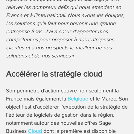
relever les nombreux défis qui nous attendent en
France et à l’international. Nous avons les équipes,
les solutions qu’il faut pour devenir une grande
entreprise Saas. J’ai à cœur d’apporter mes
compétences pour proposer à nos entreprises
clientes et à nos prospects le meilleur de nos
solutions et de nos services
».
Accélérer la stratégie cloud
Son périmètre d’action couvre non seulement la
France mais également la
Belgique
et le Maroc. Son
objectif est d’accélérer l’exécution de la stratégie de
l’éditeur de logiciels de gestion dans la région,
notamment autour des nouvelles offres Sage
Business
Cloud
dont la première est disponible