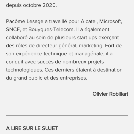
depuis octobre 2020.
Pacôme Lesage a travaillé pour Alcatel, Microsoft,
SNCF, et Bouygues-Telecom. Il a également
collaboré au sein de plusieurs start-ups exerçant
des rôles de directeur général, marketing. Fort de
son expérience technique et managériale, il a
conduit avec succès de nombreux projets
technologiques. Ces derniers étaient à destination
du grand public et des entreprises.
Olivier Robillart
A LIRE SUR LE SUJET