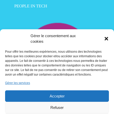
PEOPLE IN TECH
Gérer le consentement aux
cookies
Pour offrir les meilleures expériences, nous utilisons des technologies
telles que les cookies pour stocker et/ou accéder aux informations des
appareils. Le fait de consentir à ces technologies nous permettra de traiter
des données telles que le comportement de navigation ou les ID uniques
sur ce site. Le fait de ne pas consentir ou de retirer son consentement peut
avoir un effet négatif sur certaines caractéristiques et fonctions.
Gérer les services
Contact
Accepter
Crédits
Refuser