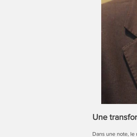
Une transfo
Dans une note, le 