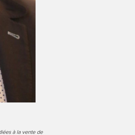
ées à la vente de