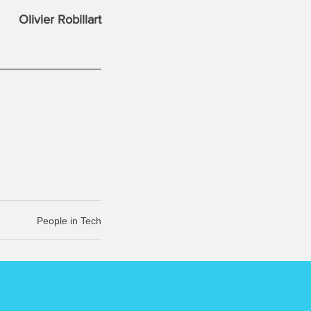
Olivier Robillart
People in Tech