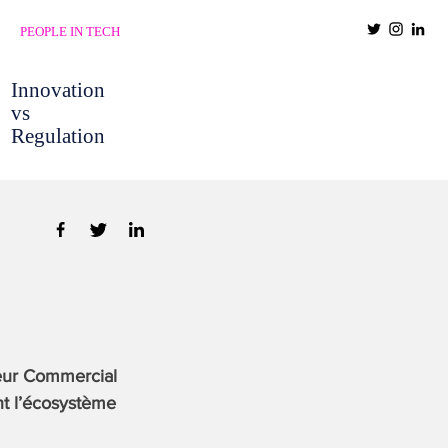
PEOPLE IN TECH
Innovation
vs
Regulation
teur Commercial
nt l’écosystème