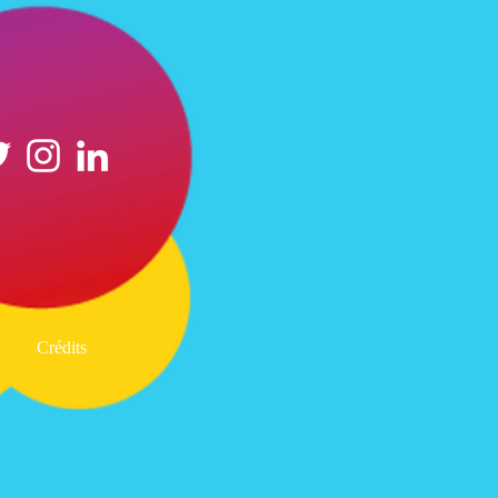
Crédits