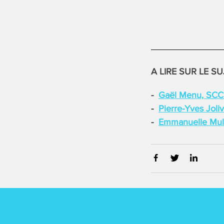
A LIRE SUR LE SU
Gaël Menu, SC
Pierre-Yves Joli
Emmanuelle Mul