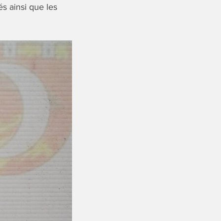
s ainsi que les