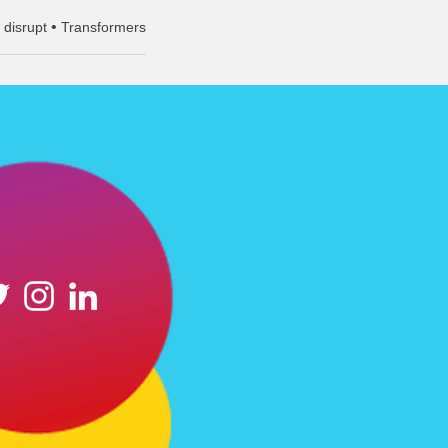
•
 disrupt
Transformers