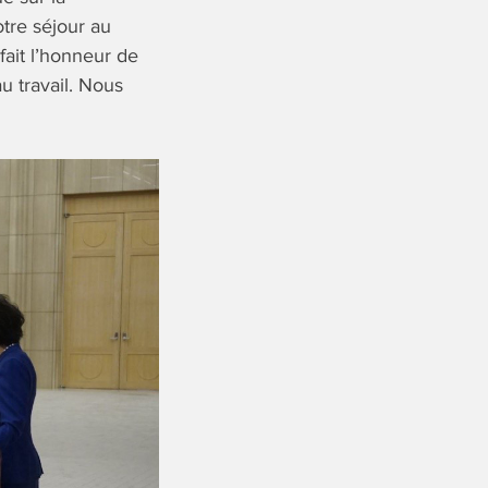
tre séjour au
fait l’honneur de
u travail. Nous