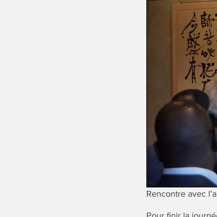
Rencontre avec l’
Pour finir la jour