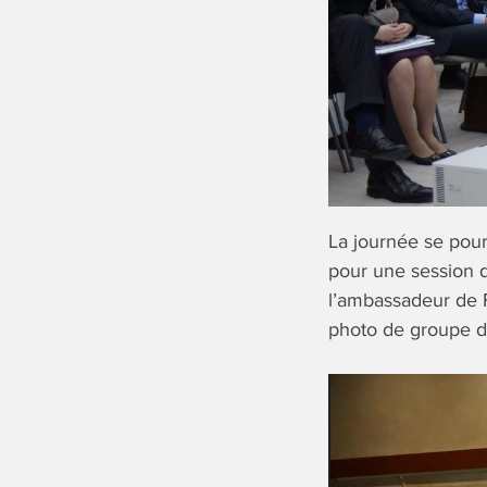
La journée se pour
pour une session 
l’ambassadeur de F
photo de groupe da