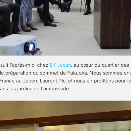
suit l’après-midi chez
EY Japan
, au cœur du quartier des 
de préparation du sommet de Fukuoka. Nous sommes ensu
rance au Japon, Laurent Pic, et nous en profitons pour fa
ns les jardins de l’ambassade.