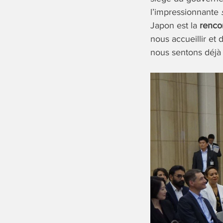
l’impressionnante
Japon est la
renco
nous accueillir et
nous sentons déjà