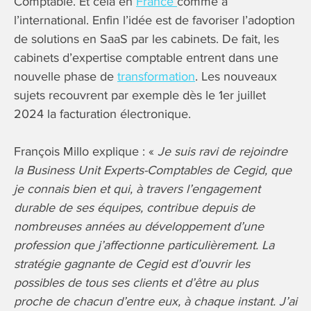
Comptable. Et cela en
France
comme à
l’international. Enfin l’idée est de favoriser l’adoption
de solutions en SaaS par les cabinets. De fait, les
cabinets d’expertise comptable entrent dans une
nouvelle phase de
transformation
. Les nouveaux
sujets recouvrent par exemple dès le 1er juillet
2024 la facturation électronique.
François Millo explique : «
Je suis ravi de rejoindre
la Business Unit Experts-Comptables de Cegid, que
je connais bien et qui, à travers l’engagement
durable de ses équipes, contribue depuis de
nombreuses années au développement d’une
profession que j’affectionne particulièrement. La
stratégie gagnante de Cegid est d’ouvrir les
possibles de tous ses clients et d’être au plus
proche de chacun d’entre eux, à chaque instant. J’ai