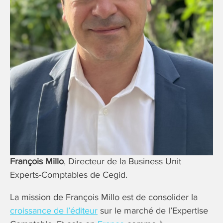
François Millo
, Directeur de la Business Unit
Experts-Comptables de Cegid.
La mission de François Millo est de consolider la
croissance de l’éditeur
sur le marché de l’Expertise