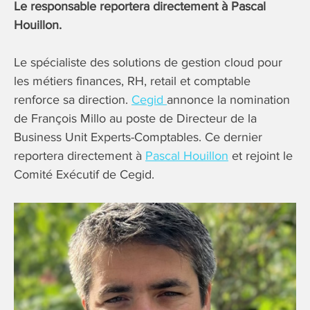
Le responsable reportera directement à Pascal
Houillon.
Le spécialiste des solutions de gestion cloud pour
les métiers finances, RH, retail et comptable
renforce sa direction.
Cegid
annonce la nomination
de François Millo au poste de Directeur de la
Business Unit Experts-Comptables. Ce dernier
reportera directement à
Pascal Houillon
et rejoint le
Comité Exécutif de Cegid.