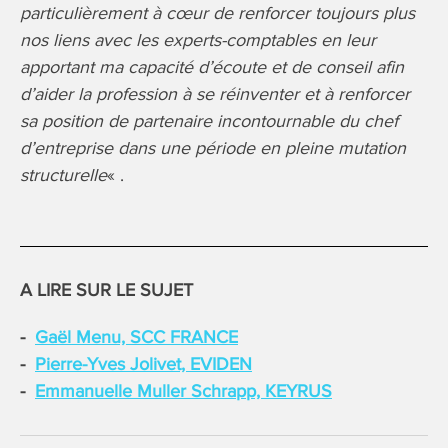
particulièrement à cœur de renforcer toujours plus
nos liens avec les experts-comptables en leur
apportant ma capacité d’écoute et de conseil afin
d’aider la profession à se réinventer et à renforcer
sa position de partenaire incontournable du chef
d’entreprise dans une période en pleine mutation
structurelle
« .
A LIRE SUR LE SUJET
Gaël Menu, SCC FRANCE
Pierre-Yves Jolivet, EVIDEN
Emmanuelle Muller Schrapp, KEYRUS