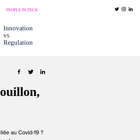
PEOPLE IN TECH
Innovation
vs
Regulation
ouillon,
liée au Covid-19 ?