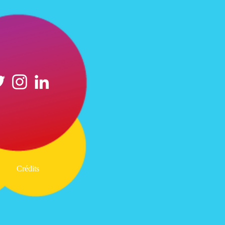
Crédits