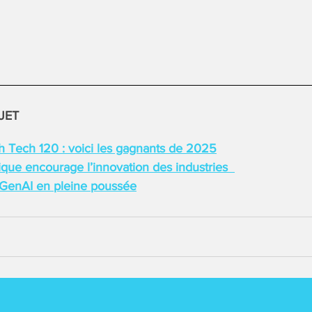
JET
 Tech 120 : voici les gagnants de 2025
que encourage l’innovation des industries
 GenAI en pleine poussée