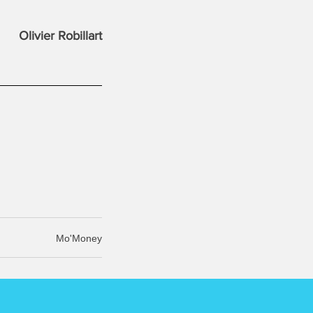
Olivier Robillart
Mo'Money