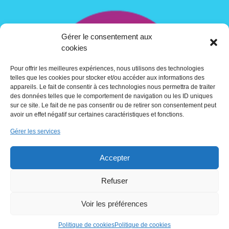
Gérer le consentement aux
cookies
Pour offrir les meilleures expériences, nous utilisons des technologies
telles que les cookies pour stocker et/ou accéder aux informations des
appareils. Le fait de consentir à ces technologies nous permettra de traiter
des données telles que le comportement de navigation ou les ID uniques
sur ce site. Le fait de ne pas consentir ou de retirer son consentement peut
avoir un effet négatif sur certaines caractéristiques et fonctions.
Gérer les services
Contact
Accepter
Crédits
Refuser
Voir les préférences
Utilisation des cookies
Politique de cookies
Politique de cookies