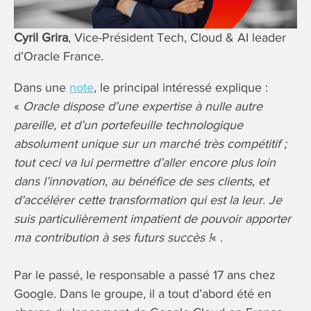
Cyril Grira
, Vice-Président Tech, Cloud & AI leader
d’Oracle France.
Dans une
note
, le principal intéressé explique :
«
Oracle dispose d’une expertise à nulle autre
pareille, et d’un portefeuille technologique
absolument unique sur un marché très compétitif ;
tout ceci va lui permettre d’aller encore plus loin
dans l’innovation, au bénéfice de ses clients, et
d’accélérer cette transformation qui est la leur. Je
suis particulièrement impatient de pouvoir apporter
ma contribution à ses futurs succès !
« .
Par le passé, le responsable a passé 17 ans chez
Google. Dans le groupe, il a tout d’abord été en