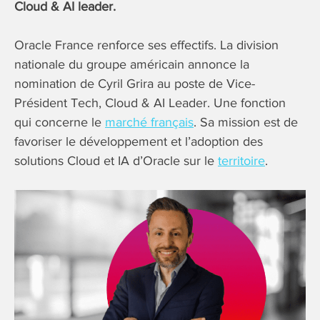
Cloud & AI leader.
Oracle France renforce ses effectifs. La division
nationale du groupe américain annonce la
nomination de Cyril Grira au poste de Vice-
Président Tech, Cloud & AI Leader. Une fonction
qui concerne le
marché français
. Sa mission est de
favoriser le développement et l’adoption des
solutions Cloud et IA d’Oracle sur le
territoire
.