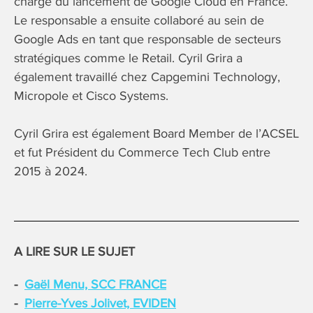
charge du lancement de Google Cloud en France.
Le responsable a ensuite collaboré au sein de
Google Ads en tant que responsable de secteurs
stratégiques comme le Retail. Cyril Grira a
également travaillé chez Capgemini Technology,
Micropole et Cisco Systems.
Cyril Grira est également Board Member de l’ACSEL
et fut Président du Commerce Tech Club entre
2015 à 2024.
A LIRE SUR LE SUJET
Gaël Menu, SCC FRANCE
Pierre-Yves Jolivet, EVIDEN