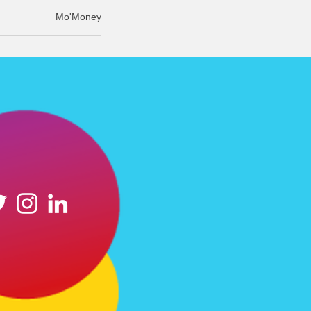
Mo'Money