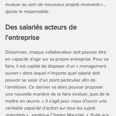
évoluer au sein de nouveaux projets innovants
» ,
ajoute le responsable.
Des salariés acteurs de
l’entreprise
Désormais, chaque collaborateur doit pouvoir être
en capacité d’agir sur sa propre entreprise. Pour ce
faire, il est capital de disposer d’un « management
ouvert » dans lequel n’importe quel salarié doit
pouvoir se saisir d’un point particulier afin de
l’améliorer. Ce dernier va alors pouvoir proposer
une nouvelle manière de le faire évoluer, puis de le
mettre en œuvre. «
Il s’agit pour nous d’ouvrir une
véritable capacité d’action sur tous les sujets
potentiels
» , explique Charles Mauclair. «
Suite aux