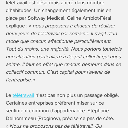
télétravail est désormais ancré dans nombre
d’habitudes. Un changement également mis en
place par Softway Medical. Céline Amblot-Féral
explique : «
nous proposons à chacun de réaliser
deux jours de télétravail par semaine. Il s’agit d’un
mode que chacun affectionne particulièrement.
Tout du moins, une majorité. Nous portons toutefois
une attention particulière à l’esprit collectif qui nous
anime. Il faut en effet que chacun demeure dans ce
collectif commun. C’est capital pour l’avenir de
l’entreprise
. »
Le
télétravail
n’est pas non plus un passage obligé.
Certaines entreprises préfèrent miser sur ce
sentiment commun d’appartenance. Stéphane
Delhommeau (Proginov), précise ce pas de côté.
«
Nous ne proposons pas de télétravail. Ou