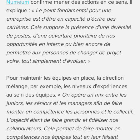
Numeum
confirme mener des actions en ce sens. Il
explique : «
Le point fondamental pour une
entreprise est d’être en capacité d’écrire des
carrières. Cela suppose la présence d’une diversité
de postes, d’une ouverture prioritaire de nos
opportunités en interne ou bien encore de
permettre aux personnes de changer de projet
voire, tout simplement d’évoluer
. »
Pour maintenir les équipes en place, la direction
mélange, par exemple, les niveaux d’expériences
au sein des équipes. «
On opère un mix entre les
juniors, les séniors et les managers afin de faire
monter en compétence les personnes et le collectif.
L’objectif étant de faire grandir et fidéliser nos
collaborateurs
.
Cela permet de faire monter en
compétences nos équipes tout en leur faisant