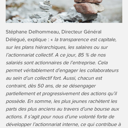
Stéphane Delhommeau, Directeur Général
Délégué, explique : «
la transparence est capitale,
sur les plans hiérarchiques, les salaires ou sur
l’actionnariat collectif. A ce jour, 85 % de nos
salariés sont actionnaires de l’entreprise. Cela
permet véritablement d’engager les collaborateurs
au sein d’un collectif fort. Aussi, chacun est
contraint, dès 50 ans, de se désengager
partiellement et progressivement des actions qu’il
possède. En somme, les plus jeunes rachètent les
parts des plus anciens au travers d’une bourse aux
actions. Il s’agit pour nous d’une volonté forte de
développer l’actionnariat interne, ce qui contribue à