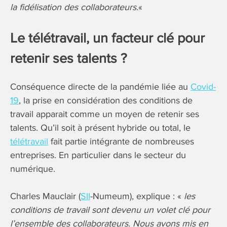
la fidélisation des collaborateurs.
«
Le télétravail, un facteur clé pour
retenir ses talents ?
Conséquence directe de la pandémie liée au
Covid-
19
, la prise en considération des conditions de
travail apparait comme un moyen de retenir ses
talents. Qu’il soit à présent hybride ou total, le
télétravail
fait partie intégrante de nombreuses
entreprises. En particulier dans le secteur du
numérique.
Charles Mauclair (
SII
-Numeum), explique : «
les
conditions de travail sont devenu un volet clé pour
l’ensemble des collaborateurs. Nous avons mis en