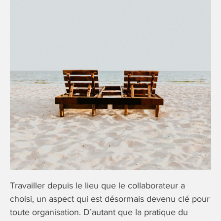
Travailler depuis le lieu que le collaborateur a
choisi, un aspect qui est désormais devenu clé pour
toute organisation. D’autant que la pratique du