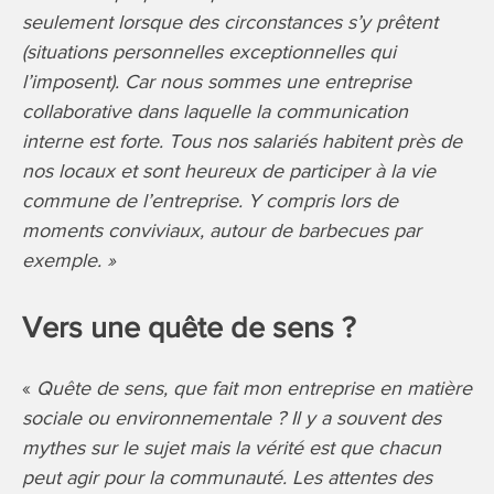
seulement lorsque des circonstances s’y prêtent
(situations personnelles exceptionnelles qui
l’imposent). Car nous sommes une entreprise
collaborative dans laquelle la communication
interne est forte. Tous nos salariés habitent près de
nos locaux et sont heureux de participer à la vie
commune de l’entreprise. Y compris lors de
moments conviviaux, autour de barbecues par
exemple. »
Vers une quête de sens ?
«
Quête de sens, que fait mon entreprise en matière
sociale ou environnementale ? Il y a souvent des
mythes sur le sujet mais la vérité est que chacun
peut agir pour la communauté. Les attentes des