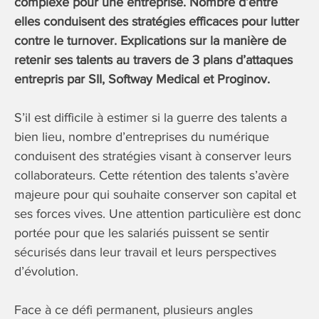
complexe pour une entreprise. Nombre d’entre
elles conduisent des stratégies efficaces pour lutter
contre le turnover. Explications sur la manière de
retenir ses talents au travers de 3 plans d’attaques
entrepris par SII, Softway Medical et Proginov.
S’il est difficile à estimer si la guerre des talents a
bien lieu, nombre d’entreprises du numérique
conduisent des stratégies visant à conserver leurs
collaborateurs. Cette rétention des talents s’avère
majeure pour qui souhaite conserver son capital et
ses forces vives. Une attention particulière est donc
portée pour que les salariés puissent se sentir
sécurisés dans leur travail et leurs perspectives
d’évolution.
Face à ce défi permanent, plusieurs angles