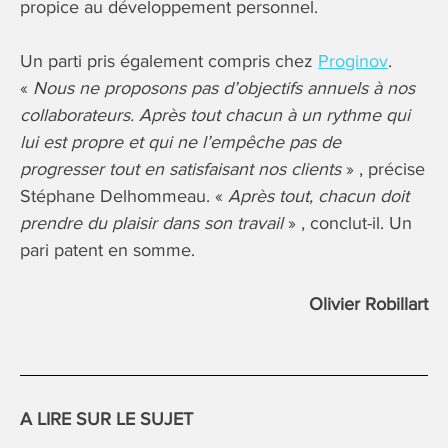
propice au développement personnel.
Un parti pris également compris chez
Proginov
.
«
Nous ne proposons pas d’objectifs annuels à nos
collaborateurs. Après tout chacun à un rythme qui
lui est propre et qui ne l’empêche pas de
progresser tout en satisfaisant nos clients
» , précise
Stéphane Delhommeau. «
Après tout, chacun doit
prendre du plaisir dans son travail
» , conclut-il. Un
pari patent en somme.
Olivier Robillart
A LIRE SUR LE SUJET