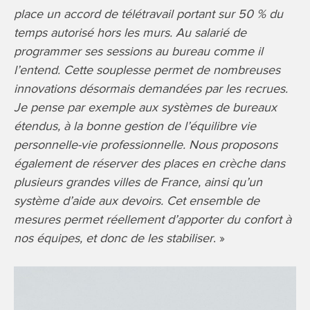
place un accord de télétravail portant sur 50 % du
temps autorisé hors les murs. Au salarié de
programmer ses sessions au bureau comme il
l’entend. Cette souplesse permet de nombreuses
innovations désormais demandées par les recrues.
Je pense par exemple aux systèmes de bureaux
étendus, à la bonne gestion de l’équilibre vie
personnelle-vie professionnelle. Nous proposons
également de réserver des places en crèche dans
plusieurs grandes villes de France, ainsi qu’un
système d’aide aux devoirs. Cet ensemble de
mesures permet réellement d’apporter du confort à
nos équipes, et donc de les stabiliser
. »