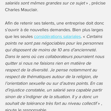
salariés sont mêmes grandes sur ce sujet
» , précise
Charles Mauclair.
Afin de retenir ses talents, une entreprise doit donc
s’ouvrir à de nouvelles demandes. Bien plus larges
que les seules
considérations salariales
. «
Certains
points ne sont pas négociables pour les personnes
qui disposent de moins de 10 ans d’ancienneté.
Dans le sens où ces collaborateurs pourraient nous
quitter si nous ne faisions rien en matière de
respect de la diversité. Je pense notamment au
respect de thématiques autour de la religion, de
l’orientation sexuelle ou sur d’autres points. En cas
d’injustice constatée, un salarié sera capable partir
sinon de s’indigner de la situation. Il y a donc un
souhait de tolérance très fort au niveau collectif
» ,
ajoute le responsable.