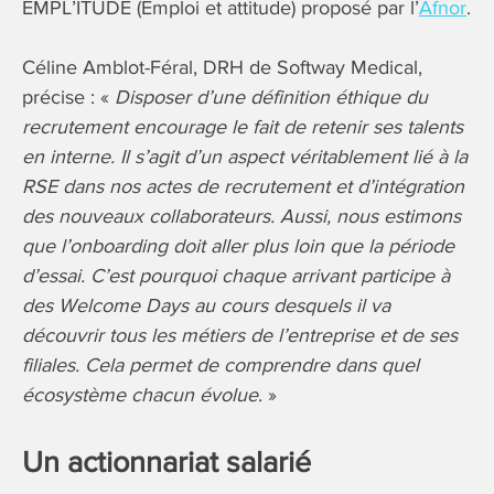
EMPL’ITUDE (Emploi et attitude) proposé par l’
Afnor
.
Céline Amblot-Féral, DRH de Softway Medical,
précise : «
Disposer d’une définition éthique du
recrutement encourage le fait de retenir ses talents
en interne. Il s’agit d’un aspect véritablement lié à la
RSE dans nos actes de recrutement et d’intégration
des nouveaux collaborateurs. Aussi, nous estimons
que l’onboarding doit aller plus loin que la période
d’essai. C’est pourquoi chaque arrivant participe à
des Welcome Days au cours desquels il va
découvrir tous les métiers de l’entreprise et de ses
filiales. Cela permet de comprendre dans quel
écosystème chacun évolue
. »
Un actionnariat salarié