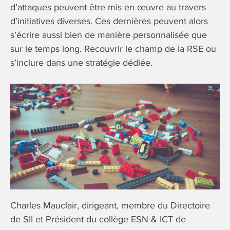
d’attaques peuvent être mis en œuvre au travers
d’initiatives diverses. Ces dernières peuvent alors
s’écrire aussi bien de manière personnalisée que
sur le temps long. Recouvrir le champ de la RSE ou
s’inclure dans une stratégie dédiée.
Charles Mauclair, dirigeant, membre du Directoire
de SII et Président du collège ESN & ICT de