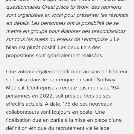
questionnaires Great place to Work, des réunions
sont organisées en local pour présenter les résultats
en détails. Les personnes ont la possibilité de se
mettre en groupe pour élaborer des préconisations
sur tous les sujets ou enjeux de l’entreprise
. » Le
bilan est plutôt positif. Les deux tiers des
propositions sont généralement réalisées.
Une volonté également affirmée au sein de l’éditeur
spécialisé dans le numérique en santé Softway
Medical. L’entreprise a recruté pas moins de 194
personnes en 2022, soit près du tiers de ses
effectifs actuels. A date, 175 de ces nouveaux
collaborateurs sont toujours en poste. Une
fidélisation due en partie à la mise en place d’une
définition éthique du recrutement via le label