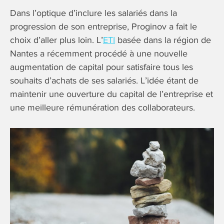
Dans l’optique d’inclure les salariés dans la
progression de son entreprise, Proginov a fait le
choix d’aller plus loin. L’
ETI
basée dans la région de
Nantes a récemment procédé à une nouvelle
augmentation de capital pour satisfaire tous les
souhaits d’achats de ses salariés. L’idée étant de
maintenir une ouverture du capital de l’entreprise et
une meilleure rémunération des collaborateurs.