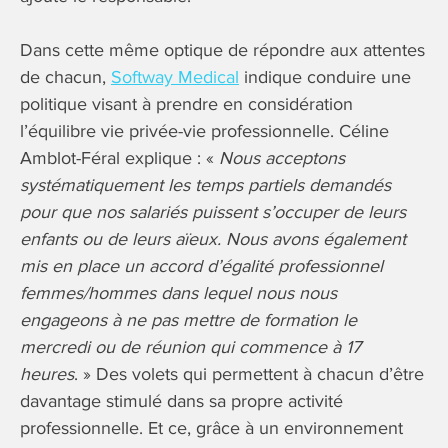
Dans cette même optique de répondre aux attentes
de chacun,
Softway Medical
indique conduire une
politique visant à prendre en considération
l’équilibre vie privée-vie professionnelle. Céline
Amblot-Féral explique : «
Nous acceptons
systématiquement les temps partiels demandés
pour que nos salariés puissent s’occuper de leurs
enfants ou de leurs aïeux. Nous avons également
mis en place un accord d’égalité professionnel
femmes/hommes dans lequel nous nous
engageons à ne pas mettre de formation le
mercredi ou de réunion qui commence à 17
heures
. » Des volets qui permettent à chacun d’être
davantage stimulé dans sa propre activité
professionnelle. Et ce, grâce à un environnement