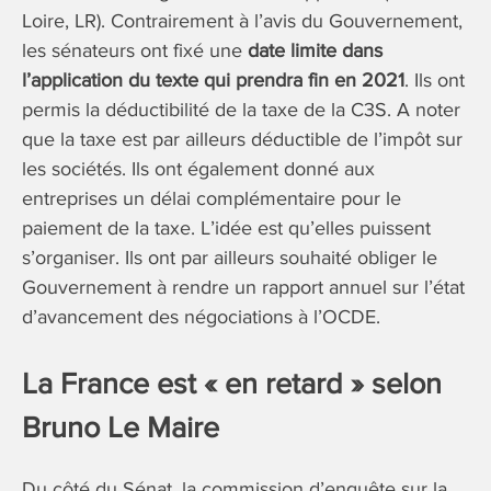
Loire, LR). Contrairement à l’avis du Gouvernement,
les sénateurs ont fixé une
date limite dans
l’application du texte qui prendra fin en 2021
. Ils ont
permis la déductibilité de la taxe de la C3S. A noter
que la taxe est par ailleurs déductible de l’impôt sur
les sociétés. Ils ont également donné aux
entreprises un délai complémentaire pour le
paiement de la taxe. L’idée est qu’elles puissent
s’organiser. Ils ont par ailleurs souhaité obliger le
Gouvernement à rendre un rapport annuel sur l’état
d’avancement des négociations à l’OCDE.
La France est « en retard » selon
Bruno Le Maire
Du côté du Sénat, la commission d’enquête sur la