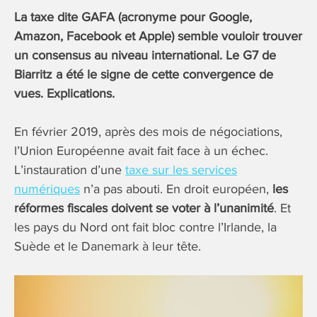
La taxe dite GAFA (acronyme pour Google,
Amazon, Facebook et Apple) semble vouloir trouver
un consensus au niveau international. Le G7 de
Biarritz a été le signe de cette convergence de
vues. Explications.
En février 2019, après des mois de négociations,
l’Union Européenne avait fait face à un échec.
L’instauration d’une
taxe sur les services
numériques
n’a pas abouti. En droit européen,
les
réformes fiscales doivent se voter à l’unanimité
. Et
les pays du Nord ont fait bloc contre l’Irlande, la
Suède et le Danemark à leur tête.