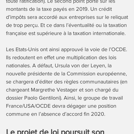
toute ratification). Le second point porte sur les
montants de la taxe payés en 2019. Un crédit
d’impôts sera accordé aux entreprises sur le reliquat
de trop perçu. Et ce dans l’éventualité ou la taxation
française est supérieure à la taxation internationale.
Les Etats-Unis ont ainsi approuvé la voie de l’OCDE.
Ils redoutent en effet une multiplication des lois
nationales. A défaut, Ursula von der Leyen, la
nouvelle présidente de la Commission européenne,
se chargera d’éditer des règles communautaires (en
chargeant Margrethe Vestager et son chargé du
dossier Paolo Gentiloni). Ainsi, le groupe de travail
France/USA/OCDE devra dégager une position
commune en l’absence d’accord fin 2020.
Le projet de loi poursuit son