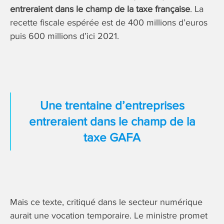
entreraient dans le champ de la taxe française
. La
recette fiscale espérée est de 400 millions d’euros
puis 600 millions d’ici 2021.
Une trentaine d’entreprises
entreraient dans le champ de la
taxe GAFA
Mais ce texte, critiqué dans le secteur numérique
aurait une vocation temporaire. Le ministre promet