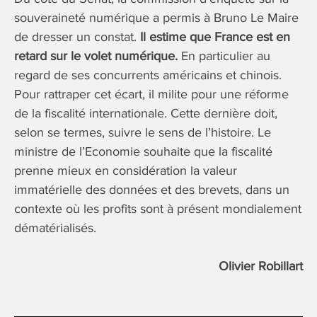
souveraineté numérique a permis à Bruno Le Maire
de dresser un constat.
Il estime que France est en
retard sur le volet numérique.
En particulier au
regard de ses concurrents américains et chinois.
Pour rattraper cet écart, il milite pour une réforme
de la fiscalité internationale. Cette dernière doit,
selon se termes, suivre le sens de l’histoire. Le
ministre de l’Economie souhaite que la fiscalité
prenne mieux en considération la valeur
immatérielle des données et des brevets, dans un
contexte où les profits sont à présent mondialement
dématérialisés.
Olivier Robillart