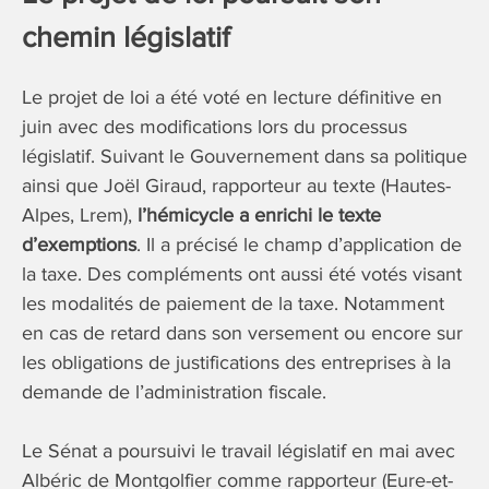
chemin législatif
Le projet de loi a été voté en lecture définitive en
juin avec des modifications lors du processus
législatif. Suivant le Gouvernement dans sa politique
ainsi que Joël Giraud, rapporteur au texte (Hautes-
Alpes, Lrem),
l’hémicycle a enrichi le texte
d’exemptions
. Il a précisé le champ d’application de
la taxe. Des compléments ont aussi été votés visant
les modalités de paiement de la taxe. Notamment
en cas de retard dans son versement ou encore sur
les obligations de justifications des entreprises à la
demande de l’administration fiscale.
Le Sénat a poursuivi le travail législatif en mai avec
Albéric de Montgolfier comme rapporteur (Eure-et-