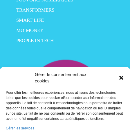
TRANSFORMERS
SMART LIFE
MO’MONEY
PEOPLE IN TECH
Gérer le consentement aux
cookies
Pour offrir les meilleures expériences, nous utilisons des technologies
telles que les cookies pour stocker et/ou accéder aux informations des
appareils. Le fait de consentir à ces technologies nous permettra de traiter
des données telles que le comportement de navigation ou les ID uniques
sur ce site. Le fait de ne pas consentir ou de retirer son consentement peut
avoir un effet négatif sur certaines caractéristiques et fonctions.
Gérer les services