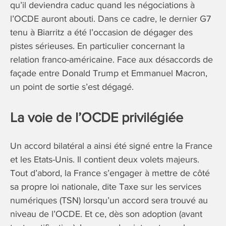
qu’il deviendra caduc quand les négociations à
l’OCDE auront abouti. Dans ce cadre, le dernier G7
tenu à Biarritz a été l’occasion de dégager des
pistes sérieuses. En particulier concernant la
relation franco-américaine. Face aux désaccords de
façade entre Donald Trump et Emmanuel Macron,
un point de sortie s’est dégagé.
La voie de l’OCDE privilégiée
Un accord bilatéral a ainsi été signé entre la France
et les Etats-Unis. Il contient deux volets majeurs.
Tout d’abord, la France s’engager à mettre de côté
sa propre loi nationale, dite Taxe sur les services
numériques (TSN) lorsqu’un accord sera trouvé au
niveau de l’OCDE. Et ce, dès son adoption (avant