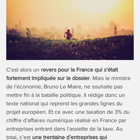
C’est alors un
revers pour la France qui s’était
fortement impliquée sur le dossier
. Mais le ministre
de l’économie, Bruno Le Maire, ne souhaite pas
mettre fin à la bataille politique. Il rédige donc un
texte national qui reprend les grandes lignes du
projet européen. Et ce avec une taxation de 3% du
chiffre d’affaires numérique réalisé en France par
entreprises entrant dans l’assiette de la taxe. Au
total, c’est
une trentaine d’entreprises qui