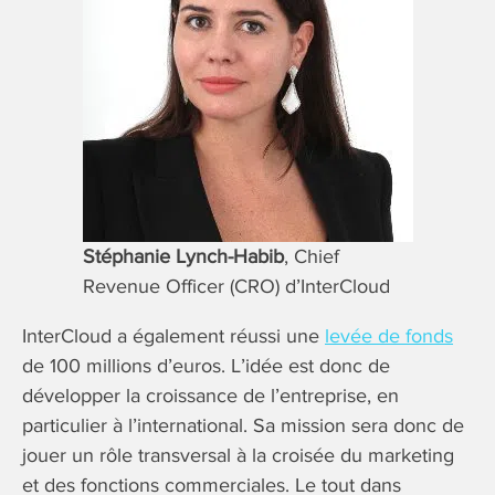
Stéphanie Lynch-Habib
, Chief
Revenue Officer (CRO) d’InterCloud
InterCloud a également réussi une
levée de fonds
de 100 millions d’euros. L’idée est donc de
développer la croissance de l’entreprise, en
particulier à l’international. Sa mission sera donc de
jouer un rôle transversal à la croisée du marketing
et des fonctions commerciales. Le tout dans