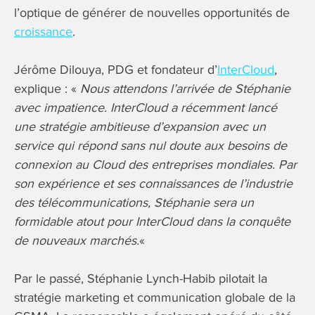
l’optique de générer de nouvelles opportunités de
croissance
.
Jérôme Dilouya, PDG et fondateur d’
InterCloud
,
explique : «
Nous attendons l’arrivée de Stéphanie
avec impatience. InterCloud a récemment lancé
une stratégie ambitieuse d’expansion avec un
service qui répond sans nul doute aux besoins de
connexion au Cloud des entreprises mondiales. Par
son expérience et ses connaissances de l’industrie
des télécommunications, Stéphanie sera un
formidable atout pour InterCloud dans la conquête
de nouveaux marchés.
«
Par le passé, Stéphanie Lynch-Habib pilotait la
stratégie marketing et communication globale de la