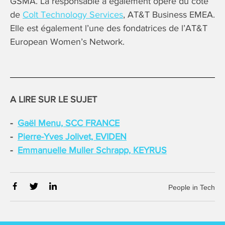
GSMA. La responsable a également opéré du côté
de
Colt Technology Services
, AT&T Business EMEA.
Elle est également l’une des fondatrices de l’AT&T
European Women’s Network.
A LIRE SUR LE SUJET
Gaël Menu, SCC FRANCE
Pierre-Yves Jolivet, EVIDEN
Emmanuelle Muller Schrapp, KEYRUS
People in Tech