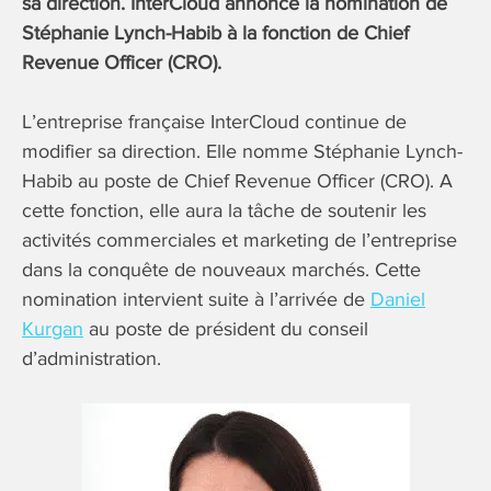
sa direction. InterCloud annonce la nomination de
Stéphanie Lynch-Habib à la fonction de Chief
Revenue Officer (CRO).
L’entreprise française InterCloud continue de
modifier sa direction. Elle nomme Stéphanie Lynch-
Habib au poste de Chief Revenue Officer (CRO). A
cette fonction, elle aura la tâche de soutenir les
activités commerciales et marketing de l’entreprise
dans la conquête de nouveaux marchés. Cette
nomination intervient suite à l’arrivée de
Daniel
Kurgan
au poste de président du conseil
d’administration.