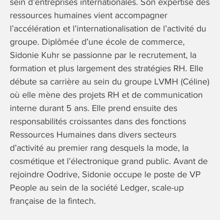
sein d’entreprises internationales. Son expertise des
ressources humaines vient accompagner
l’accélération et l’internationalisation de l’activité du
groupe. Diplômée d’une école de commerce,
Sidonie Kuhr se passionne par le recrutement, la
formation et plus largement des stratégies RH. Elle
débute sa carrière au sein du groupe LVMH (Céline)
où elle mène des projets RH et de communication
interne durant 5 ans. Elle prend ensuite des
responsabilités croissantes dans des fonctions
Ressources Humaines dans divers secteurs
d’activité au premier rang desquels la mode, la
cosmétique et l’électronique grand public. Avant de
rejoindre Oodrive, Sidonie occupe le poste de VP
People au sein de la société Ledger, scale-up
française de la fintech.