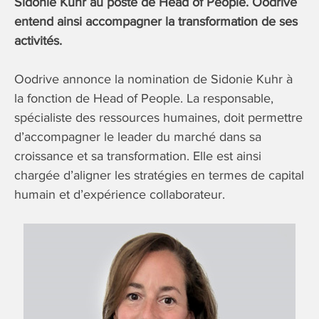
Sidonie Kuhr au poste de Head of People. Oodrive
entend ainsi accompagner la transformation de ses
activités.
Oodrive annonce la nomination de Sidonie Kuhr à
la fonction de Head of People. La responsable,
spécialiste des ressources humaines, doit permettre
d’accompagner le leader du marché dans sa
croissance et sa transformation. Elle est ainsi
chargée d’aligner les stratégies en termes de capital
humain et d’expérience collaborateur.