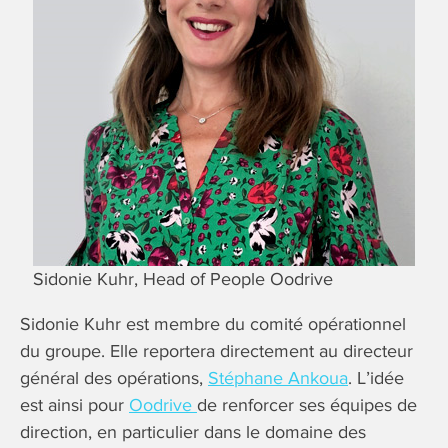
Sidonie Kuhr, Head of People Oodrive
Sidonie Kuhr est membre du comité opérationnel
du groupe. Elle reportera directement au directeur
général des opérations,
Stéphane Ankoua
. L’idée
est ainsi pour
Oodrive
de renforcer ses équipes de
direction, en particulier dans le domaine des