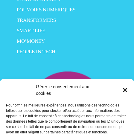
POUVOIRS NUMÉRIQUES
TRANSFORMERS
SMART LIFE
MO’MONEY
PEOPLE IN TECH
Gérer le consentement aux
cookies
Pour offrir les meilleures expériences, nous utilisons des technologies
telles que les cookies pour stocker et/ou accéder aux informations des
appareils. Le fait de consentir à ces technologies nous permettra de traiter
des données telles que le comportement de navigation ou les ID uniques
sur ce site. Le fait de ne pas consentir ou de retirer son consentement peut
avoir un effet négatif sur certaines caractéristiques et fonctions.