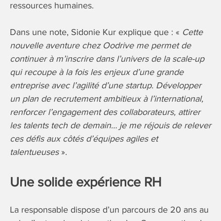
ressources humaines.
Dans une note, Sidonie Kur explique que : «
Cette
nouvelle aventure chez Oodrive me permet de
continuer à m’inscrire dans l’univers de la scale-up
qui recoupe à la fois les enjeux d’une grande
entreprise avec l’agilité d’une startup. Développer
un plan de recrutement ambitieux à l’international,
renforcer l’engagement des collaborateurs, attirer
les talents tech de demain… je me réjouis de relever
ces défis aux côtés d’équipes agiles et
talentueuses
».
Une solide expérience RH
La responsable dispose d’un parcours de 20 ans au