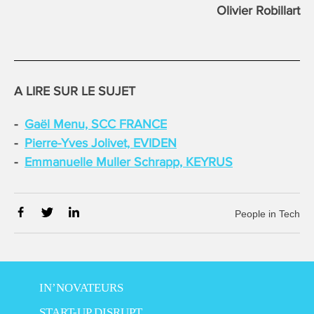
Olivier Robillart
A LIRE SUR LE SUJET
Gaël Menu, SCC FRANCE
Pierre-Yves Jolivet, EVIDEN
Emmanuelle Muller Schrapp, KEYRUS
People in Tech
IN’NOVATEURS
START-UP DISRUPT