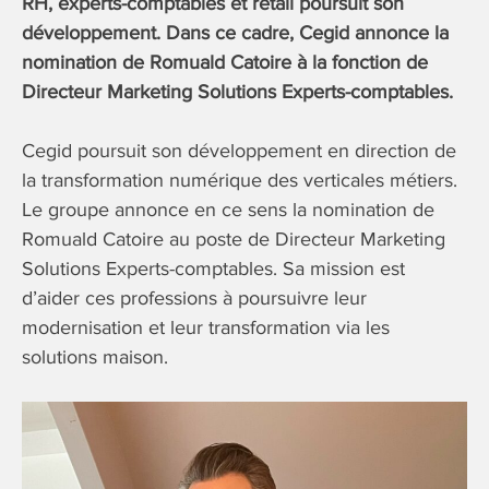
RH, experts-comptables et retail poursuit son
développement. Dans ce cadre, Cegid annonce la
nomination de Romuald Catoire à la fonction de
Directeur Marketing Solutions Experts-comptables.
Cegid poursuit son développement en direction de
la transformation numérique des verticales métiers.
Le groupe annonce en ce sens la nomination de
Romuald Catoire au poste de Directeur Marketing
Solutions Experts-comptables. Sa mission est
d’aider ces professions à poursuivre leur
modernisation et leur transformation via les
solutions maison.