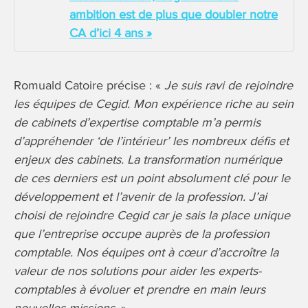
ambition est de plus que doubler notre
CA d’ici 4 ans »
Romuald Catoire précise : «
Je suis ravi de rejoindre
les équipes de Cegid. Mon expérience riche au sein
de cabinets d’expertise comptable m’a permis
d’appréhender ‘de l’intérieur’ les nombreux défis et
enjeux des cabinets. La transformation numérique
de ces derniers est un point absolument clé pour le
développement et l’avenir de la profession. J’ai
choisi de rejoindre Cegid car je sais la place unique
que l’entreprise occupe auprès de la profession
comptable. Nos équipes ont à cœur d’accroître la
valeur de nos solutions pour aider les experts-
comptables à évoluer et prendre en main leurs