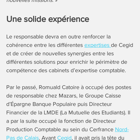
nouvelles missions
. »
Une solide expérience
Le responsable devra en outre renforcer la
cohérence entre les différentes
expertises
de Cegid
et de créer de nouvelles synergies entre les
différentes solutions pour enrichir le périmètre de
compétence des cabinets d’expertise comptable.
Par le passé, Romuald Catoire à occupé des postes
de responsable chez Mazars, le Groupe Caisse
d’Épargne Banque Populaire puis Directeur
Financier de la LMDE (La Mutuelle des Etudiants). Il
a par la suite occupé la fonction de Directeur
Production Comptable au sein du Cerfrance
Nord-
Pas de Calais
. Avant
Cegid
, il avait pris la tête du