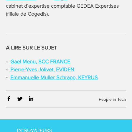
cabinet d’expertise comptable GEDEA Expertises
(filiale de Cogedis).
A LIRE SUR LE SUJET
Gaël Menu, SCC FRANCE
Pierre-Yves Jolivet, EVIDEN
Emmanuelle Muller Schrapp, KEYRUS
People in Tech
IN’NOVATEURS