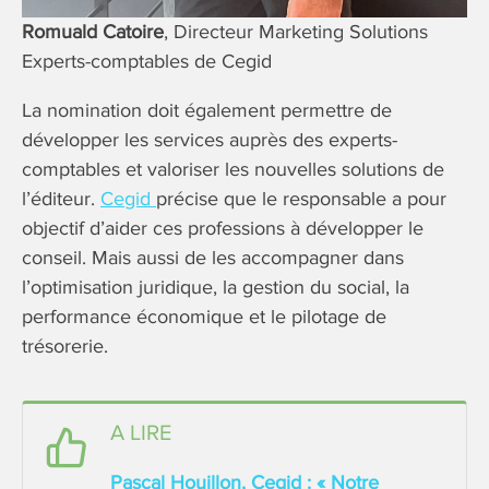
Romuald Catoire
, Directeur Marketing Solutions
Experts-comptables de Cegid
La nomination doit également permettre de
développer les services auprès des experts-
comptables et valoriser les nouvelles solutions de
l’éditeur.
Cegid
précise que le responsable a pour
objectif d’aider ces professions à développer le
conseil. Mais aussi de les accompagner dans
l’optimisation juridique, la gestion du social, la
performance économique et le pilotage de
trésorerie.
A LIRE
Pascal Houillon, Cegid : « Notre