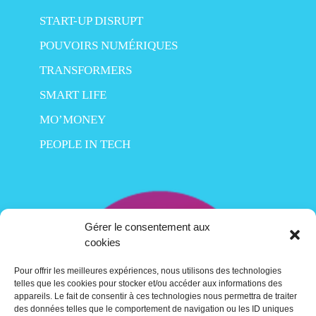
START-UP DISRUPT
POUVOIRS NUMÉRIQUES
TRANSFORMERS
SMART LIFE
MO’MONEY
PEOPLE IN TECH
Gérer le consentement aux
cookies
Pour offrir les meilleures expériences, nous utilisons des technologies
telles que les cookies pour stocker et/ou accéder aux informations des
appareils. Le fait de consentir à ces technologies nous permettra de traiter
des données telles que le comportement de navigation ou les ID uniques