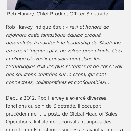
Rob Harvey, Chief Product Officer Sidetrade
Rob Harvey indique être : «
ravi et honoré de
rejoindre cette fantastique équipe produit,
déterminée à maintenir le leadership de Sidetrade
en créant toujours plus de valeur pour clients. Ceci
implique d’investir constamment dans les
technologies d’IA les plus récentes et de concevoir
des solutions centrées sur le client, qui sont
connectées, collaboratives et configurables
« .
Depuis 2012, Rob Harvey a exercé diverses
fonctions au sein de Sidetrade. Il occupait
précédemment le poste de Global Head of Sales
Operations. Initialement consultant auprès des
départements customer success et avant-vente, il a