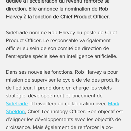
dédiée à l’accélération du revenu renforce sa
direction. Elle annonce la nomination de Rob
Harvey à la fonction de Chief Product Officer.
Sidetrade nomme Rob Harvey au poste de Chief
Product Officer. Le responsable va également
officier au sein de son comité de direction de
l’entreprise spécialisée en intelligence artificielle.
Dans ses nouvelles fonctions, Rob Harvey a pour
mission de superviser le cycle de vie des produits
de l’éditeur. Il prend donc en charge les volets
stratégie, développement et lancement de
Sidetrade
. Il travaillera en collaboration avec
Mark
Sheldon
, Chief Technology Officer. Son objectif est
d’aligner les développements avec les objectifs de
croissance. Mais également de renforcer la co-