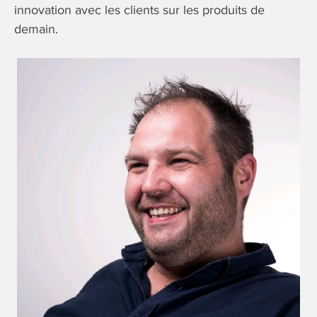
innovation avec les clients sur les produits de
demain.