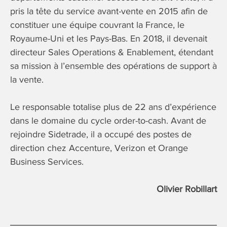
pris la tête du service avant-vente en 2015 afin de
constituer une équipe couvrant la France, le
Royaume-Uni et les Pays-Bas. En 2018, il devenait
directeur Sales Operations & Enablement, étendant
sa mission à l’ensemble des opérations de support à
la vente.
Le responsable totalise plus de 22 ans d’expérience
dans le domaine du cycle order-to-cash. Avant de
rejoindre Sidetrade, il a occupé des postes de
direction chez Accenture, Verizon et Orange
Business Services.
Olivier Robillart