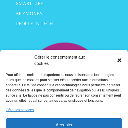
SMART LIFE
MO’MONEY
PEOPLE IN TECH
Gérer le consentement aux
cookies
Pour offrir les meilleures expériences, nous utilisons des technologies
telles que les cookies pour stocker et/ou accéder aux informations des
appareils. Le fait de consentir à ces technologies nous permettra de traiter
des données telles que le comportement de navigation ou les ID uniques
sur ce site. Le fait de ne pas consentir ou de retirer son consentement peut
avoir un effet négatif sur certaines caractéristiques et fonctions.
Gérer les services
Contact
Accepter