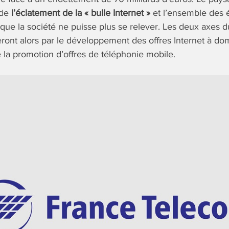
 de
l’éclatement de la « bulle Internet »
et l’ensemble des 
 que la société ne puisse plus se relever. Les deux axes 
eront alors par le développement des offres Internet à d
la promotion d’offres de téléphonie mobile.