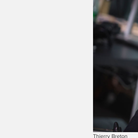
Thierry Breton