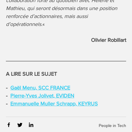
collaboration forte au quotidien avec Hélène et
Mathieu, qui seront désormais dans une position
renforcée d’actionnaires, mais aussi
d’opérationnels.
«
Olivier Robillart
A LIRE SUR LE SUJET
Gaël Menu, SCC FRANCE
Pierre-Yves Jolivet, EVIDEN
Emmanuelle Muller Schrapp, KEYRUS
People in Tech