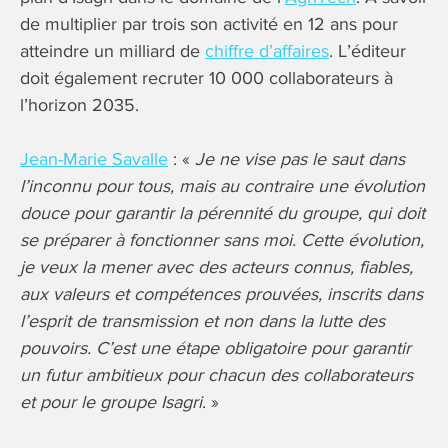
de multiplier par trois son activité en 12 ans pour
atteindre un milliard de
chiffre d’affaires
. L’éditeur
doit également recruter 10 000 collaborateurs à
l’horizon 2035.
Jean-Marie Savalle
: «
Je ne vise pas le saut dans
l’inconnu pour tous, mais au contraire une évolution
douce pour garantir la pérennité du groupe, qui doit
se préparer à fonctionner sans moi. Cette évolution,
je veux la mener avec des acteurs connus, fiables,
aux valeurs et compétences prouvées, inscrits dans
l’esprit de transmission et non dans la lutte des
pouvoirs. C’est une étape obligatoire pour garantir
un futur ambitieux pour chacun des collaborateurs
et pour le groupe Isagri
. »