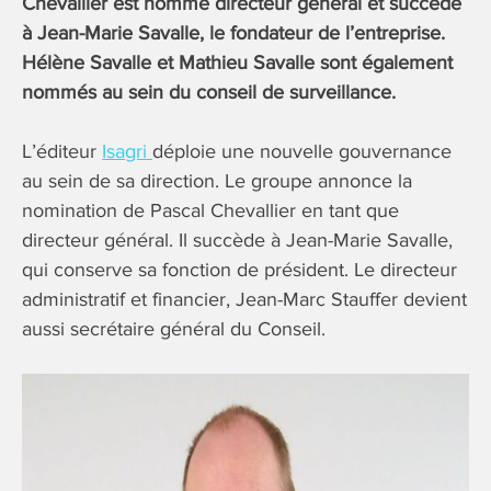
Chevallier est nommé directeur général et succède
à Jean-Marie Savalle, le fondateur de l’entreprise.
Hélène Savalle et Mathieu Savalle sont également
nommés au sein du conseil de surveillance.
L’éditeur
Isagri
déploie une nouvelle gouvernance
au sein de sa direction. Le groupe annonce la
nomination de Pascal Chevallier en tant que
directeur général. Il succède à Jean-Marie Savalle,
qui conserve sa fonction de président. Le directeur
administratif et financier, Jean-Marc Stauffer devient
aussi secrétaire général du Conseil.