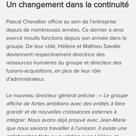
Un changement dans la continuité
Pascal Chevallier officie au sein de l’entreprise
depuis de nombreuses années. Ce dernier a ainsi
exercé moults fonctions depuis son arrivée dans le
groupe. De leur côté, Hélène et Mathieu Savalle
deviennent respectivement directrice des
ressources humaines du groupe et directeur des
fusions-acquisitions, en plus de leur rôle
d’administrateur.
Le nouveau directeur général précise : «
Le groupe
affiche de fortes ambitions avec des entités à faire
grandir et de nouvelles croissances externes à
intégrer. Nous avons déjà prouvé avec Jean-Marie
que nous savions travailler à l’unisson. Il existe une