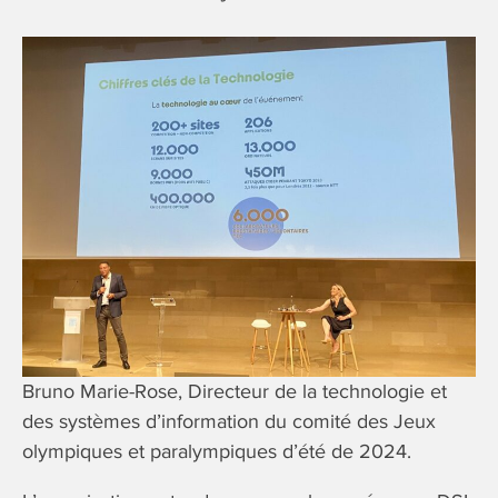
Bruno Marie-Rose, Directeur de la technologie et
des systèmes d’information du comité des Jeux
olympiques et paralympiques d’été de 2024.