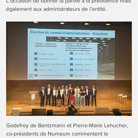
L’occasion de donner la parole à la présidence mais
également aux administrateurs de l’entité.
Godefroy de Bentzmann et Pierre-Marie Lehucher,
co-présidents de Numeum commentent le