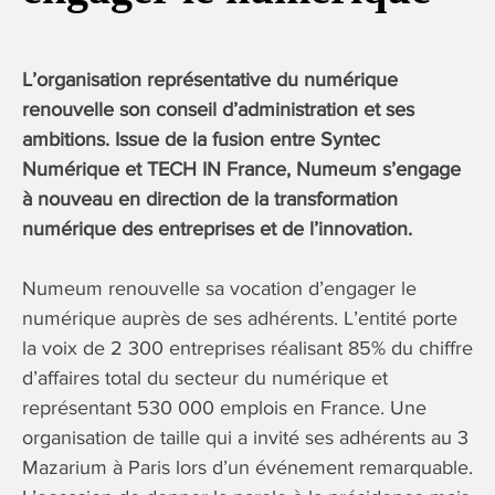
L’organisation représentative du numérique
renouvelle son conseil d’administration et ses
ambitions. Issue de la fusion entre Syntec
Numérique et TECH IN France, Numeum s’engage
à nouveau en direction de la transformation
numérique des entreprises et de l’innovation.
Numeum renouvelle sa vocation d’engager le
numérique auprès de ses adhérents. L’entité porte
la voix de 2 300 entreprises réalisant 85% du chiffre
d’affaires total du secteur du numérique et
représentant 530 000 emplois en France. Une
organisation de taille qui a invité ses adhérents au 3
Mazarium à Paris lors d’un événement remarquable.