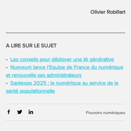
Olivier Robillart
A LIRE SUR LE SUJET
Les conseils pour déployer une IA générative
Numeum lance l’Equipe de France du numérique
et renouvelle ses administrateurs
Santexpo 2025 : le numérique au service de la
santé populationnelle
Pouvoirs numériques