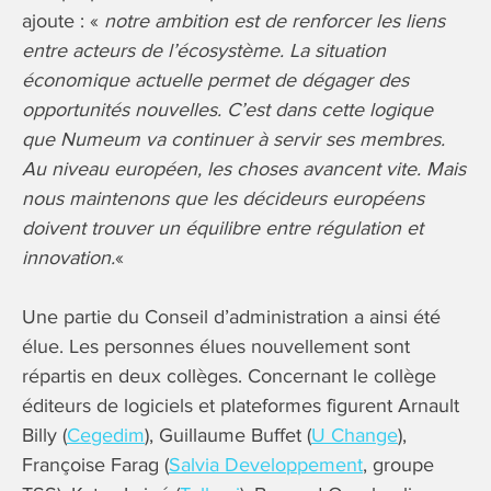
ajoute : «
notre ambition est de renforcer les liens
entre acteurs de l’écosystème. La situation
économique actuelle permet de dégager des
opportunités nouvelles. C’est dans cette logique
que Numeum va continuer à servir ses membres.
Au niveau européen, les choses avancent vite. Mais
nous maintenons que les décideurs européens
doivent trouver un équilibre entre régulation et
innovation.
«
Une partie du Conseil d’administration a ainsi été
élue. Les personnes élues nouvellement sont
répartis en deux collèges. Concernant le collège
éditeurs de logiciels et plateformes figurent Arnault
Billy (
Cegedim
), Guillaume Buffet (
U Change
),
Françoise Farag (
Salvia Developpement
, groupe