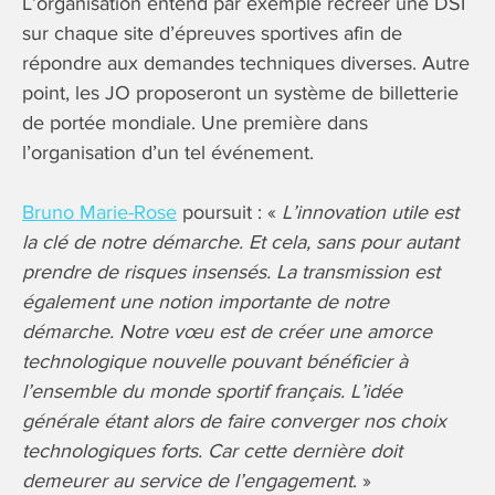
L’organisation entend par exemple recréer une DSI
sur chaque site d’épreuves sportives afin de
répondre aux demandes techniques diverses. Autre
point, les JO proposeront un système de billetterie
de portée mondiale. Une première dans
l’organisation d’un tel événement.
Bruno Marie-Rose
poursuit : «
L’innovation utile est
la clé de notre démarche. Et cela, sans pour autant
prendre de risques insensés. La transmission est
également une notion importante de notre
démarche. Notre vœu est de créer une amorce
technologique nouvelle pouvant bénéficier à
l’ensemble du monde sportif français. L’idée
générale étant alors de faire converger nos choix
technologiques forts. Car cette dernière doit
demeurer au service de l’engagement
. »