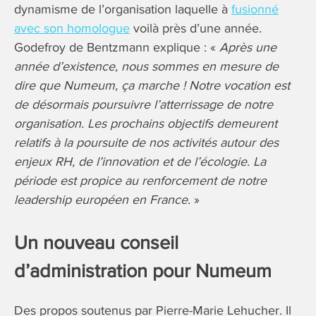
dynamisme de l’organisation laquelle à
fusionné
avec son homologue
voilà près d’une année.
Godefroy de Bentzmann explique : «
Après une
année d’existence, nous sommes en mesure de
dire que Numeum, ça marche ! Notre vocation est
de désormais poursuivre l’atterrissage de notre
organisation. Les prochains objectifs demeurent
relatifs à la poursuite de nos activités autour des
enjeux RH, de l’innovation et de l’écologie. La
période est propice au renforcement de notre
leadership européen en France
. »
Un nouveau conseil
d’administration pour Numeum
Des propos soutenus par Pierre-Marie Lehucher. Il