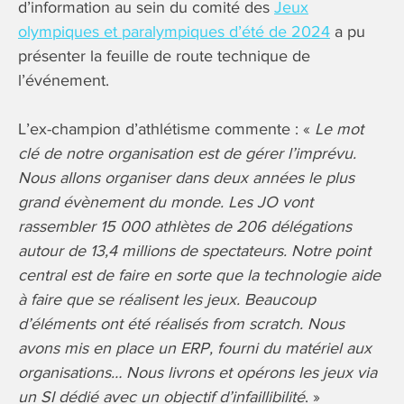
d’information au sein du comité des
Jeux
olympiques et paralympiques d’été de 2024
a pu
présenter la feuille de route technique de
l’événement.
L’ex-champion d’athlétisme commente : «
Le mot
clé de notre organisation est de gérer l’imprévu.
Nous allons organiser dans deux années le plus
grand évènement du monde. Les JO vont
rassembler 15 000 athlètes de 206 délégations
autour de 13,4 millions de spectateurs. Notre point
central est de faire en sorte que la technologie aide
à faire que se réalisent les jeux. Beaucoup
d’éléments ont été réalisés from scratch. Nous
avons mis en place un ERP, fourni du matériel aux
organisations… Nous livrons et opérons les jeux via
un SI dédié avec un objectif d’infaillibilité
. »