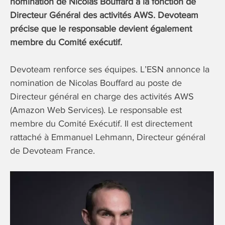
nomination de Nicolas Bouffard à la fonction de
Directeur Général des activités AWS. Devoteam
précise que le responsable devient également
membre du Comité exécutif.
Devoteam renforce ses équipes. L’ESN annonce la
nomination de Nicolas Bouffard au poste de
Directeur général en charge des activités AWS
(Amazon Web Services). Le responsable est
membre du Comité Exécutif. Il est directement
rattaché à Emmanuel Lehmann, Directeur général
de Devoteam France.