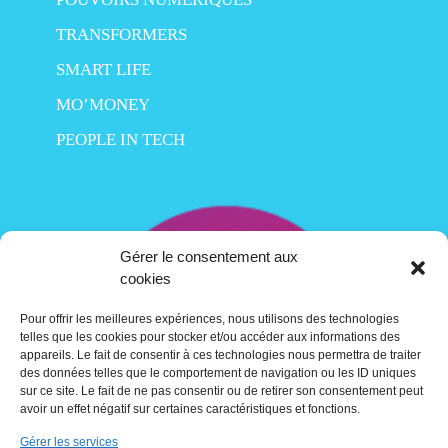
TRANSFORMERS
SMART LIFE
MO’MONEY
PEOPLE IN TECH
Gérer le consentement aux
cookies
Pour offrir les meilleures expériences, nous utilisons des technologies
telles que les cookies pour stocker et/ou accéder aux informations des
appareils. Le fait de consentir à ces technologies nous permettra de traiter
des données telles que le comportement de navigation ou les ID uniques
sur ce site. Le fait de ne pas consentir ou de retirer son consentement peut
avoir un effet négatif sur certaines caractéristiques et fonctions.
Gérer les services