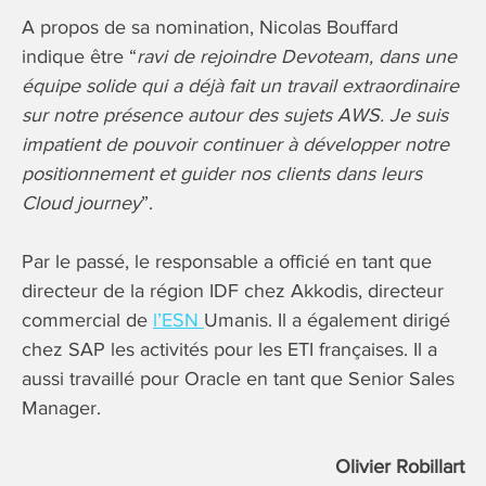
A propos de sa nomination, Nicolas Bouffard
indique être “
ravi de rejoindre Devoteam, dans une
équipe solide qui a déjà fait un travail extraordinaire
sur notre présence autour des sujets AWS. Je suis
impatient de pouvoir continuer à développer notre
positionnement et guider nos clients dans leurs
Cloud journey
”.
Par le passé, le responsable a officié en tant que
directeur de la région IDF chez Akkodis, directeur
commercial de
l’ESN
Umanis. Il a également dirigé
chez SAP les activités pour les ETI françaises. Il a
aussi travaillé pour Oracle en tant que Senior Sales
Manager.
Olivier Robillart