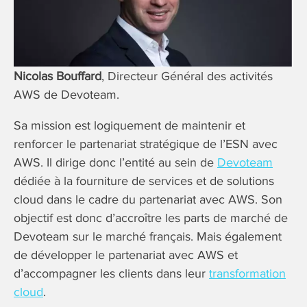
Nicolas Bouffard
, Directeur Général des activités
AWS de Devoteam.
Sa mission est logiquement de maintenir et
renforcer le partenariat stratégique de l’ESN avec
AWS. Il dirige donc l’entité au sein de
Devoteam
dédiée à la fourniture de services et de solutions
cloud dans le cadre du partenariat avec AWS. Son
objectif est donc d’accroître les parts de marché de
Devoteam sur le marché français. Mais également
de développer le partenariat avec AWS et
d’accompagner les clients dans leur
transformation
cloud
.