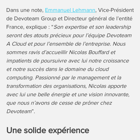
Dans une note,
Emmanuel Lehmann
, Vice-Président
de Devoteam Group et Directeur général de l’entité
France, explique : “
Son expertise et son leadership
seront des atouts précieux pour l’équipe Devoteam
A Cloud et pour l’ensemble de l’entreprise. Nous
sommes ravis d’accueillir Nicolas Bouffard et
impatients de poursuivre avec lui notre croissance
et notre succès dans le domaine du cloud
computing. Passionné par le management et la
transformation des organisations, Nicolas apporte
avec lui une belle énergie et une vision innovante,
que nous n’avons de cesse de prôner chez
Devoteam
”.
Une solide expérience